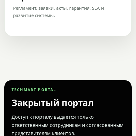
Регламент, заявки, акты, гарантия, SLA и
развитие системы.
TECHMART PORTAL
Закрытый портал
Доступ к порталу выдается только
ответственным сотрудникам и согласованным
представителям клиентов.