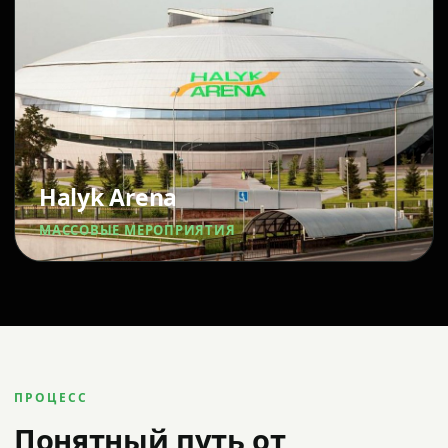
Halyk Arena
МАССОВЫЕ МЕРОПРИЯТИЯ
ПРОЦЕСС
Понятный путь от