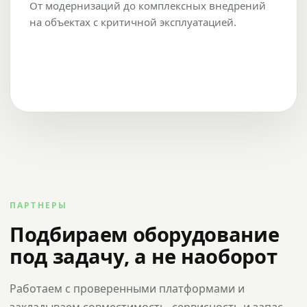
От модернизаций до комплексных внедрений
на объектах с критичной эксплуатацией.
ПАРТНЕРЫ
Подбираем оборудование
под задачу, а не наоборот
Работаем с проверенными платформами и