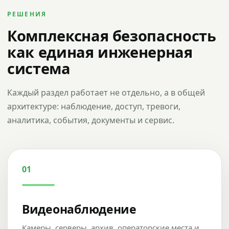
РЕШЕНИЯ
Комплексная безопасность
как единая инженерная
система
Каждый раздел работает не отдельно, а в общей
архитектуре: наблюдение, доступ, тревоги,
аналитика, события, документы и сервис.
01
Видеонаблюдение
Камеры, серверы, архив, операторские места и