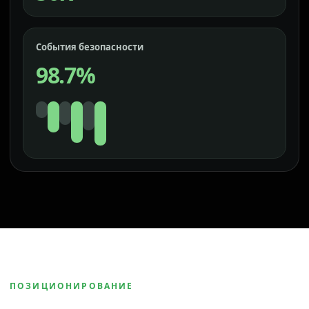
События безопасности
98.7%
ПОЗИЦИОНИРОВАНИЕ