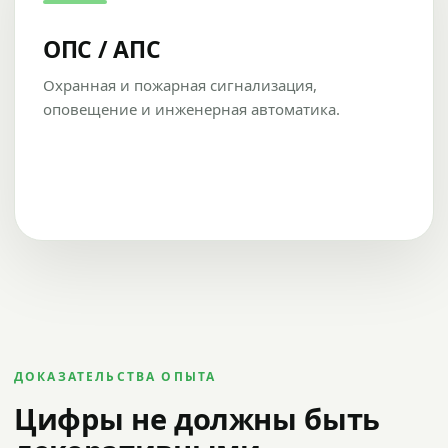
ОПС / АПС
Охранная и пожарная сигнализация,
оповещение и инженерная автоматика.
ДОКАЗАТЕЛЬСТВА ОПЫТА
Цифры не должны быть