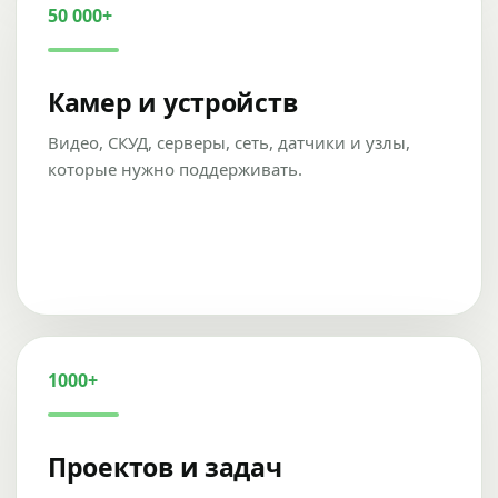
50 000+
Камер и устройств
Видео, СКУД, серверы, сеть, датчики и узлы,
которые нужно поддерживать.
1000+
Проектов и задач