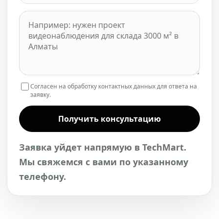
Согласен на обработку контактных данных для ответа на
заявку.
Получить консультацию
Заявка уйдет напрямую в TechMart.
Мы свяжемся с вами по указанному
телефону.