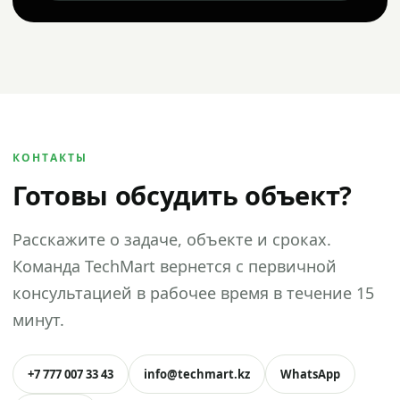
КОНТАКТЫ
Готовы обсудить объект?
Расскажите о задаче, объекте и сроках.
Команда TechMart вернется с первичной
консультацией в рабочее время в течение 15
минут.
+7 777 007 33 43
info@techmart.kz
WhatsApp