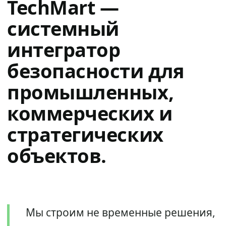
TechMart —
системный
интегратор
безопасности для
промышленных,
коммерческих и
стратегических
объектов.
Мы строим не временные решения,