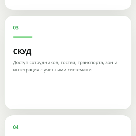
03
СКУД
Доступ сотрудников, гостей, транспорта, зон и
интеграция с учетными системами.
04