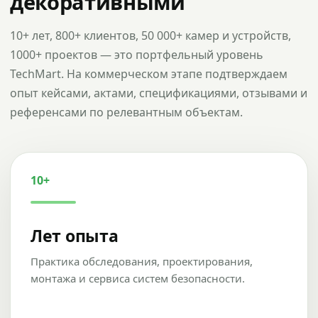
декоративными
10+ лет, 800+ клиентов, 50 000+ камер и устройств,
1000+ проектов — это портфельный уровень
TechMart. На коммерческом этапе подтверждаем
опыт кейсами, актами, спецификациями, отзывами и
референсами по релевантным объектам.
10+
Лет опыта
Практика обследования, проектирования,
монтажа и сервиса систем безопасности.