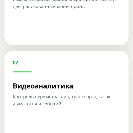
централизованный мониторинг.
02
Видеоаналитика
Контроль периметра, лиц, транспорта, касок,
дыма, огня и событий.