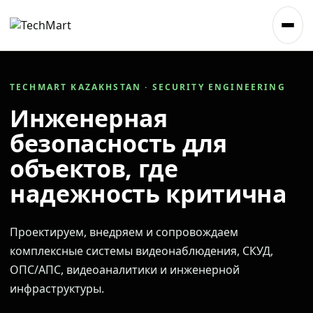
TECHMART KAZAKHSTAN · SECURITY ENGINEERING
Инженерная
безопасность для
объектов, где
надежность критична
Проектируем, внедряем и сопровождаем
комплексные системы видеонаблюдения, СКУД,
ОПС/АПС, видеоаналитики и инженерной
инфраструктуры.