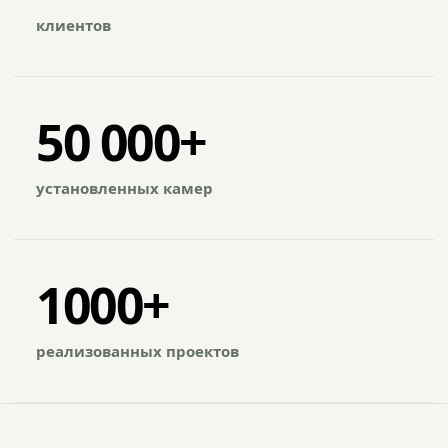
клиентов
50 000+
установленных камер
1000+
реализованных проектов