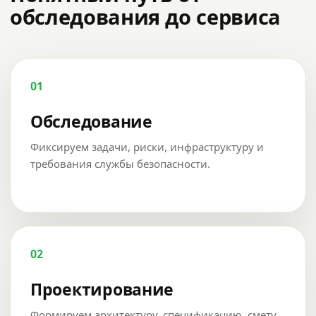
обследования до сервиса
01
Обследование
Фиксируем задачи, риски, инфраструктуру и
требования службы безопасности.
02
Проектирование
Формируем архитектуру, спецификацию, смету