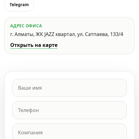
Telegram
АДРЕС ОФИСА
г. Алматы, ЖК JAZZ квартал, ул. Сатпаева, 133/4
Открыть на карте