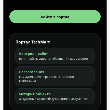
Войти в портал
Портал TechMart
Контроль работ
понятный маршрут от обращения до закрытия
Согласования
коммуникация через ответственного
менеджера
История объекта
аккуратный архив обслуживания и документов