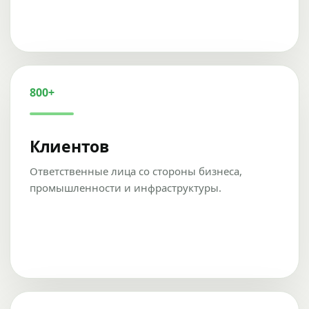
800+
Клиентов
Ответственные лица со стороны бизнеса,
промышленности и инфраструктуры.