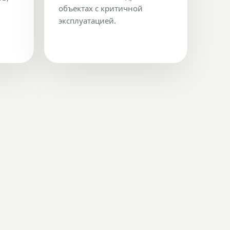
объектах с критичной
эксплуатацией.