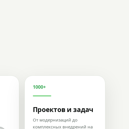
1000+
Проектов и задач
От модернизаций до
комплексных внедрений на
ть,