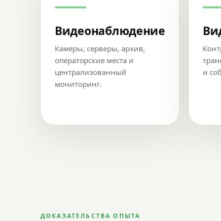
Видеонаблюдение
Ви
Камеры, серверы, архив,
Конт
операторские места и
тран
централизованный
и со
мониторинг.
ДОКАЗАТЕЛЬСТВА ОПЫТА