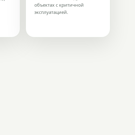
объектах с критичной
эксплуатацией.