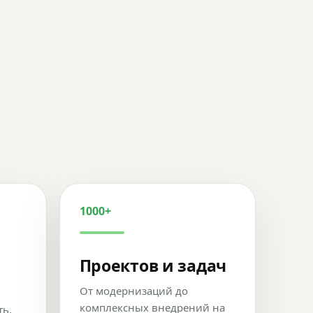
1000+
Проектов и задач
От модернизаций до
комплексных внедрений на
ть,