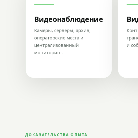
Видеонаблюдение
Ви
Камеры, серверы, архив,
Конт
операторские места и
тран
централизованный
и со
мониторинг.
ДОКАЗАТЕЛЬСТВА ОПЫТА