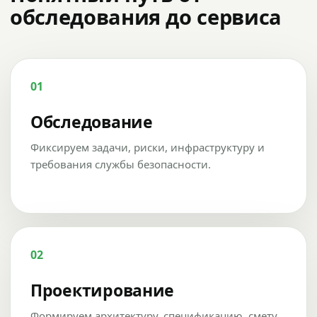
обследования до сервиса
01
Обследование
Фиксируем задачи, риски, инфраструктуру и
требования службы безопасности.
02
Проектирование
Формируем архитектуру, спецификацию, смету