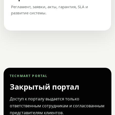
Регламент, заявки, акты, гарантия, SLA и
развитие системы.
TECHMART PORTAL
Закрытый портал
Доступ к порталу выдается только
ответственным сотрудникам и согласованным
представителям клиентов.