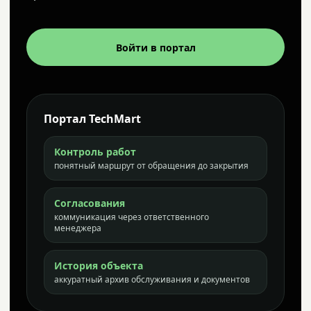
Войти в портал
Портал TechMart
Контроль работ
понятный маршрут от обращения до закрытия
Согласования
коммуникация через ответственного
менеджера
История объекта
аккуратный архив обслуживания и документов