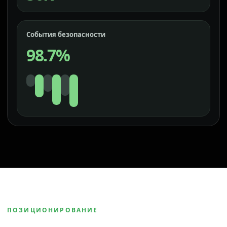
События безопасности
98.7%
ПОЗИЦИОНИРОВАНИЕ