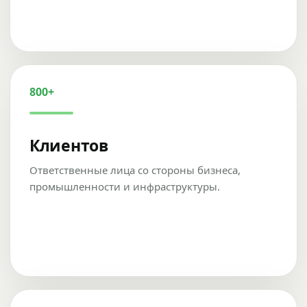
800+
Клиентов
Ответственные лица со стороны бизнеса,
промышленности и инфраструктуры.