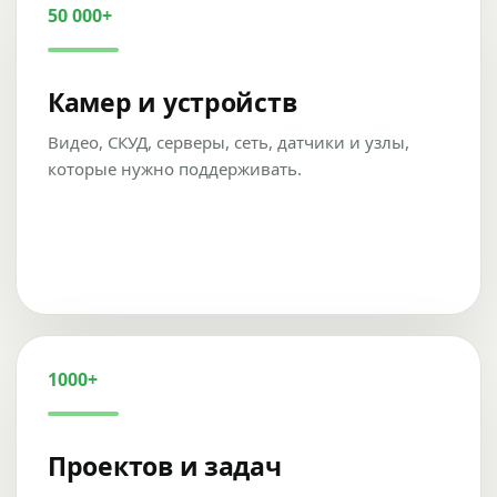
50 000+
Камер и устройств
Видео, СКУД, серверы, сеть, датчики и узлы,
которые нужно поддерживать.
1000+
Проектов и задач