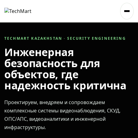
TECHMART KAZAKHSTAN · SECURITY ENGINEERING
Инженерная
безопасность для
объектов, где
надежность критична
Проектируем, внедряем и сопровождаем
комплексные системы видеонаблюдения, СКУД,
ОПС/АПС, видеоаналитики и инженерной
инфраструктуры.