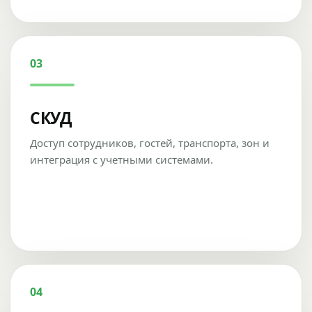
03
СКУД
Доступ сотрудников, гостей, транспорта, зон и
интеграция с учетными системами.
04