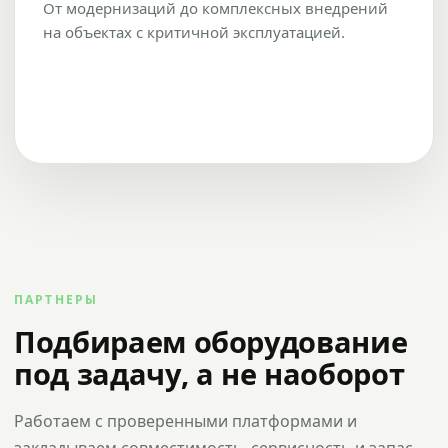
От модернизаций до комплексных внедрений
на объектах с критичной эксплуатацией.
ПАРТНЕРЫ
Подбираем оборудование
под задачу, а не наоборот
Работаем с проверенными платформами и