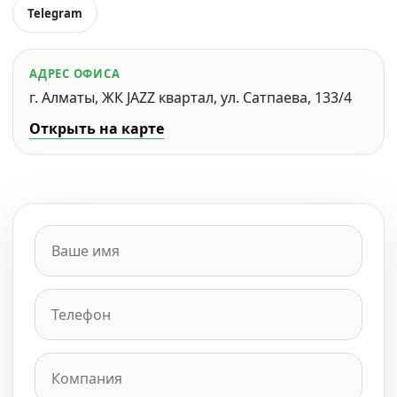
Telegram
АДРЕС ОФИСА
г. Алматы, ЖК JAZZ квартал, ул. Сатпаева, 133/4
Открыть на карте