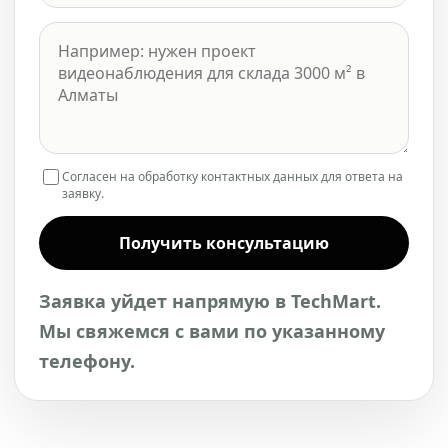
Согласен на обработку контактных данных для ответа на
заявку.
Получить консультацию
Заявка уйдет напрямую в TechMart.
Мы свяжемся с вами по указанному
телефону.