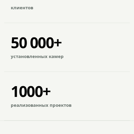
клиентов
50 000+
установленных камер
1000+
реализованных проектов