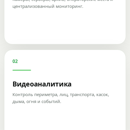
централизованный мониторинг.
02
Видеоаналитика
Контроль периметра, лиц, транспорта, касок,
дыма, огня и событий.