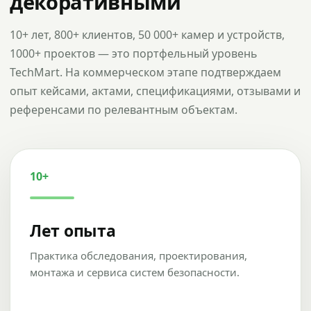
декоративными
10+ лет, 800+ клиентов, 50 000+ камер и устройств,
1000+ проектов — это портфельный уровень
TechMart. На коммерческом этапе подтверждаем
опыт кейсами, актами, спецификациями, отзывами и
референсами по релевантным объектам.
10+
Лет опыта
Практика обследования, проектирования,
монтажа и сервиса систем безопасности.