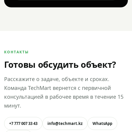
КОНТАКТЫ
Готовы обсудить объект?
Расскажите о задаче, объекте и сроках.
Команда TechMart вернется с первичной
консультацией в рабочее время в течение 15
минут.
+7 777 007 33 43
info@techmart.kz
WhatsApp