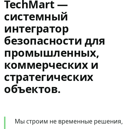
TechMart —
системный
интегратор
безопасности для
промышленных,
коммерческих и
стратегических
объектов.
Мы строим не временные решения,