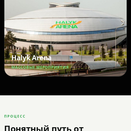
Halyk Arena
МАССОВЫЕ МЕРОПРИЯТИЯ
ПРОЦЕСС
Понятный путь от