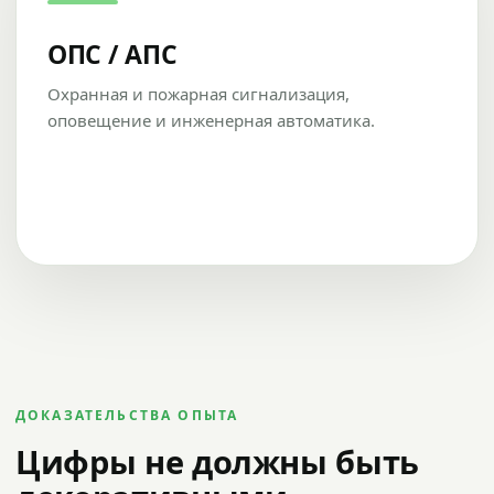
ОПС / АПС
Охранная и пожарная сигнализация,
оповещение и инженерная автоматика.
ДОКАЗАТЕЛЬСТВА ОПЫТА
Цифры не должны быть