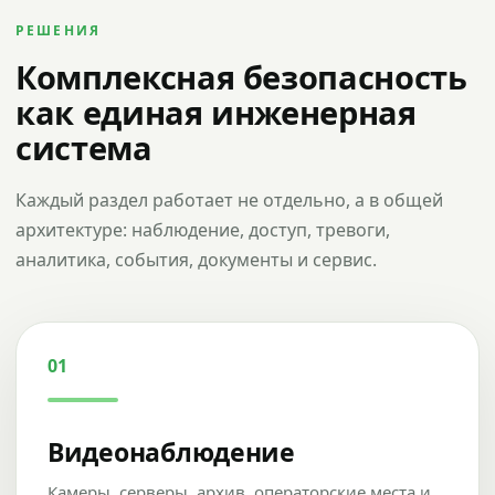
РЕШЕНИЯ
Комплексная безопасность
как единая инженерная
система
Каждый раздел работает не отдельно, а в общей
архитектуре: наблюдение, доступ, тревоги,
аналитика, события, документы и сервис.
01
Видеонаблюдение
Камеры, серверы, архив, операторские места и