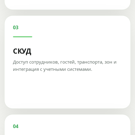
03
СКУД
Доступ сотрудников, гостей, транспорта, зон и
интеграция с учетными системами.
04