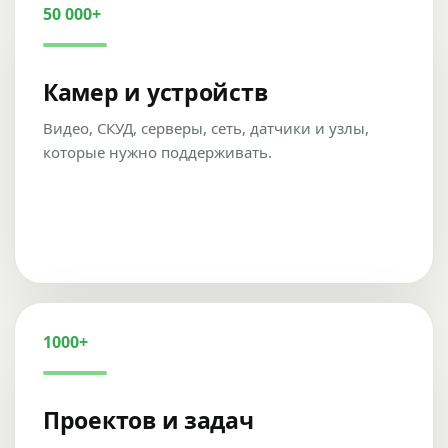
50 000+
Камер и устройств
Видео, СКУД, серверы, сеть, датчики и узлы,
которые нужно поддерживать.
1000+
Проектов и задач