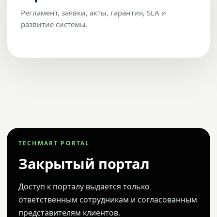
Регламент, заявки, акты, гарантия, SLA и
развитие системы.
TECHMART PORTAL
Закрытый портал
Доступ к порталу выдается только
ответственным сотрудникам и согласованным
представителям клиентов.