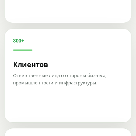
800+
Клиентов
Ответственные лица со стороны бизнеса,
промышленности и инфраструктуры.