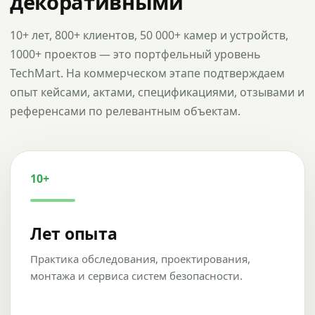
декоративными
10+ лет, 800+ клиентов, 50 000+ камер и устройств,
1000+ проектов — это портфельный уровень
TechMart. На коммерческом этапе подтверждаем
опыт кейсами, актами, спецификациями, отзывами и
референсами по релевантным объектам.
10+
Лет опыта
Практика обследования, проектирования,
монтажа и сервиса систем безопасности.