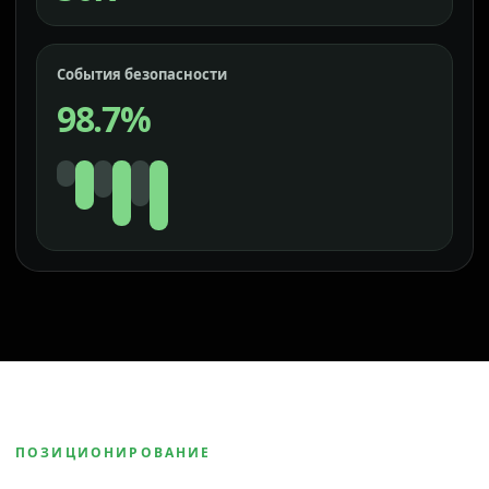
События безопасности
98.7%
ПОЗИЦИОНИРОВАНИЕ