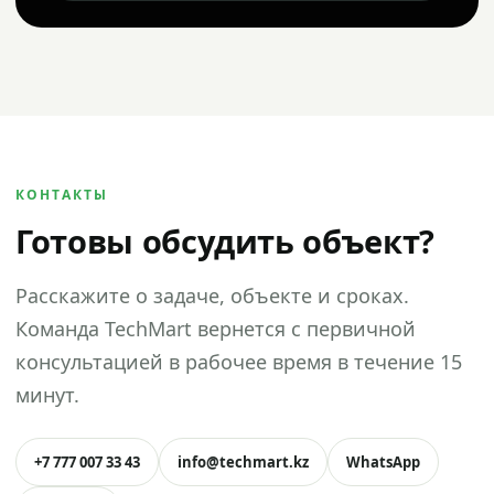
КОНТАКТЫ
Готовы обсудить объект?
Расскажите о задаче, объекте и сроках.
Команда TechMart вернется с первичной
консультацией в рабочее время в течение 15
минут.
+7 777 007 33 43
info@techmart.kz
WhatsApp