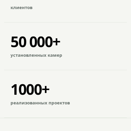
клиентов
50 000+
установленных камер
1000+
реализованных проектов