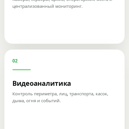
централизованный мониторинг.
02
Видеоаналитика
Контроль периметра, лиц, транспорта, касок,
дыма, огня и событий.