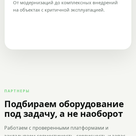
От модернизаций до комплексных внедрений
на объектах с критичной эксплуатацией.
ПАРТНЕРЫ
Подбираем оборудование
под задачу, а не наоборот
Работаем с проверенными платформами и