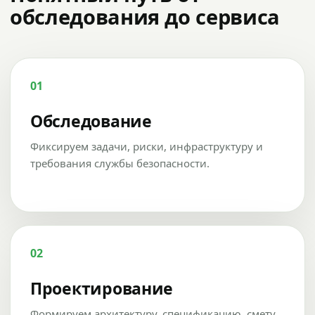
обследования до сервиса
01
Обследование
Фиксируем задачи, риски, инфраструктуру и
требования службы безопасности.
02
Проектирование
Формируем архитектуру, спецификацию, смету