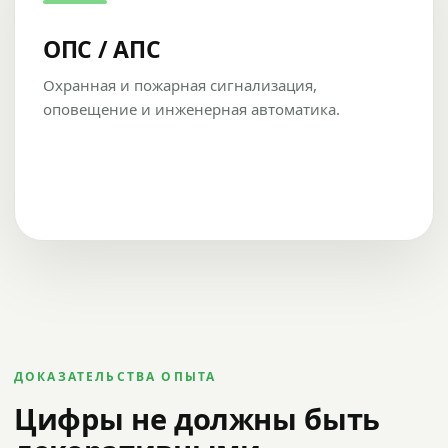
ОПС / АПС
Охранная и пожарная сигнализация,
оповещение и инженерная автоматика.
ДОКАЗАТЕЛЬСТВА ОПЫТА
Цифры не должны быть