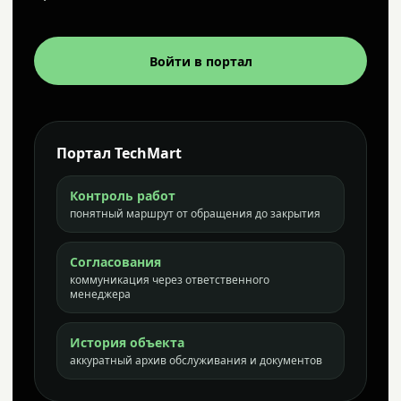
Войти в портал
Портал TechMart
Контроль работ
понятный маршрут от обращения до закрытия
Согласования
коммуникация через ответственного
менеджера
История объекта
аккуратный архив обслуживания и документов