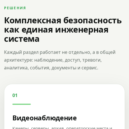
РЕШЕНИЯ
Комплексная безопасность
как единая инженерная
система
Каждый раздел работает не отдельно, а в общей
архитектуре: наблюдение, доступ, тревоги,
аналитика, события, документы и сервис.
01
Видеонаблюдение
Камеры, серверы, архив, операторские места и