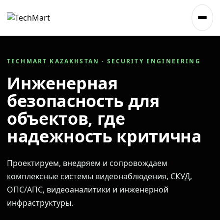
TECHMART KAZAKHSTAN · SECURITY ENGINEERING
Инженерная
безопасность для
объектов, где
надежность критична
Проектируем, внедряем и сопровождаем
комплексные системы видеонаблюдения, СКУД,
ОПС/АПС, видеоаналитики и инженерной
инфраструктуры.