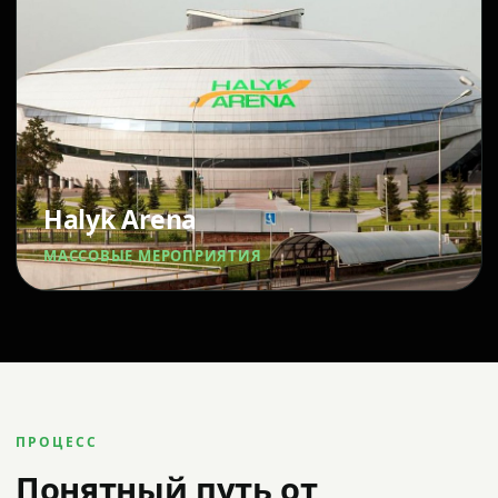
Halyk Arena
МАССОВЫЕ МЕРОПРИЯТИЯ
ПРОЦЕСС
Понятный путь от