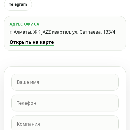
Telegram
АДРЕС ОФИСА
г. Алматы, ЖК JAZZ квартал, ул. Сатпаева, 133/4
Открыть на карте