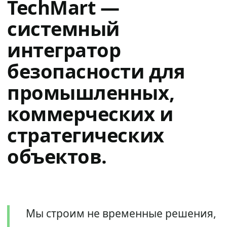
TechMart —
системный
интегратор
безопасности для
промышленных,
коммерческих и
стратегических
объектов.
Мы строим не временные решения,