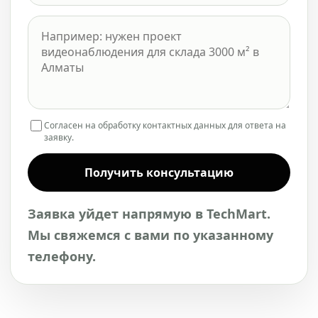
Согласен на обработку контактных данных для ответа на
заявку.
Получить консультацию
Заявка уйдет напрямую в TechMart.
Мы свяжемся с вами по указанному
телефону.