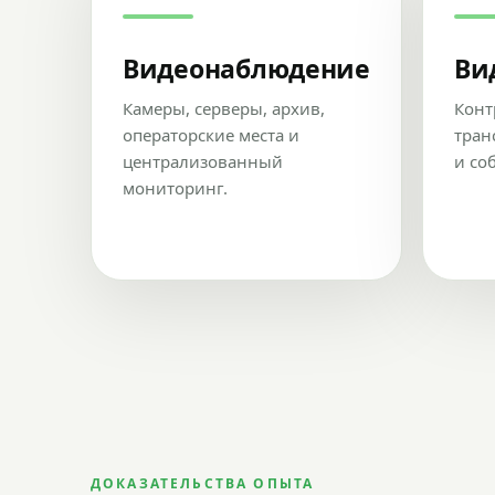
Видеонаблюдение
Ви
Камеры, серверы, архив,
Конт
операторские места и
тран
централизованный
и со
мониторинг.
ДОКАЗАТЕЛЬСТВА ОПЫТА