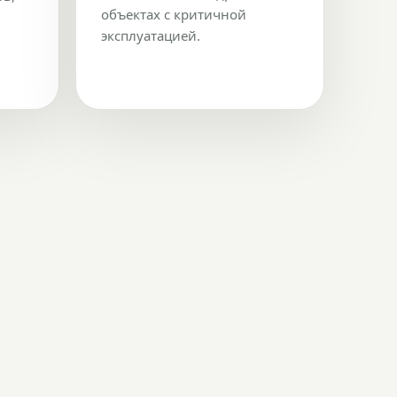
объектах с критичной
эксплуатацией.