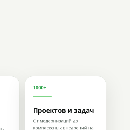
1000+
Проектов и задач
От модернизаций до
комплексных внедрений на
ть,