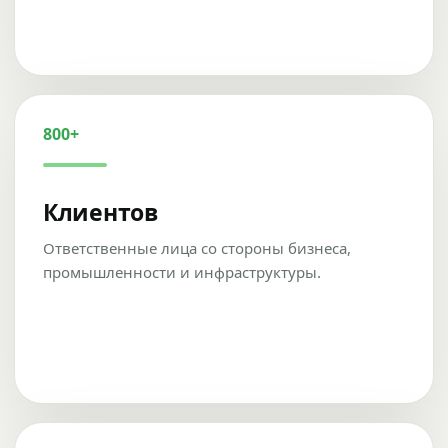
800+
Клиентов
Ответственные лица со стороны бизнеса,
промышленности и инфраструктуры.