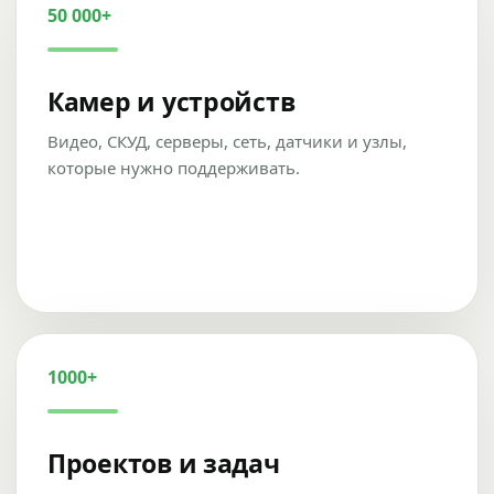
50 000+
Камер и устройств
Видео, СКУД, серверы, сеть, датчики и узлы,
которые нужно поддерживать.
1000+
Проектов и задач