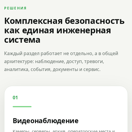
РЕШЕНИЯ
Комплексная безопасность
как единая инженерная
система
Каждый раздел работает не отдельно, а в общей
архитектуре: наблюдение, доступ, тревоги,
аналитика, события, документы и сервис.
01
Видеонаблюдение
Камеры, серверы, архив, операторские места и