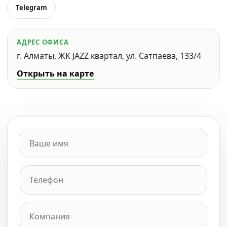
Telegram
АДРЕС ОФИСА
г. Алматы, ЖК JAZZ квартал, ул. Сатпаева, 133/4
Открыть на карте