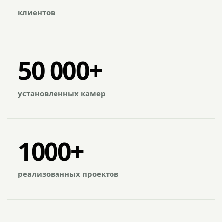
клиентов
50 000+
установленных камер
1000+
реализованных проектов