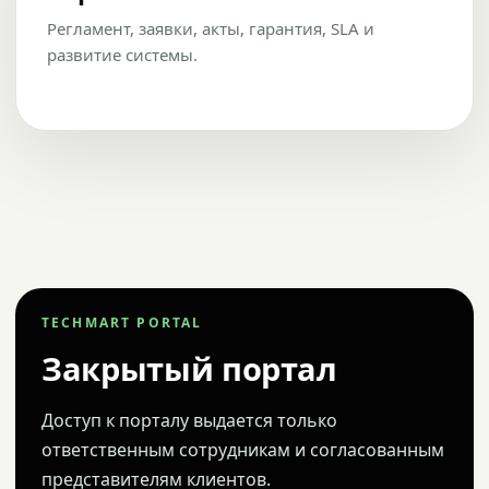
Регламент, заявки, акты, гарантия, SLA и
развитие системы.
TECHMART PORTAL
Закрытый портал
Доступ к порталу выдается только
ответственным сотрудникам и согласованным
представителям клиентов.