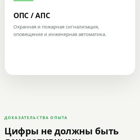
ОПС / АПС
Охранная и пожарная сигнализация,
оповещение и инженерная автоматика.
ДОКАЗАТЕЛЬСТВА ОПЫТА
Цифры не должны быть