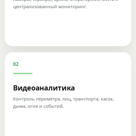
централизованный мониторинг.
02
Видеоаналитика
Контроль периметра, лиц, транспорта, касок,
дыма, огня и событий.