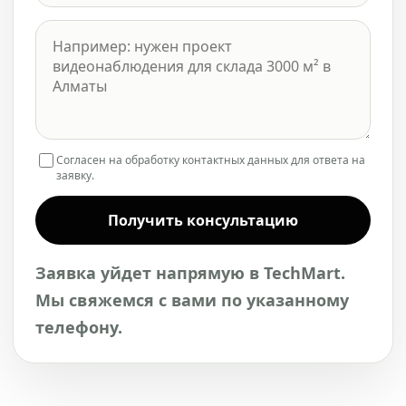
Согласен на обработку контактных данных для ответа на
заявку.
Получить консультацию
Заявка уйдет напрямую в TechMart.
Мы свяжемся с вами по указанному
телефону.