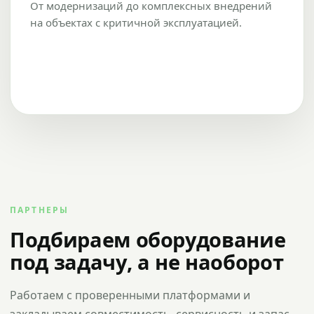
От модернизаций до комплексных внедрений
на объектах с критичной эксплуатацией.
ПАРТНЕРЫ
Подбираем оборудование
под задачу, а не наоборот
Работаем с проверенными платформами и