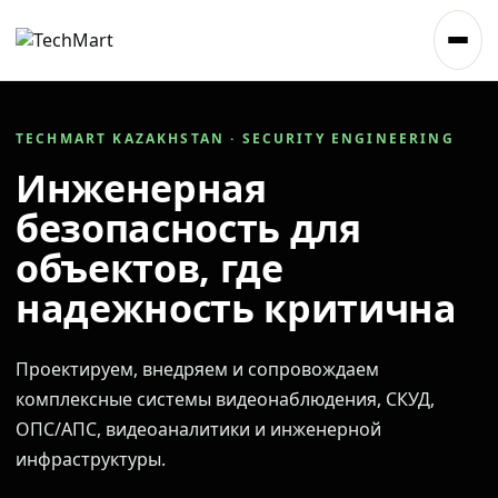
TECHMART KAZAKHSTAN · SECURITY ENGINEERING
Инженерная
безопасность для
объектов, где
надежность критична
Проектируем, внедряем и сопровождаем
комплексные системы видеонаблюдения, СКУД,
ОПС/АПС, видеоаналитики и инженерной
инфраструктуры.