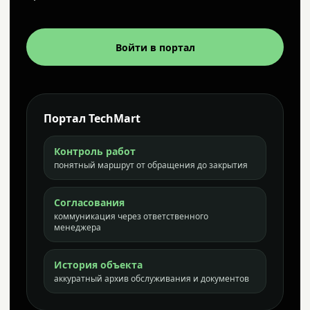
Войти в портал
Портал TechMart
Контроль работ
понятный маршрут от обращения до закрытия
Согласования
коммуникация через ответственного
менеджера
История объекта
аккуратный архив обслуживания и документов