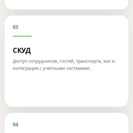
03
СКУД
Доступ сотрудников, гостей, транспорта, зон и
интеграция с учетными системами.
04