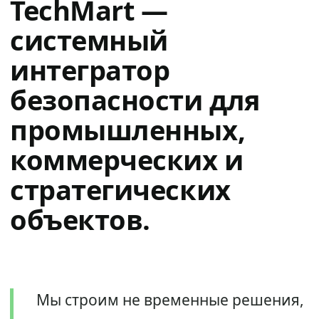
TechMart —
системный
интегратор
безопасности для
промышленных,
коммерческих и
стратегических
объектов.
Мы строим не временные решения,