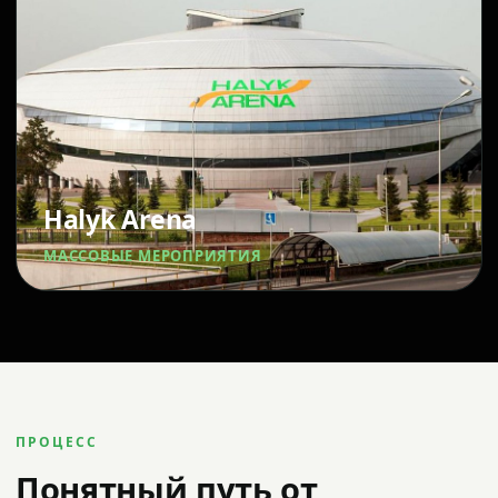
Halyk Arena
МАССОВЫЕ МЕРОПРИЯТИЯ
ПРОЦЕСС
Понятный путь от