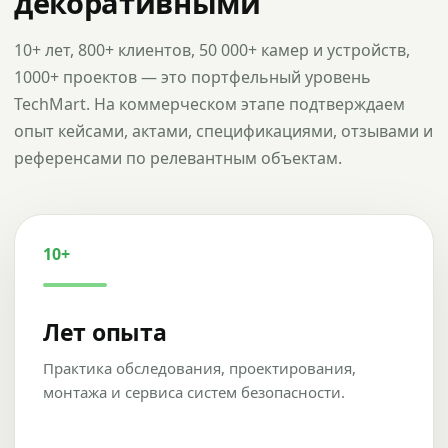
декоративными
10+ лет, 800+ клиентов, 50 000+ камер и устройств,
1000+ проектов — это портфельный уровень
TechMart. На коммерческом этапе подтверждаем
опыт кейсами, актами, спецификациями, отзывами и
референсами по релевантным объектам.
10+
Лет опыта
Практика обследования, проектирования,
монтажа и сервиса систем безопасности.