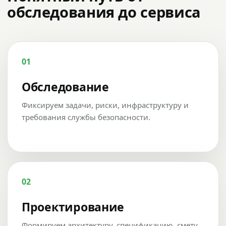
обследования до сервиса
01
Обследование
Фиксируем задачи, риски, инфраструктуру и
требования службы безопасности.
02
Проектирование
Формируем архитектуру, спецификацию, смету