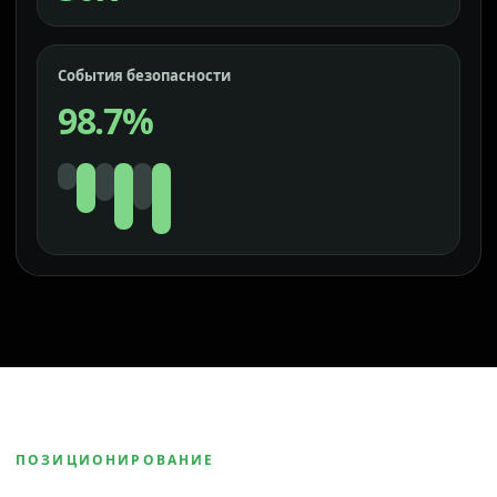
События безопасности
98.7%
ПОЗИЦИОНИРОВАНИЕ