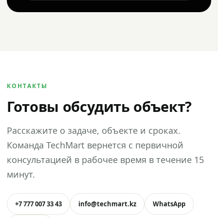
КОНТАКТЫ
Готовы обсудить объект?
Расскажите о задаче, объекте и сроках.
Команда TechMart вернется с первичной
консультацией в рабочее время в течение 15
минут.
+7 777 007 33 43
info@techmart.kz
WhatsApp