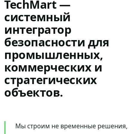
TechMart —
системный
интегратор
безопасности для
промышленных,
коммерческих и
стратегических
объектов.
Мы строим не временные решения,