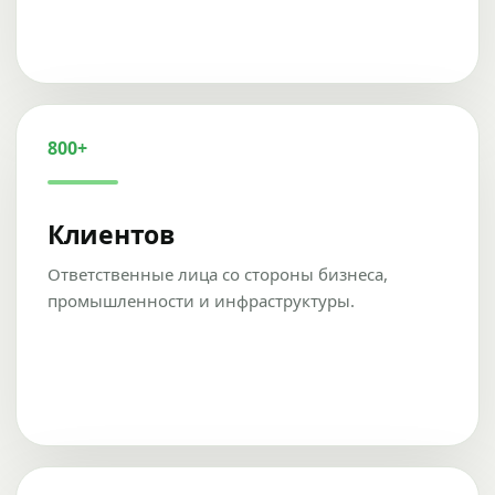
800+
Клиентов
Ответственные лица со стороны бизнеса,
промышленности и инфраструктуры.