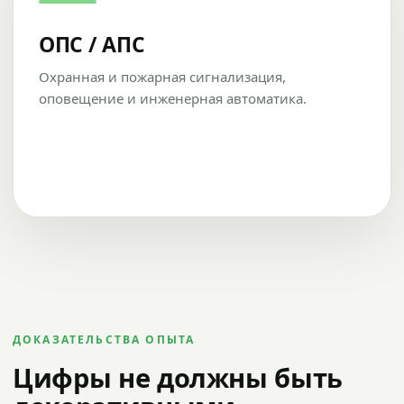
ОПС / АПС
Охранная и пожарная сигнализация,
оповещение и инженерная автоматика.
ДОКАЗАТЕЛЬСТВА ОПЫТА
Цифры не должны быть