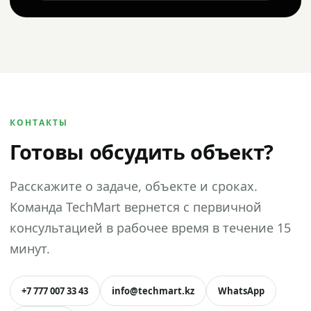
КОНТАКТЫ
Готовы обсудить объект?
Расскажите о задаче, объекте и сроках.
Команда TechMart вернется с первичной
консультацией в рабочее время в течение 15
минут.
+7 777 007 33 43
info@techmart.kz
WhatsApp