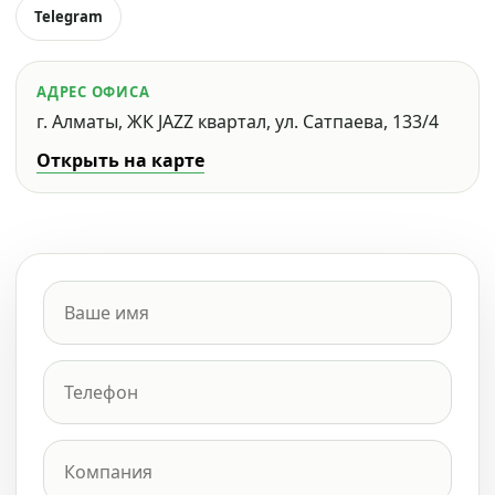
Telegram
АДРЕС ОФИСА
г. Алматы, ЖК JAZZ квартал, ул. Сатпаева, 133/4
Открыть на карте