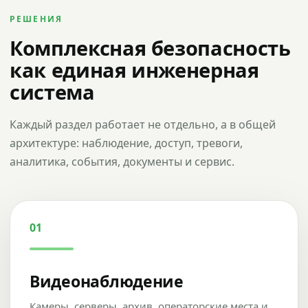
РЕШЕНИЯ
Комплексная безопасность
как единая инженерная
система
Каждый раздел работает не отдельно, а в общей
архитектуре: наблюдение, доступ, тревоги,
аналитика, события, документы и сервис.
01
Видеонаблюдение
Камеры, серверы, архив, операторские места и