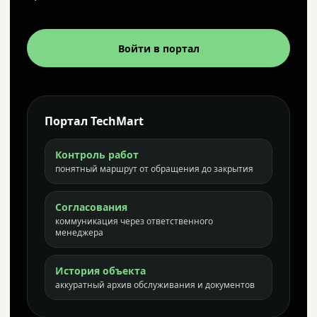
Войти в портал
Портал TechMart
Контроль работ
понятный маршрут от обращения до закрытия
Согласования
коммуникация через ответственного
менеджера
История объекта
аккуратный архив обслуживания и документов