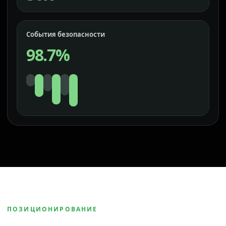
События безопасности
98.7%
ПОЗИЦИОНИРОВАНИЕ