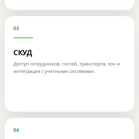
03
СКУД
Доступ сотрудников, гостей, транспорта, зон и
интеграция с учетными системами.
04