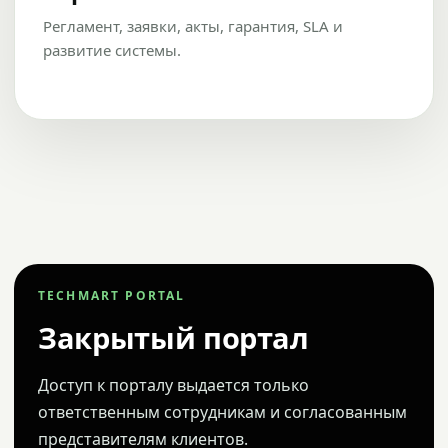
Регламент, заявки, акты, гарантия, SLA и
развитие системы.
TECHMART PORTAL
Закрытый портал
Доступ к порталу выдается только
ответственным сотрудникам и согласованным
представителям клиентов.