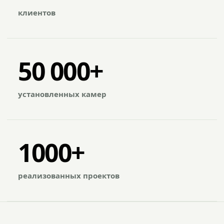
клиентов
50 000+
установленных камер
1000+
реализованных проектов