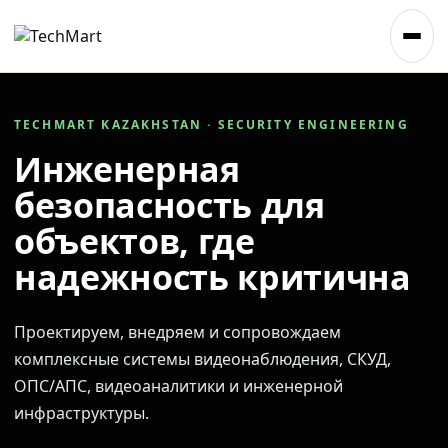
TECHMART KAZAKHSTAN · SECURITY ENGINEERING
Инженерная
безопасность для
объектов, где
надежность критична
Проектируем, внедряем и сопровождаем
комплексные системы видеонаблюдения, СКУД,
ОПС/АПС, видеоаналитики и инженерной
инфраструктуры.