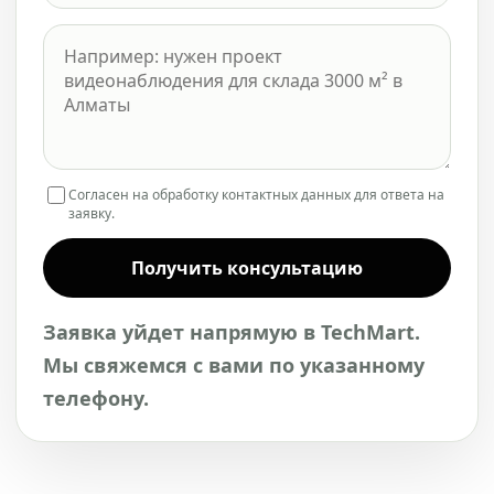
Согласен на обработку контактных данных для ответа на
заявку.
Получить консультацию
Заявка уйдет напрямую в TechMart.
Мы свяжемся с вами по указанному
телефону.