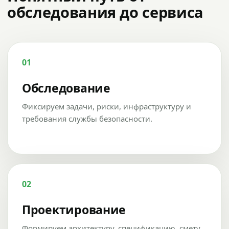
обследования до сервиса
01
Обследование
Фиксируем задачи, риски, инфраструктуру и
требования службы безопасности.
02
Проектирование
Формируем архитектуру, спецификацию, смету