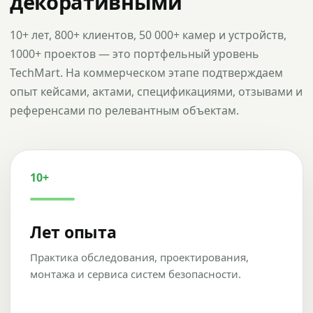
декоративными
10+ лет, 800+ клиентов, 50 000+ камер и устройств,
1000+ проектов — это портфельный уровень
TechMart. На коммерческом этапе подтверждаем
опыт кейсами, актами, спецификациями, отзывами и
референсами по релевантным объектам.
10+
Лет опыта
Практика обследования, проектирования,
монтажа и сервиса систем безопасности.