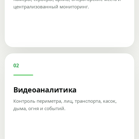
централизованный мониторинг.
02
Видеоаналитика
Контроль периметра, лиц, транспорта, касок,
дыма, огня и событий.