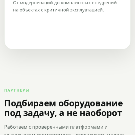
От модернизаций до комплексных внедрений
на объектах с критичной эксплуатацией.
ПАРТНЕРЫ
Подбираем оборудование
под задачу, а не наоборот
Работаем с проверенными платформами и