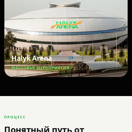
Halyk Arena
МАССОВЫЕ МЕРОПРИЯТИЯ
ПРОЦЕСС
Понятный путь от