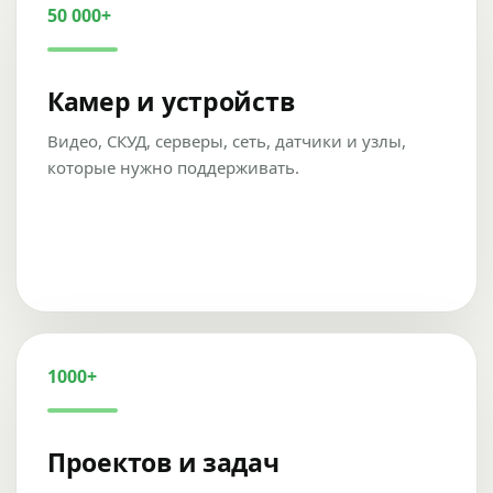
50 000+
Камер и устройств
Видео, СКУД, серверы, сеть, датчики и узлы,
которые нужно поддерживать.
1000+
Проектов и задач