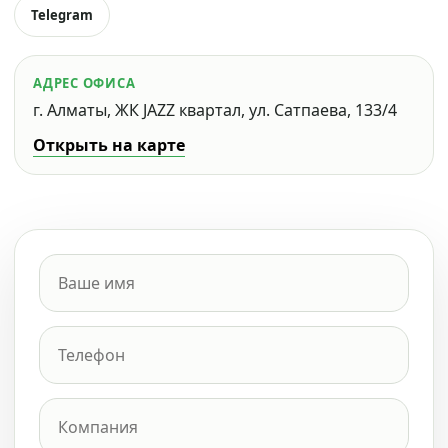
Telegram
АДРЕС ОФИСА
г. Алматы, ЖК JAZZ квартал, ул. Сатпаева, 133/4
Открыть на карте