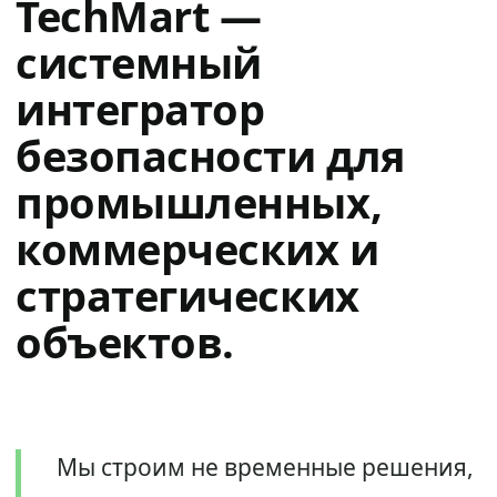
TechMart —
системный
интегратор
безопасности для
промышленных,
коммерческих и
стратегических
объектов.
Мы строим не временные решения,