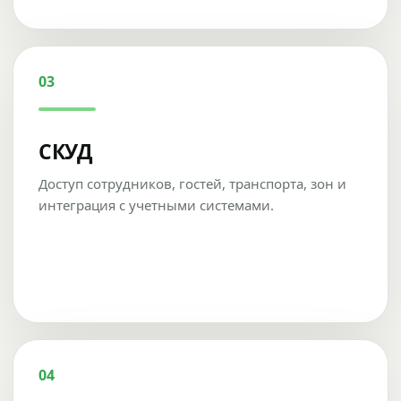
03
СКУД
Доступ сотрудников, гостей, транспорта, зон и
интеграция с учетными системами.
04