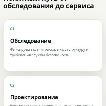
обследования до сервиса
01
Обследование
Фиксируем задачи, риски, инфраструктуру и
требования службы безопасности.
02
Проектирование
Формируем архитектуру, спецификацию, смету