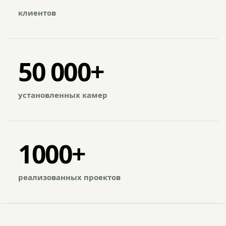
клиентов
50 000+
установленных камер
1000+
реализованных проектов