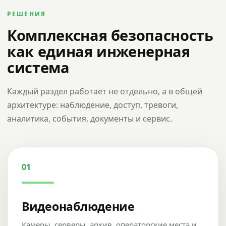
РЕШЕНИЯ
Комплексная безопасность
как единая инженерная
система
Каждый раздел работает не отдельно, а в общей
архитектуре: наблюдение, доступ, тревоги,
аналитика, события, документы и сервис.
01
Видеонаблюдение
Камеры, серверы, архив, операторские места и