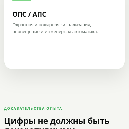
ОПС / АПС
Охранная и пожарная сигнализация,
оповещение и инженерная автоматика.
ДОКАЗАТЕЛЬСТВА ОПЫТА
Цифры не должны быть