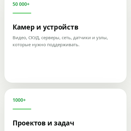
50 000+
Камер и устройств
Видео, СКУД, серверы, сеть, датчики и узлы,
которые нужно поддерживать.
1000+
Проектов и задач