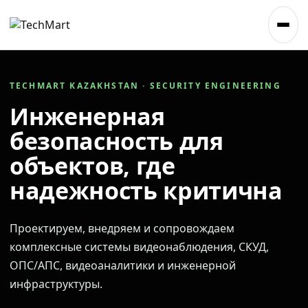
TECHMART KAZAKHSTAN · SECURITY ENGINEERING
Инженерная
безопасность для
объектов, где
надежность критична
Проектируем, внедряем и сопровождаем
комплексные системы видеонаблюдения, СКУД,
ОПС/АПС, видеоаналитики и инженерной
инфраструктуры.