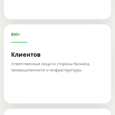
800+
Клиентов
Ответственные лица со стороны бизнеса,
промышленности и инфраструктуры.