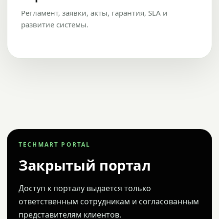
Регламент, заявки, акты, гарантия, SLA и
развитие системы.
TECHMART PORTAL
Закрытый портал
Доступ к порталу выдается только
ответственным сотрудникам и согласованным
представителям клиентов.