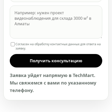
Согласен на обработку контактных данных для ответа на
заявку.
Получить консультацию
Заявка уйдет напрямую в TechMart.
Мы свяжемся с вами по указанному
телефону.