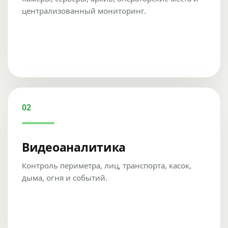
централизованный мониторинг.
02
Видеоаналитика
Контроль периметра, лиц, транспорта, касок,
дыма, огня и событий.