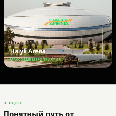
Halyk Arena
МАССОВЫЕ МЕРОПРИЯТИЯ
ПРОЦЕСС
Понятный путь от