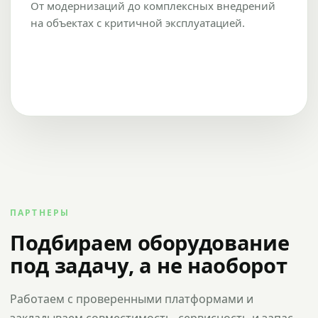
От модернизаций до комплексных внедрений
на объектах с критичной эксплуатацией.
ПАРТНЕРЫ
Подбираем оборудование
под задачу, а не наоборот
Работаем с проверенными платформами и