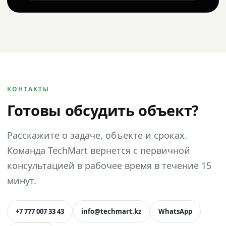
КОНТАКТЫ
Готовы обсудить объект?
Расскажите о задаче, объекте и сроках.
Команда TechMart вернется с первичной
консультацией в рабочее время в течение 15
минут.
+7 777 007 33 43
info@techmart.kz
WhatsApp