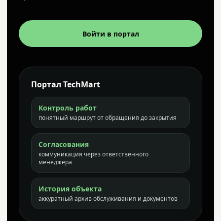
Войти в портал
Портал TechMart
Контроль работ
понятный маршрут от обращения до закрытия
Согласования
коммуникация через ответственного
менеджера
История объекта
аккуратный архив обслуживания и документов