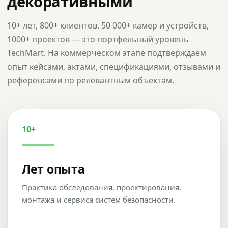
декоративными
10+ лет, 800+ клиентов, 50 000+ камер и устройств,
1000+ проектов — это портфельный уровень
TechMart. На коммерческом этапе подтверждаем
опыт кейсами, актами, спецификациями, отзывами и
референсами по релевантным объектам.
10+
Лет опыта
Практика обследования, проектирования,
монтажа и сервиса систем безопасности.