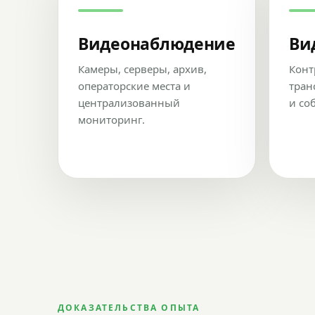
Видеонаблюдение
Ви
Камеры, серверы, архив,
Конт
операторские места и
тран
централизованный
и со
мониторинг.
ДОКАЗАТЕЛЬСТВА ОПЫТА