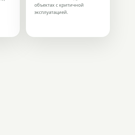
объектах с критичной
эксплуатацией.