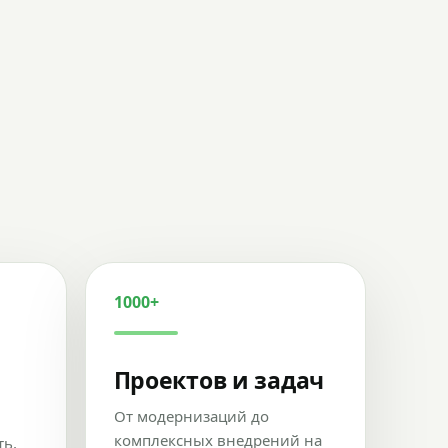
1000+
Проектов и задач
От модернизаций до
комплексных внедрений на
ть,