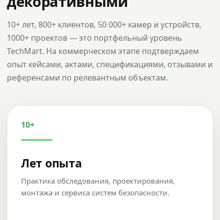
декоративными
10+ лет, 800+ клиентов, 50 000+ камер и устройств,
1000+ проектов — это портфельный уровень
TechMart. На коммерческом этапе подтверждаем
опыт кейсами, актами, спецификациями, отзывами и
референсами по релевантным объектам.
10+
Лет опыта
Практика обследования, проектирования,
монтажа и сервиса систем безопасности.