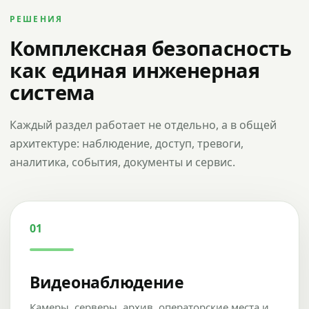
РЕШЕНИЯ
Комплексная безопасность
как единая инженерная
система
Каждый раздел работает не отдельно, а в общей
архитектуре: наблюдение, доступ, тревоги,
аналитика, события, документы и сервис.
01
Видеонаблюдение
Камеры, серверы, архив, операторские места и