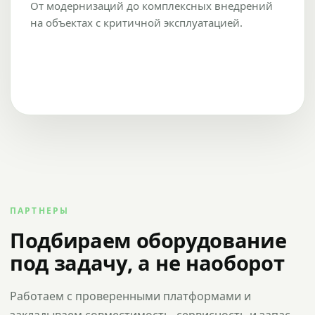
От модернизаций до комплексных внедрений
на объектах с критичной эксплуатацией.
ПАРТНЕРЫ
Подбираем оборудование
под задачу, а не наоборот
Работаем с проверенными платформами и