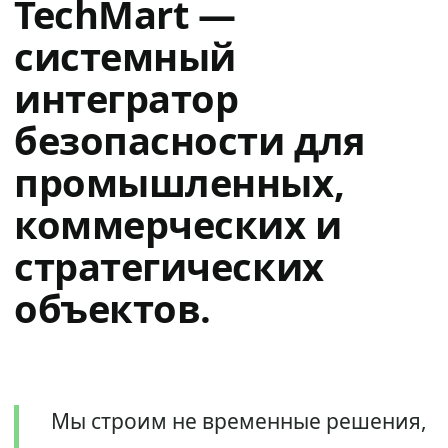
TechMart —
системный
интегратор
безопасности для
промышленных,
коммерческих и
стратегических
объектов.
Мы строим не временные решения,