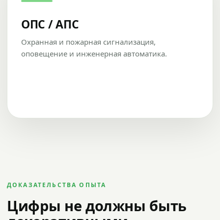
ОПС / АПС
Охранная и пожарная сигнализация,
оповещение и инженерная автоматика.
ДОКАЗАТЕЛЬСТВА ОПЫТА
Цифры не должны быть