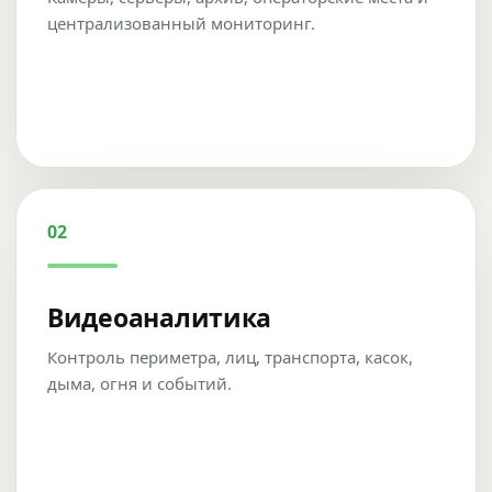
централизованный мониторинг.
02
Видеоаналитика
Контроль периметра, лиц, транспорта, касок,
дыма, огня и событий.