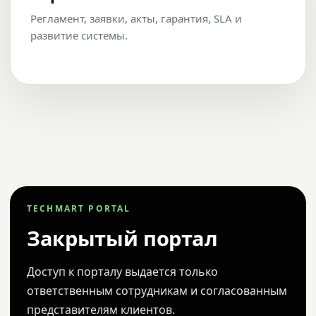
Регламент, заявки, акты, гарантия, SLA и
развитие системы.
TECHMART PORTAL
Закрытый портал
Доступ к порталу выдается только
ответственным сотрудникам и согласованным
представителям клиентов.