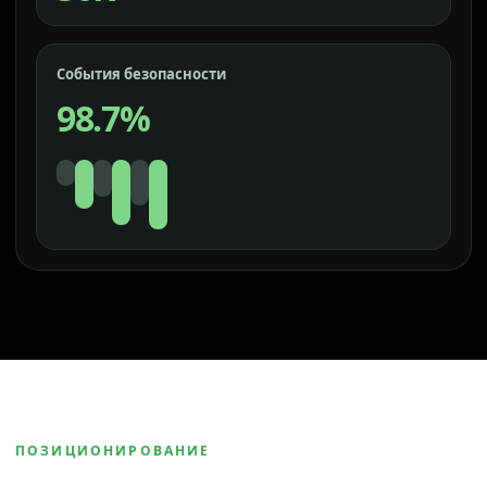
События безопасности
98.7%
ПОЗИЦИОНИРОВАНИЕ