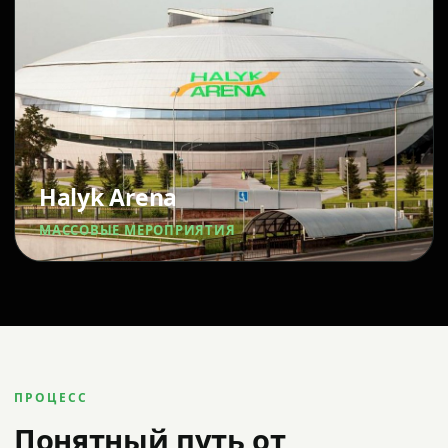
Halyk Arena
МАССОВЫЕ МЕРОПРИЯТИЯ
ПРОЦЕСС
Понятный путь от