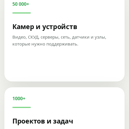
50 000+
Камер и устройств
Видео, СКУД, серверы, сеть, датчики и узлы,
которые нужно поддерживать.
1000+
Проектов и задач