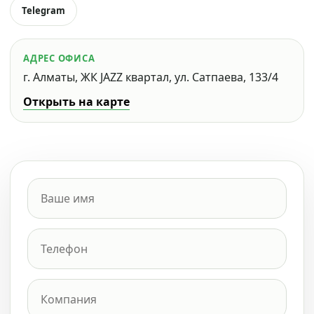
Telegram
АДРЕС ОФИСА
г. Алматы, ЖК JAZZ квартал, ул. Сатпаева, 133/4
Открыть на карте