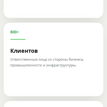
800+
Клиентов
Ответственные лица со стороны бизнеса,
промышленности и инфраструктуры.