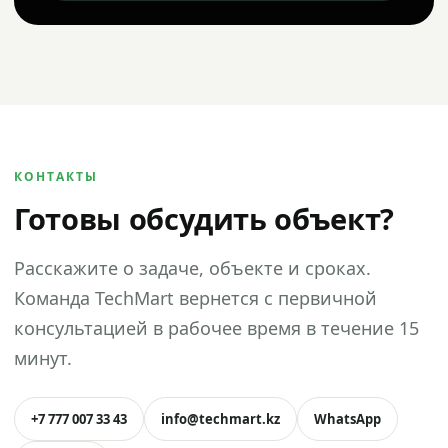
КОНТАКТЫ
Готовы обсудить объект?
Расскажите о задаче, объекте и сроках.
Команда TechMart вернется с первичной
консультацией в рабочее время в течение 15
минут.
+7 777 007 33 43
info@techmart.kz
WhatsApp