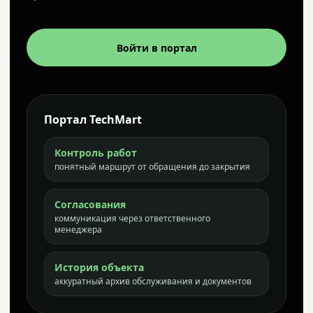
Войти в портал
Портал TechMart
Контроль работ
понятный маршрут от обращения до закрытия
Согласования
коммуникация через ответственного
менеджера
История объекта
аккуратный архив обслуживания и документов