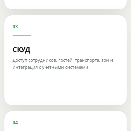
03
СКУД
Доступ сотрудников, гостей, транспорта, зон и
интеграция с учетными системами.
04