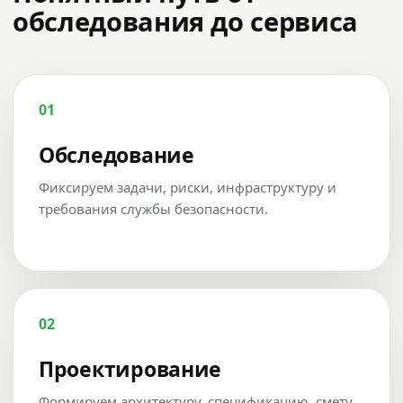
обследования до сервиса
01
Обследование
Фиксируем задачи, риски, инфраструктуру и
требования службы безопасности.
02
Проектирование
Формируем архитектуру, спецификацию, смету