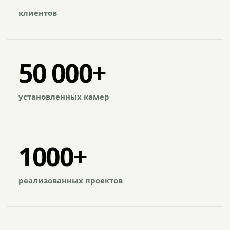
клиентов
50 000+
установленных камер
1000+
реализованных проектов