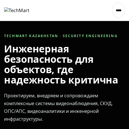
TECHMART KAZAKHSTAN · SECURITY ENGINEERING
Инженерная
безопасность для
объектов, где
надежность критична
Проектируем, внедряем и сопровождаем
комплексные системы видеонаблюдения, СКУД,
ОПС/АПС, видеоаналитики и инженерной
инфраструктуры.