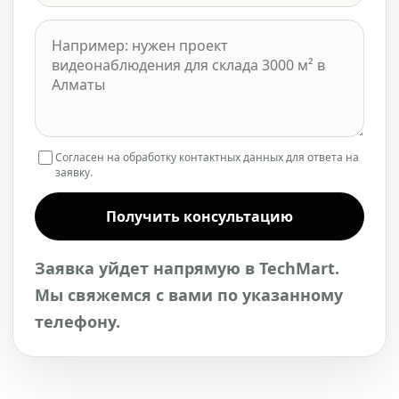
Согласен на обработку контактных данных для ответа на
заявку.
Получить консультацию
Заявка уйдет напрямую в TechMart.
Мы свяжемся с вами по указанному
телефону.