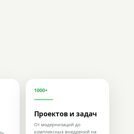
1000+
Проектов и задач
От модернизаций до
комплексных внедрений на
ть,