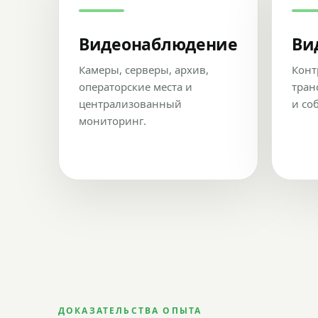
Видеонаблюдение
Ви
Камеры, серверы, архив,
Конт
операторские места и
тран
централизованный
и со
мониторинг.
ДОКАЗАТЕЛЬСТВА ОПЫТА