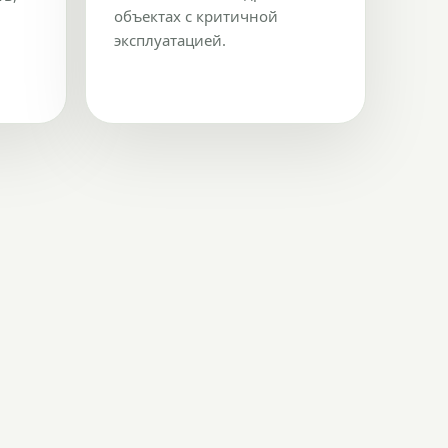
объектах с критичной
эксплуатацией.