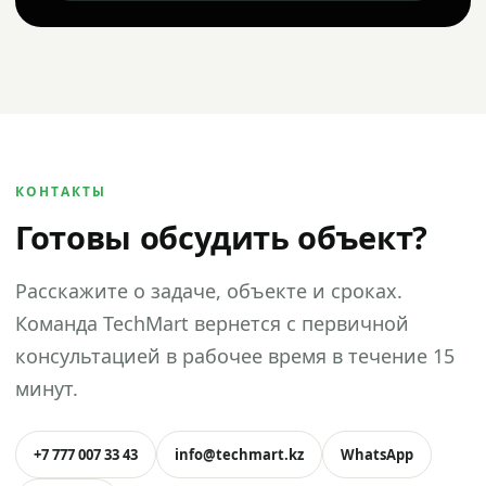
КОНТАКТЫ
Готовы обсудить объект?
Расскажите о задаче, объекте и сроках.
Команда TechMart вернется с первичной
консультацией в рабочее время в течение 15
минут.
+7 777 007 33 43
info@techmart.kz
WhatsApp