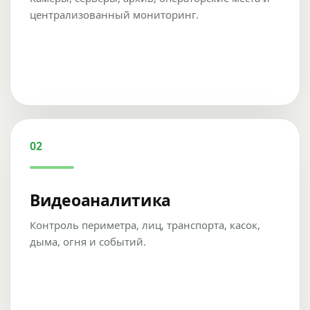
централизованный мониторинг.
02
Видеоаналитика
Контроль периметра, лиц, транспорта, касок,
дыма, огня и событий.