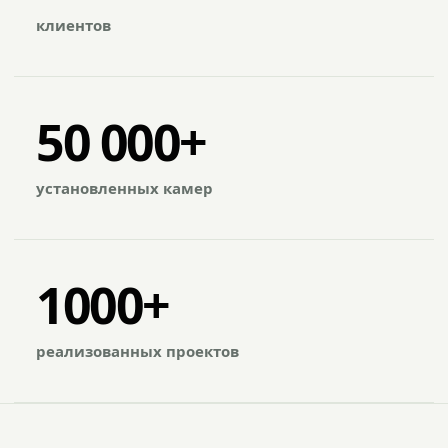
клиентов
50 000+
установленных камер
1000+
реализованных проектов