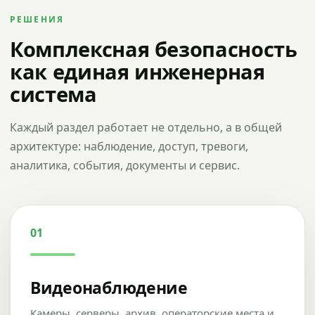
РЕШЕНИЯ
Комплексная безопасность
как единая инженерная
система
Каждый раздел работает не отдельно, а в общей
архитектуре: наблюдение, доступ, тревоги,
аналитика, события, документы и сервис.
01
Видеонаблюдение
Камеры, серверы, архив, операторские места и