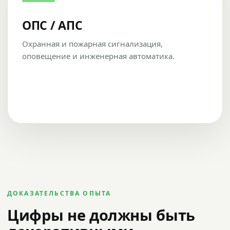
ОПС / АПС
Охранная и пожарная сигнализация,
оповещение и инженерная автоматика.
ДОКАЗАТЕЛЬСТВА ОПЫТА
Цифры не должны быть