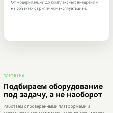
От модернизаций до комплексных внедрений
на объектах с критичной эксплуатацией.
ПАРТНЕРЫ
Подбираем оборудование
под задачу, а не наоборот
Работаем с проверенными платформами и