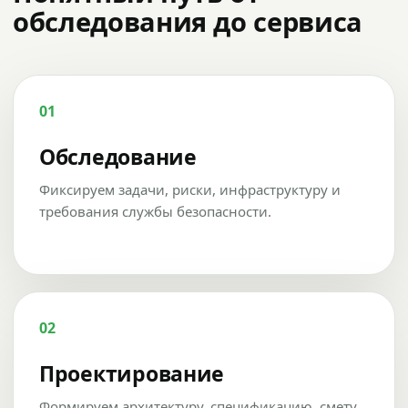
обследования до сервиса
01
Обследование
Фиксируем задачи, риски, инфраструктуру и
требования службы безопасности.
02
Проектирование
Формируем архитектуру, спецификацию, смету