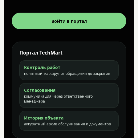
Войти в портал
Портал TechMart
Контроль работ
понятный маршрут от обращения до закрытия
Согласования
коммуникация через ответственного
менеджера
История объекта
аккуратный архив обслуживания и документов