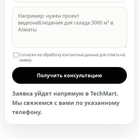
Согласен на обработку контактных данных для ответа на
заявку.
Получить консультацию
Заявка уйдет напрямую в TechMart.
Мы свяжемся с вами по указанному
телефону.