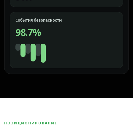
События безопасности
98.7%
ПОЗИЦИОНИРОВАНИЕ