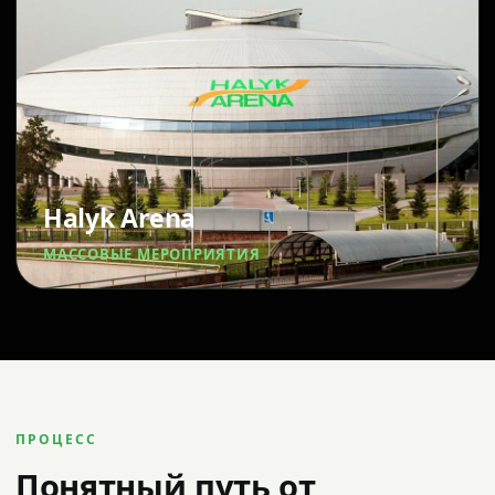
Halyk Arena
МАССОВЫЕ МЕРОПРИЯТИЯ
ПРОЦЕСС
Понятный путь от