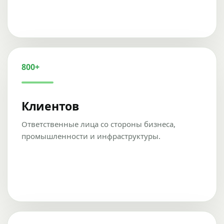
800+
Клиентов
Ответственные лица со стороны бизнеса,
промышленности и инфраструктуры.