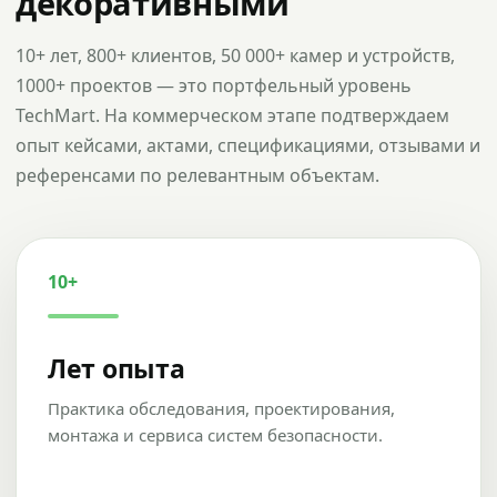
декоративными
10+ лет, 800+ клиентов, 50 000+ камер и устройств,
1000+ проектов — это портфельный уровень
TechMart. На коммерческом этапе подтверждаем
опыт кейсами, актами, спецификациями, отзывами и
референсами по релевантным объектам.
10+
Лет опыта
Практика обследования, проектирования,
монтажа и сервиса систем безопасности.