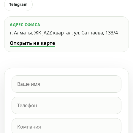
Telegram
АДРЕС ОФИСА
г. Алматы, ЖК JAZZ квартал, ул. Сатпаева, 133/4
Открыть на карте