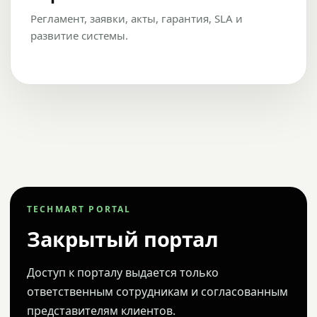
Регламент, заявки, акты, гарантия, SLA и
развитие системы.
TECHMART PORTAL
Закрытый портал
Доступ к порталу выдается только
ответственным сотрудникам и согласованным
представителям клиентов.