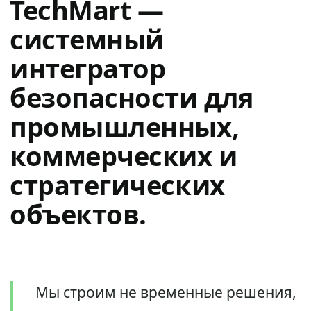
TechMart —
системный
интегратор
безопасности для
промышленных,
коммерческих и
стратегических
объектов.
Мы строим не временные решения,