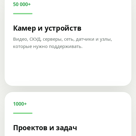
50 000+
Камер и устройств
Видео, СКУД, серверы, сеть, датчики и узлы,
которые нужно поддерживать.
1000+
Проектов и задач