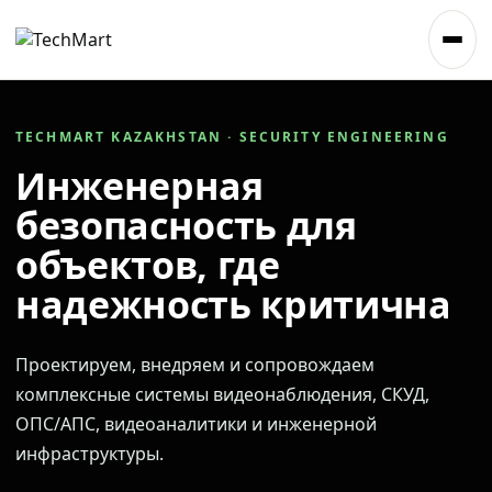
TECHMART KAZAKHSTAN · SECURITY ENGINEERING
Инженерная
безопасность для
объектов, где
надежность критична
Проектируем, внедряем и сопровождаем
комплексные системы видеонаблюдения, СКУД,
ОПС/АПС, видеоаналитики и инженерной
инфраструктуры.