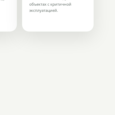
объектах с критичной
эксплуатацией.