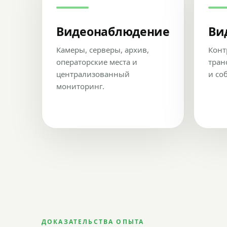
Видеонаблюдение
Ви
Камеры, серверы, архив,
Конт
операторские места и
тран
централизованный
и со
мониторинг.
ДОКАЗАТЕЛЬСТВА ОПЫТА