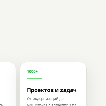
1000+
Проектов и задач
От модернизаций до
комплексных внедрений на
ть,