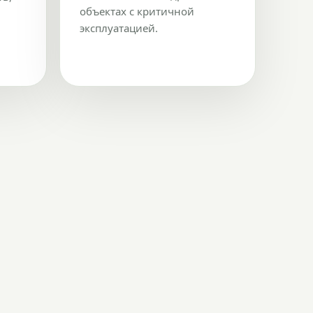
объектах с критичной
эксплуатацией.