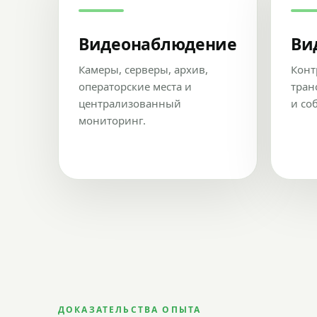
Видеонаблюдение
Ви
Камеры, серверы, архив,
Конт
операторские места и
тран
централизованный
и со
мониторинг.
ДОКАЗАТЕЛЬСТВА ОПЫТА