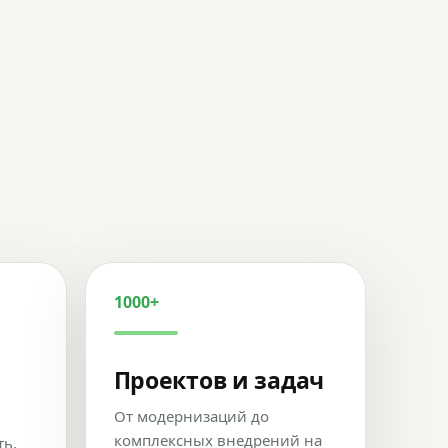
1000+
Проектов и задач
От модернизаций до
комплексных внедрений на
ть,