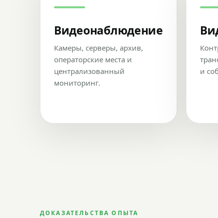
Видеонаблюдение
Ви
Камеры, серверы, архив,
Конт
операторские места и
тран
централизованный
и со
мониторинг.
ДОКАЗАТЕЛЬСТВА ОПЫТА