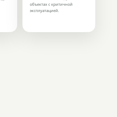
объектах с критичной
эксплуатацией.