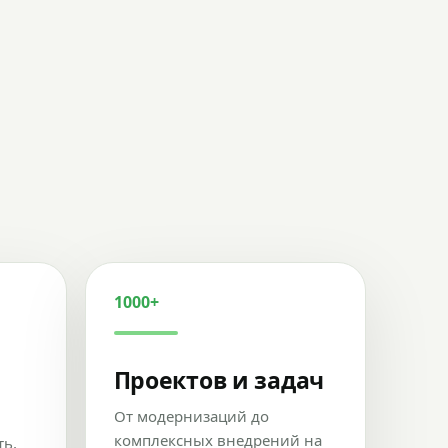
1000+
Проектов и задач
От модернизаций до
комплексных внедрений на
ть,