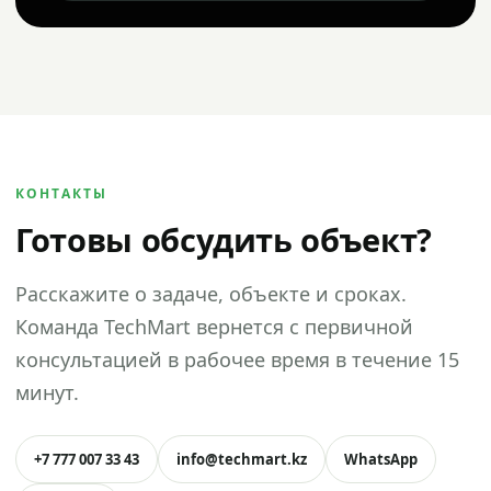
КОНТАКТЫ
Готовы обсудить объект?
Расскажите о задаче, объекте и сроках.
Команда TechMart вернется с первичной
консультацией в рабочее время в течение 15
минут.
+7 777 007 33 43
info@techmart.kz
WhatsApp