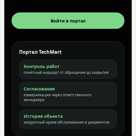
Войти в портал
Портал TechMart
Контроль работ
понятный маршрут от обращения до закрытия
Согласования
коммуникация через ответственного
менеджера
История объекта
аккуратный архив обслуживания и документов