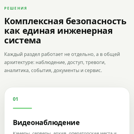
РЕШЕНИЯ
Комплексная безопасность
как единая инженерная
система
Каждый раздел работает не отдельно, а в общей
архитектуре: наблюдение, доступ, тревоги,
аналитика, события, документы и сервис.
01
Видеонаблюдение
Камеры, серверы, архив, операторские места и