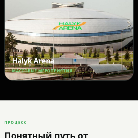
Halyk Arena
МАССОВЫЕ МЕРОПРИЯТИЯ
ПРОЦЕСС
Понятный путь от