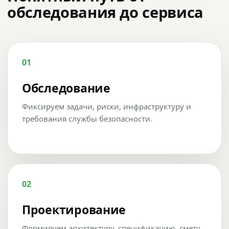
обследования до сервиса
01
Обследование
Фиксируем задачи, риски, инфраструктуру и
требования службы безопасности.
02
Проектирование
Формируем архитектуру, спецификацию, смету