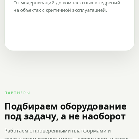
От модернизаций до комплексных внедрений
на объектах с критичной эксплуатацией.
ПАРТНЕРЫ
Подбираем оборудование
под задачу, а не наоборот
Работаем с проверенными платформами и