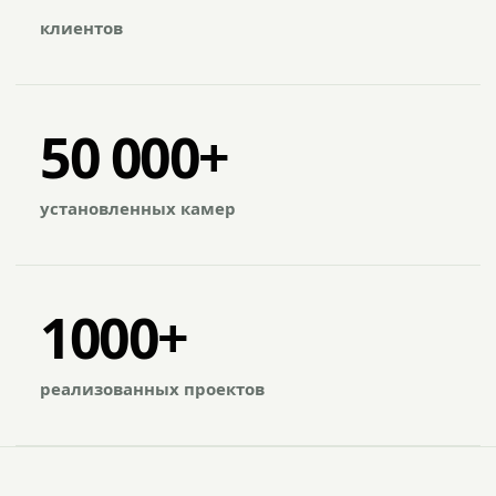
клиентов
50 000+
установленных камер
1000+
реализованных проектов