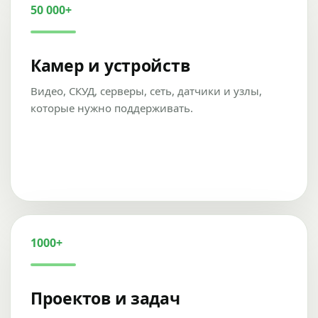
50 000+
Камер и устройств
Видео, СКУД, серверы, сеть, датчики и узлы,
которые нужно поддерживать.
1000+
Проектов и задач