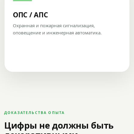
ОПС / АПС
Охранная и пожарная сигнализация,
оповещение и инженерная автоматика.
ДОКАЗАТЕЛЬСТВА ОПЫТА
Цифры не должны быть