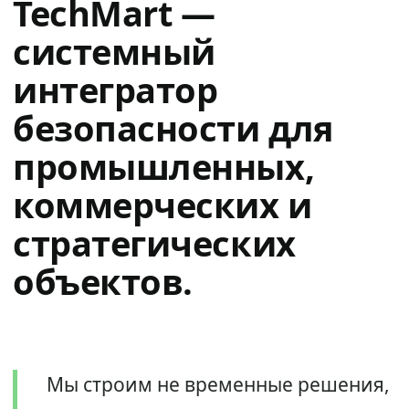
TechMart —
системный
интегратор
безопасности для
промышленных,
коммерческих и
стратегических
объектов.
Мы строим не временные решения,