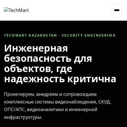
TECHMART KAZAKHSTAN · SECURITY ENGINEERING
Инженерная
безопасность для
объектов, где
надежность критична
Проектируем, внедряем и сопровождаем
комплексные системы видеонаблюдения, СКУД,
ОПС/АПС, видеоаналитики и инженерной
инфраструктуры.