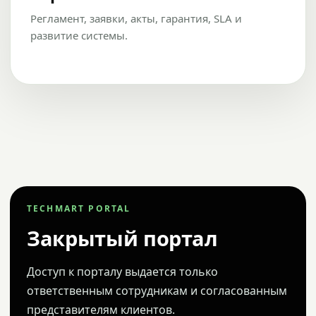
Регламент, заявки, акты, гарантия, SLA и
развитие системы.
TECHMART PORTAL
Закрытый портал
Доступ к порталу выдается только
ответственным сотрудникам и согласованным
представителям клиентов.