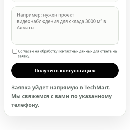
Согласен на обработку контактных данных для ответа на
заявку.
Получить консультацию
Заявка уйдет напрямую в TechMart.
Мы свяжемся с вами по указанному
телефону.