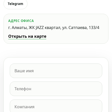
Telegram
АДРЕС ОФИСА
г. Алматы, ЖК JAZZ квартал, ул. Сатпаева, 133/4
Открыть на карте