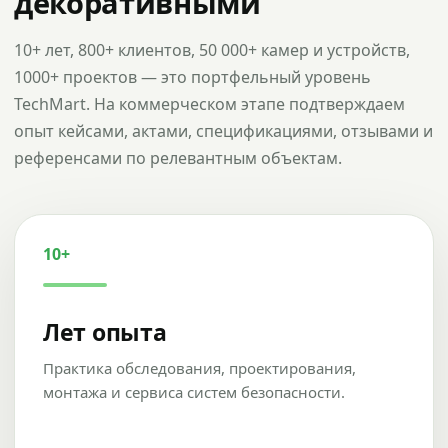
декоративными
10+ лет, 800+ клиентов, 50 000+ камер и устройств,
1000+ проектов — это портфельный уровень
TechMart. На коммерческом этапе подтверждаем
опыт кейсами, актами, спецификациями, отзывами и
референсами по релевантным объектам.
10+
Лет опыта
Практика обследования, проектирования,
монтажа и сервиса систем безопасности.