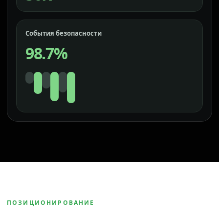
События безопасности
98.7%
ПОЗИЦИОНИРОВАНИЕ