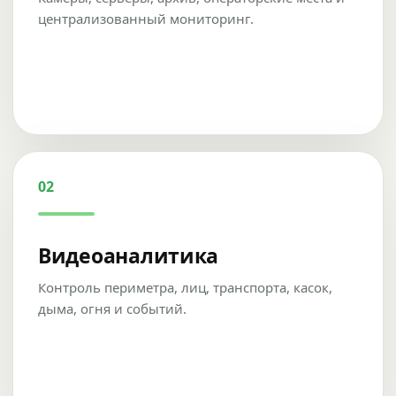
централизованный мониторинг.
02
Видеоаналитика
Контроль периметра, лиц, транспорта, касок,
дыма, огня и событий.