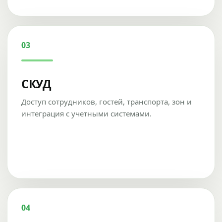
03
СКУД
Доступ сотрудников, гостей, транспорта, зон и
интеграция с учетными системами.
04