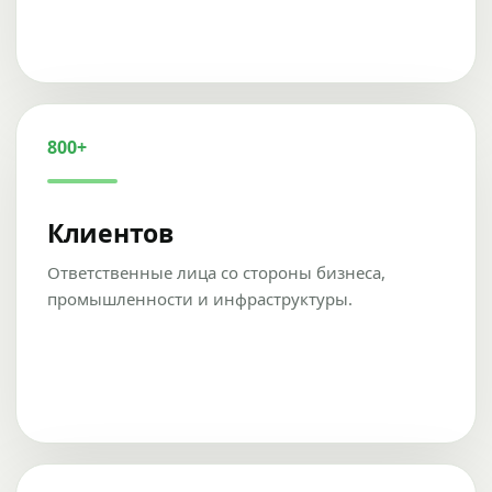
800+
Клиентов
Ответственные лица со стороны бизнеса,
промышленности и инфраструктуры.