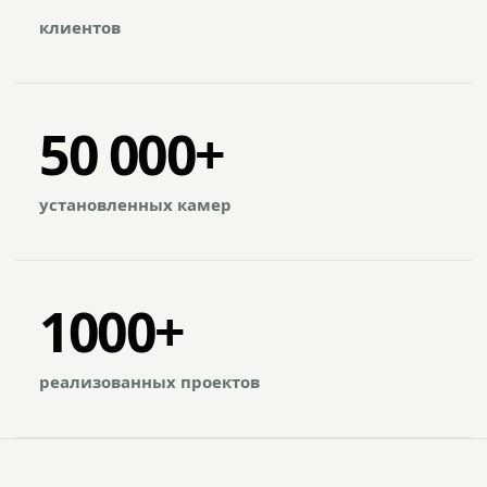
клиентов
50 000+
установленных камер
1000+
реализованных проектов