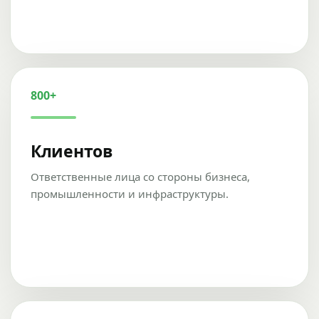
800+
Клиентов
Ответственные лица со стороны бизнеса,
промышленности и инфраструктуры.