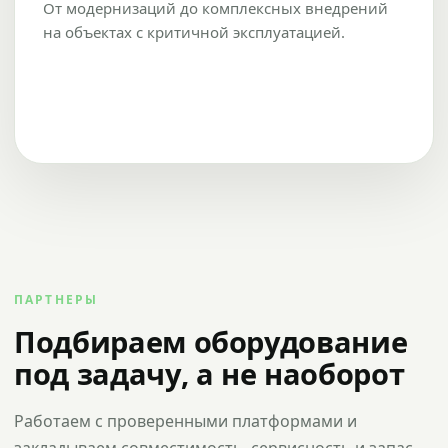
От модернизаций до комплексных внедрений
на объектах с критичной эксплуатацией.
ПАРТНЕРЫ
Подбираем оборудование
под задачу, а не наоборот
Работаем с проверенными платформами и