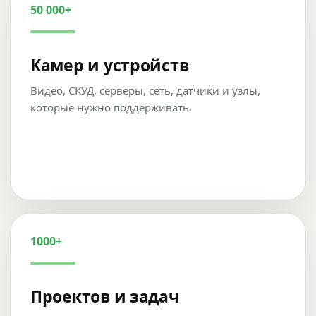
50 000+
Камер и устройств
Видео, СКУД, серверы, сеть, датчики и узлы,
которые нужно поддерживать.
1000+
Проектов и задач