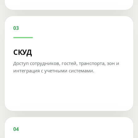
03
СКУД
Доступ сотрудников, гостей, транспорта, зон и
интеграция с учетными системами.
04