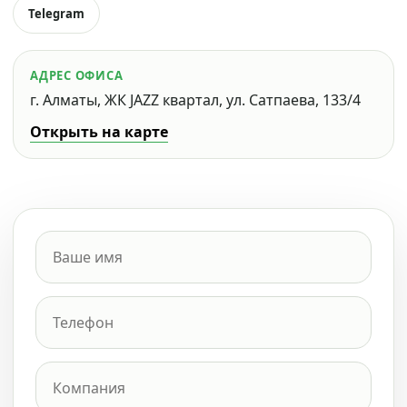
Telegram
АДРЕС ОФИСА
г. Алматы, ЖК JAZZ квартал, ул. Сатпаева, 133/4
Открыть на карте