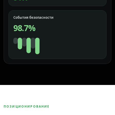
События безопасности
98.7%
ПОЗИЦИОНИРОВАНИЕ