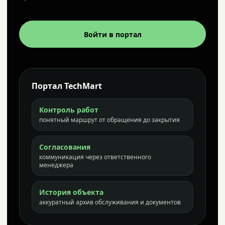
Войти в портал
Портал TechMart
Контроль работ
понятный маршрут от обращения до закрытия
Согласования
коммуникация через ответственного
менеджера
История объекта
аккуратный архив обслуживания и документов