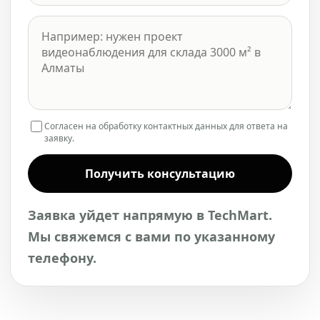
Согласен на обработку контактных данных для ответа на
заявку.
Получить консультацию
Заявка уйдет напрямую в TechMart.
Мы свяжемся с вами по указанному
телефону.