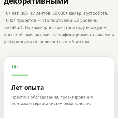
декоративными
10+ лет, 800+ клиентов, 50 000+ камер и устройств,
1000+ проектов — это портфельный уровень
TechMart. На коммерческом этапе подтверждаем
опыт кейсами, актами, спецификациями, отзывами и
референсами по релевантным объектам.
10+
Лет опыта
Практика обследования, проектирования,
монтажа и сервиса систем безопасности.