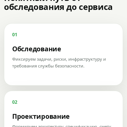
обследования до сервиса
01
Обследование
Фиксируем задачи, риски, инфраструктуру и
требования службы безопасности.
02
Проектирование
Формируем архитектуру, спецификацию, смету