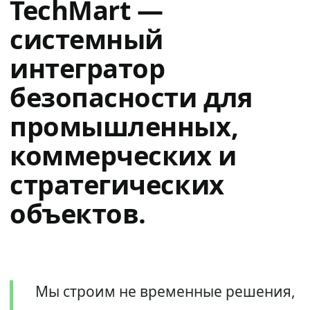
TechMart —
системный
интегратор
безопасности для
промышленных,
коммерческих и
стратегических
объектов.
Мы строим не временные решения,