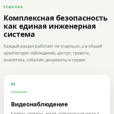
РЕШЕНИЯ
Комплексная безопасность
как единая инженерная
система
Каждый раздел работает не отдельно, а в общей
архитектуре: наблюдение, доступ, тревоги,
аналитика, события, документы и сервис.
01
Видеонаблюдение
Камеры, серверы, архив, операторские места и