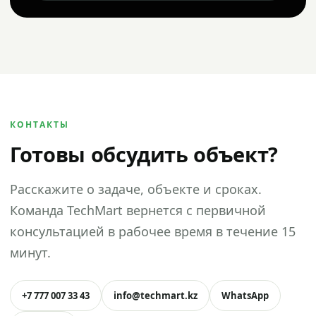
КОНТАКТЫ
Готовы обсудить объект?
Расскажите о задаче, объекте и сроках.
Команда TechMart вернется с первичной
консультацией в рабочее время в течение 15
минут.
+7 777 007 33 43
info@techmart.kz
WhatsApp