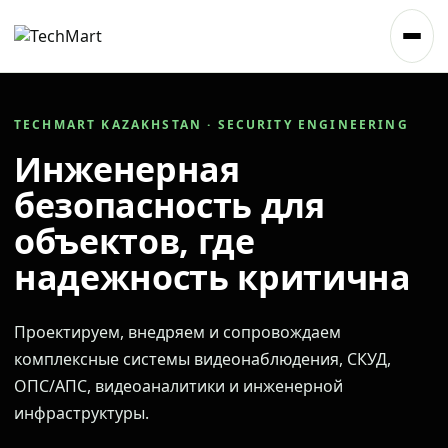
TECHMART KAZAKHSTAN · SECURITY ENGINEERING
Инженерная
безопасность для
объектов, где
надежность критична
Проектируем, внедряем и сопровождаем
комплексные системы видеонаблюдения, СКУД,
ОПС/АПС, видеоаналитики и инженерной
инфраструктуры.