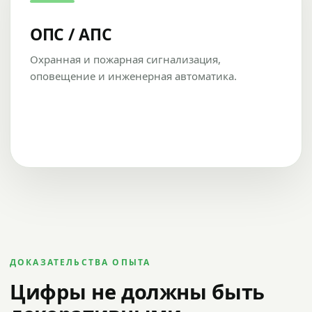
ОПС / АПС
Охранная и пожарная сигнализация,
оповещение и инженерная автоматика.
ДОКАЗАТЕЛЬСТВА ОПЫТА
Цифры не должны быть