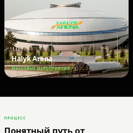
Halyk Arena
МАССОВЫЕ МЕРОПРИЯТИЯ
ПРОЦЕСС
Понятный путь от