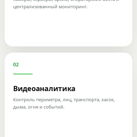
централизованный мониторинг.
02
Видеоаналитика
Контроль периметра, лиц, транспорта, касок,
дыма, огня и событий.