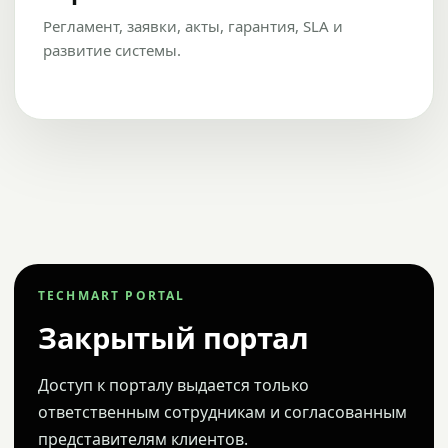
Регламент, заявки, акты, гарантия, SLA и
развитие системы.
TECHMART PORTAL
Закрытый портал
Доступ к порталу выдается только
ответственным сотрудникам и согласованным
представителям клиентов.