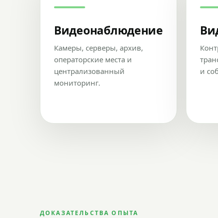
Видеонаблюдение
Ви
Камеры, серверы, архив,
Конт
операторские места и
тран
централизованный
и со
мониторинг.
ДОКАЗАТЕЛЬСТВА ОПЫТА