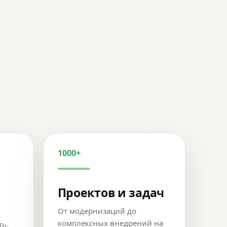
1000+
Проектов и задач
От модернизаций до
комплексных внедрений на
ть,