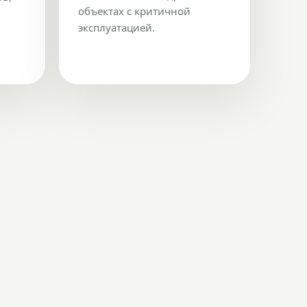
объектах с критичной
эксплуатацией.