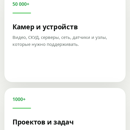
50 000+
Камер и устройств
Видео, СКУД, серверы, сеть, датчики и узлы,
которые нужно поддерживать.
1000+
Проектов и задач