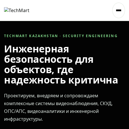
TECHMART KAZAKHSTAN · SECURITY ENGINEERING
Инженерная
безопасность для
объектов, где
надежность критична
Проектируем, внедряем и сопровождаем
комплексные системы видеонаблюдения, СКУД,
ОПС/АПС, видеоаналитики и инженерной
инфраструктуры.