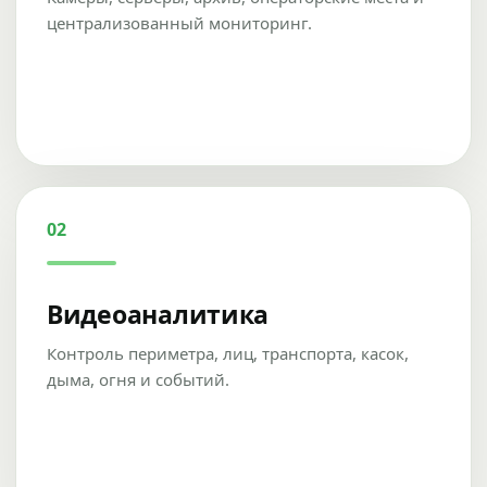
централизованный мониторинг.
02
Видеоаналитика
Контроль периметра, лиц, транспорта, касок,
дыма, огня и событий.