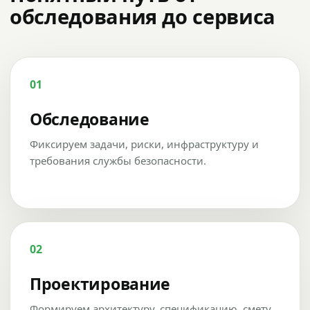
обследования до сервиса
01
Обследование
Фиксируем задачи, риски, инфраструктуру и
требования службы безопасности.
02
Проектирование
Формируем архитектуру, спецификацию, смету