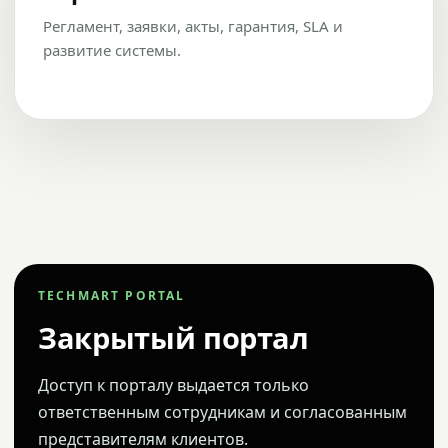
Регламент, заявки, акты, гарантия, SLA и
развитие системы.
TECHMART PORTAL
Закрытый портал
Доступ к порталу выдается только
ответственным сотрудникам и согласованным
представителям клиентов.