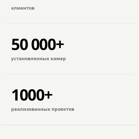
клиентов
50 000+
установленных камер
1000+
реализованных проектов