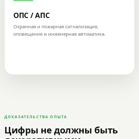
ОПС / АПС
Охранная и пожарная сигнализация,
оповещение и инженерная автоматика.
ДОКАЗАТЕЛЬСТВА ОПЫТА
Цифры не должны быть