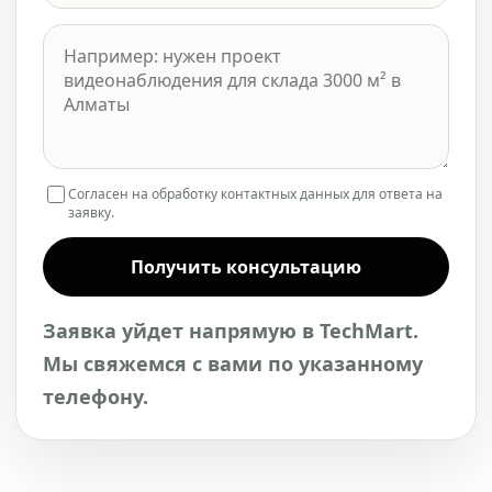
Согласен на обработку контактных данных для ответа на
заявку.
Получить консультацию
Заявка уйдет напрямую в TechMart.
Мы свяжемся с вами по указанному
телефону.