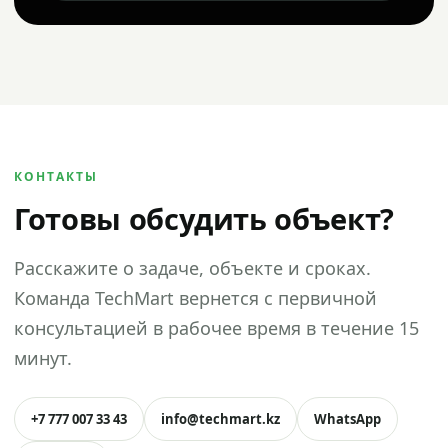
КОНТАКТЫ
Готовы обсудить объект?
Расскажите о задаче, объекте и сроках.
Команда TechMart вернется с первичной
консультацией в рабочее время в течение 15
минут.
+7 777 007 33 43
info@techmart.kz
WhatsApp