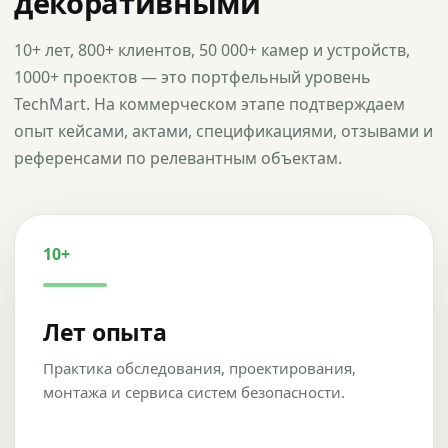
декоративными
10+ лет, 800+ клиентов, 50 000+ камер и устройств,
1000+ проектов — это портфельный уровень
TechMart. На коммерческом этапе подтверждаем
опыт кейсами, актами, спецификациями, отзывами и
референсами по релевантным объектам.
10+
Лет опыта
Практика обследования, проектирования,
монтажа и сервиса систем безопасности.