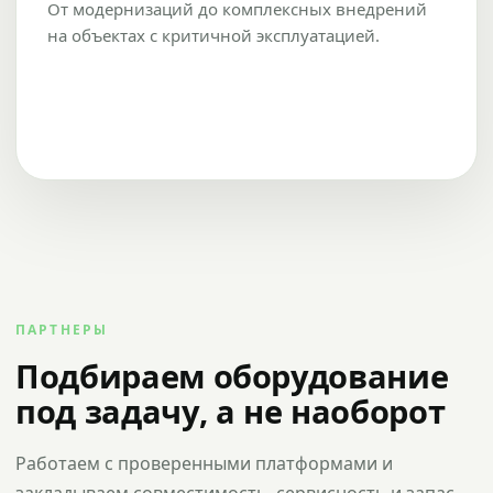
От модернизаций до комплексных внедрений
на объектах с критичной эксплуатацией.
ПАРТНЕРЫ
Подбираем оборудование
под задачу, а не наоборот
Работаем с проверенными платформами и