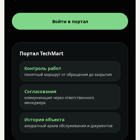
Войти в портал
Портал TechMart
Контроль работ
понятный маршрут от обращения до закрытия
Согласования
коммуникация через ответственного
менеджера
История объекта
аккуратный архив обслуживания и документов