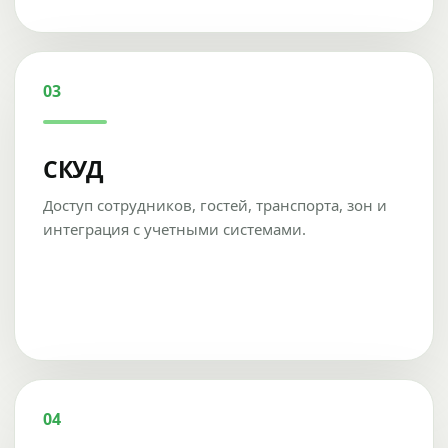
03
СКУД
Доступ сотрудников, гостей, транспорта, зон и
интеграция с учетными системами.
04