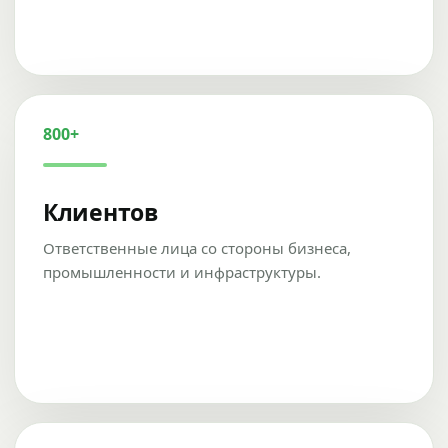
800+
Клиентов
Ответственные лица со стороны бизнеса,
промышленности и инфраструктуры.