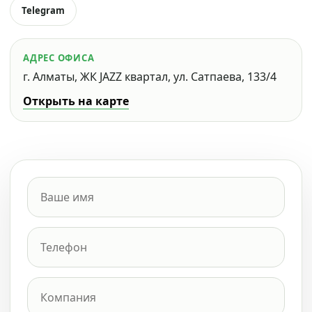
Telegram
АДРЕС ОФИСА
г. Алматы, ЖК JAZZ квартал, ул. Сатпаева, 133/4
Открыть на карте