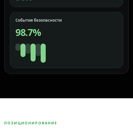
События безопасности
98.7%
ПОЗИЦИОНИРОВАНИЕ