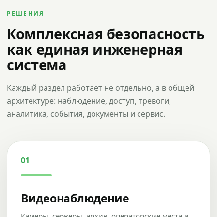
РЕШЕНИЯ
Комплексная безопасность
как единая инженерная
система
Каждый раздел работает не отдельно, а в общей
архитектуре: наблюдение, доступ, тревоги,
аналитика, события, документы и сервис.
01
Видеонаблюдение
Камеры, серверы, архив, операторские места и