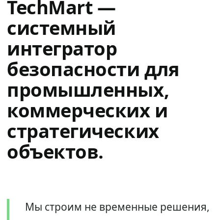
TechMart —
системный
интегратор
безопасности для
промышленных,
коммерческих и
стратегических
объектов.
Мы строим не временные решения,