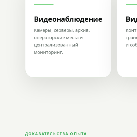
Видеонаблюдение
Ви
Камеры, серверы, архив,
Конт
операторские места и
тран
централизованный
и со
мониторинг.
ДОКАЗАТЕЛЬСТВА ОПЫТА