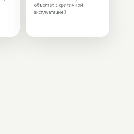
объектах с критичной
эксплуатацией.