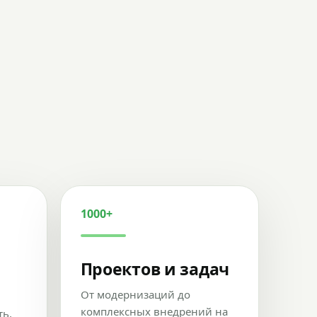
1000+
Проектов и задач
От модернизаций до
комплексных внедрений на
ть,