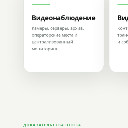
Видеонаблюдение
Ви
Камеры, серверы, архив,
Конт
операторские места и
тран
централизованный
и со
мониторинг.
ДОКАЗАТЕЛЬСТВА ОПЫТА