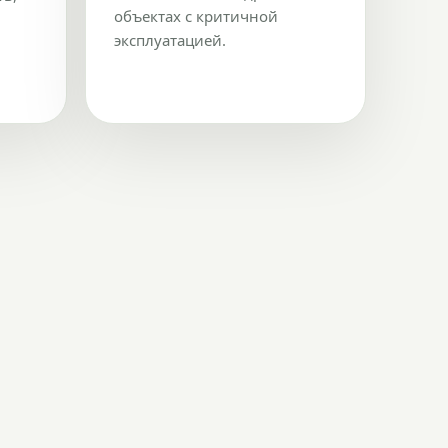
объектах с критичной
эксплуатацией.