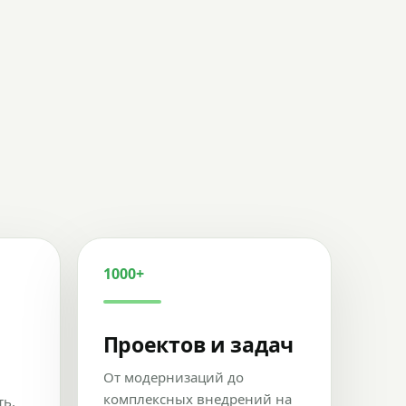
1000+
Проектов и задач
От модернизаций до
комплексных внедрений на
ть,