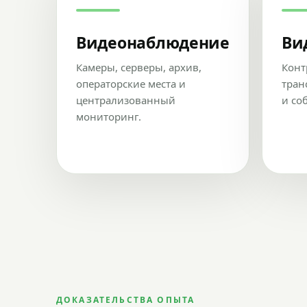
Видеонаблюдение
Ви
Камеры, серверы, архив,
Конт
операторские места и
тран
централизованный
и со
мониторинг.
ДОКАЗАТЕЛЬСТВА ОПЫТА