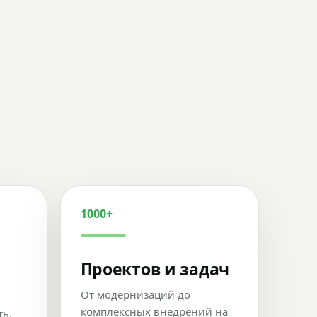
1000+
Проектов и задач
От модернизаций до
комплексных внедрений на
ть,