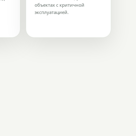
объектах с критичной
эксплуатацией.