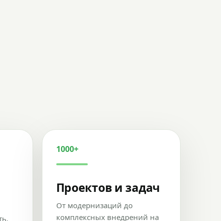
1000+
Проектов и задач
От модернизаций до
комплексных внедрений на
ть,