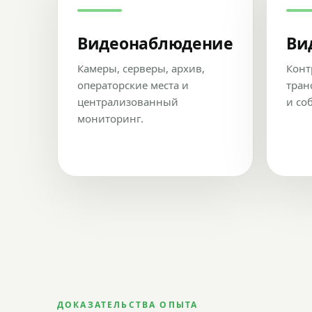
Видеонаблюдение
Ви
Камеры, серверы, архив,
Конт
операторские места и
тран
централизованный
и со
мониторинг.
ДОКАЗАТЕЛЬСТВА ОПЫТА