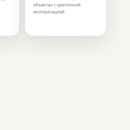
объектах с критичной
эксплуатацией.