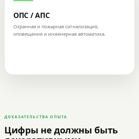
ОПС / АПС
Охранная и пожарная сигнализация,
оповещение и инженерная автоматика.
ДОКАЗАТЕЛЬСТВА ОПЫТА
Цифры не должны быть