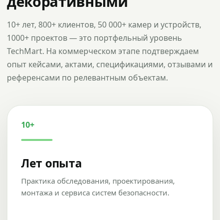
декоративными
10+ лет, 800+ клиентов, 50 000+ камер и устройств,
1000+ проектов — это портфельный уровень
TechMart. На коммерческом этапе подтверждаем
опыт кейсами, актами, спецификациями, отзывами и
референсами по релевантным объектам.
10+
Лет опыта
Практика обследования, проектирования,
монтажа и сервиса систем безопасности.