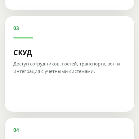
03
СКУД
Доступ сотрудников, гостей, транспорта, зон и
интеграция с учетными системами.
04