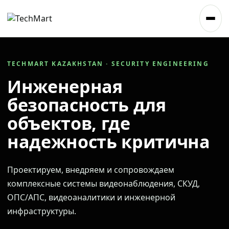
TECHMART KAZAKHSTAN · SECURITY ENGINEERING
Инженерная
безопасность для
объектов, где
надежность критична
Проектируем, внедряем и сопровождаем
комплексные системы видеонаблюдения, СКУД,
ОПС/АПС, видеоаналитики и инженерной
инфраструктуры.