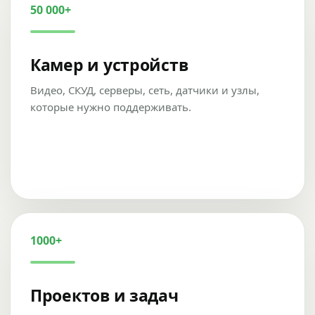
50 000+
Камер и устройств
Видео, СКУД, серверы, сеть, датчики и узлы,
которые нужно поддерживать.
1000+
Проектов и задач