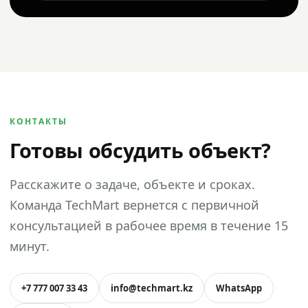
КОНТАКТЫ
Готовы обсудить объект?
Расскажите о задаче, объекте и сроках.
Команда TechMart вернется с первичной
консультацией в рабочее время в течение 15
минут.
+7 777 007 33 43
info@techmart.kz
WhatsApp