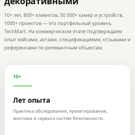
декоративными
10+ лет, 800+ клиентов, 50 000+ камер и устройств,
1000+ проектов — это портфельный уровень
TechMart. На коммерческом этапе подтверждаем
опыт кейсами, актами, спецификациями, отзывами и
референсами по релевантным объектам.
10+
Лет опыта
Практика обследования, проектирования,
монтажа и сервиса систем безопасности.