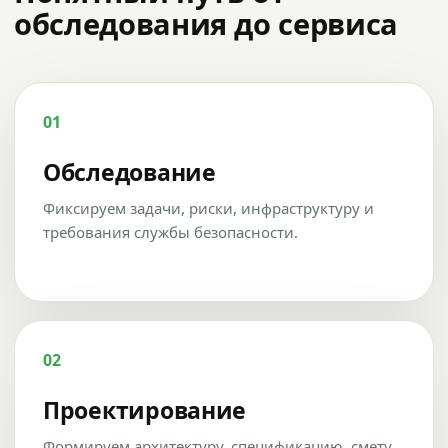
обследования до сервиса
01
Обследование
Фиксируем задачи, риски, инфраструктуру и
требования службы безопасности.
02
Проектирование
Формируем архитектуру, спецификацию, смету