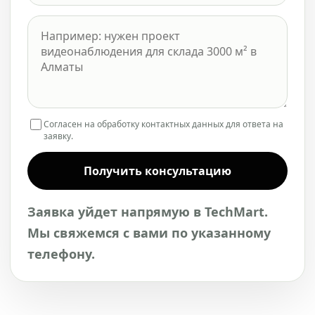
Согласен на обработку контактных данных для ответа на
заявку.
Получить консультацию
Заявка уйдет напрямую в TechMart.
Мы свяжемся с вами по указанному
телефону.