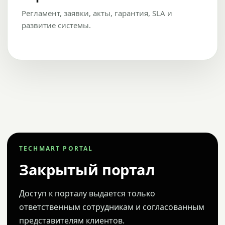
Регламент, заявки, акты, гарантия, SLA и
развитие системы.
TECHMART PORTAL
Закрытый портал
Доступ к порталу выдается только
ответственным сотрудникам и согласованным
представителям клиентов.