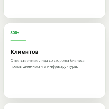
800+
Клиентов
Ответственные лица со стороны бизнеса,
промышленности и инфраструктуры.