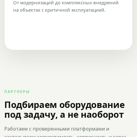
От модернизаций до комплексных внедрений
на объектах с критичной эксплуатацией.
ПАРТНЕРЫ
Подбираем оборудование
под задачу, а не наоборот
Работаем с проверенными платформами и