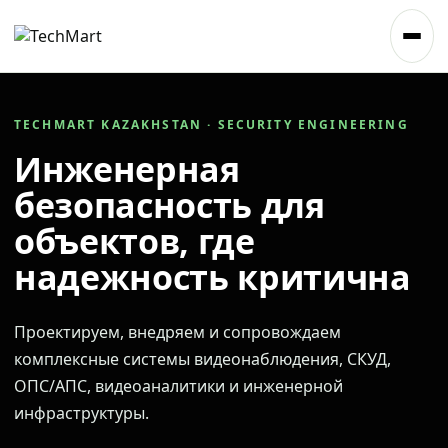
TECHMART KAZAKHSTAN · SECURITY ENGINEERING
Инженерная
безопасность для
объектов, где
надежность критична
Проектируем, внедряем и сопровождаем
комплексные системы видеонаблюдения, СКУД,
ОПС/АПС, видеоаналитики и инженерной
инфраструктуры.