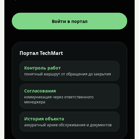
Войти в портал
Портал TechMart
Контроль работ
понятный маршрут от обращения до закрытия
Согласования
коммуникация через ответственного
менеджера
История объекта
аккуратный архив обслуживания и документов