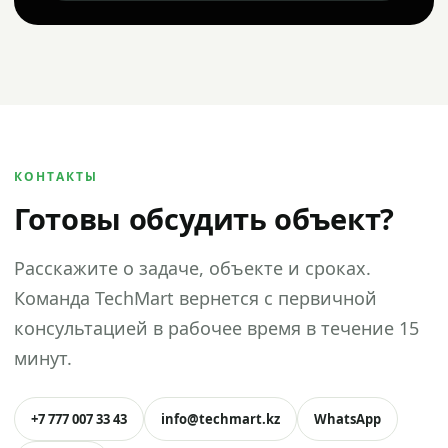
КОНТАКТЫ
Готовы обсудить объект?
Расскажите о задаче, объекте и сроках.
Команда TechMart вернется с первичной
консультацией в рабочее время в течение 15
минут.
+7 777 007 33 43
info@techmart.kz
WhatsApp