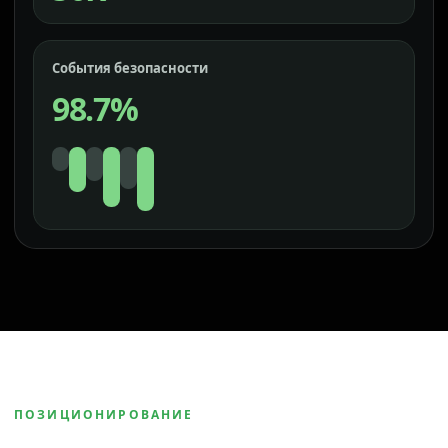
События безопасности
98.7%
ПОЗИЦИОНИРОВАНИЕ