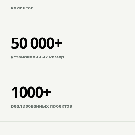
клиентов
50 000+
установленных камер
1000+
реализованных проектов