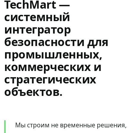
TechMart —
системный
интегратор
безопасности для
промышленных,
коммерческих и
стратегических
объектов.
Мы строим не временные решения,