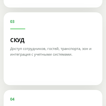
03
СКУД
Доступ сотрудников, гостей, транспорта, зон и
интеграция с учетными системами.
04