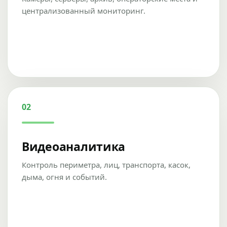
централизованный мониторинг.
02
Видеоаналитика
Контроль периметра, лиц, транспорта, касок,
дыма, огня и событий.