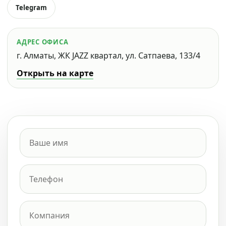
Telegram
АДРЕС ОФИСА
г. Алматы, ЖК JAZZ квартал, ул. Сатпаева, 133/4
Открыть на карте