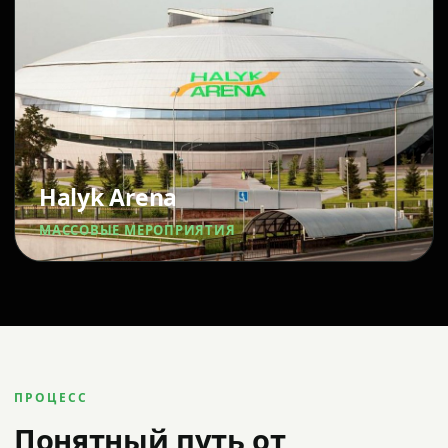
Halyk Arena
МАССОВЫЕ МЕРОПРИЯТИЯ
ПРОЦЕСС
Понятный путь от