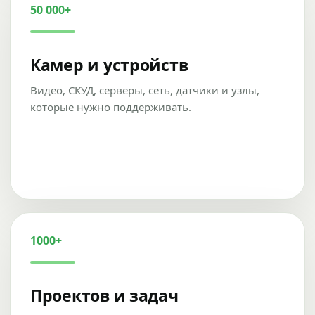
50 000+
Камер и устройств
Видео, СКУД, серверы, сеть, датчики и узлы,
которые нужно поддерживать.
1000+
Проектов и задач