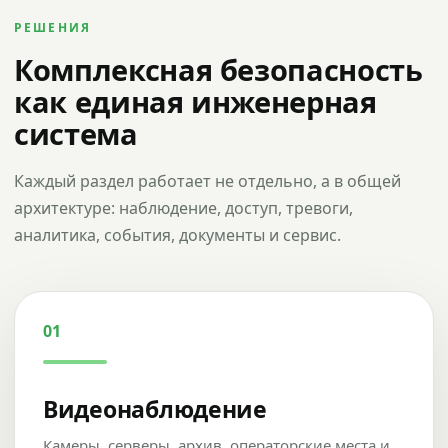
РЕШЕНИЯ
Комплексная безопасность
как единая инженерная
система
Каждый раздел работает не отдельно, а в общей
архитектуре: наблюдение, доступ, тревоги,
аналитика, события, документы и сервис.
01
Видеонаблюдение
Камеры, серверы, архив, операторские места и