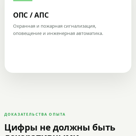
ОПС / АПС
Охранная и пожарная сигнализация,
оповещение и инженерная автоматика.
ДОКАЗАТЕЛЬСТВА ОПЫТА
Цифры не должны быть