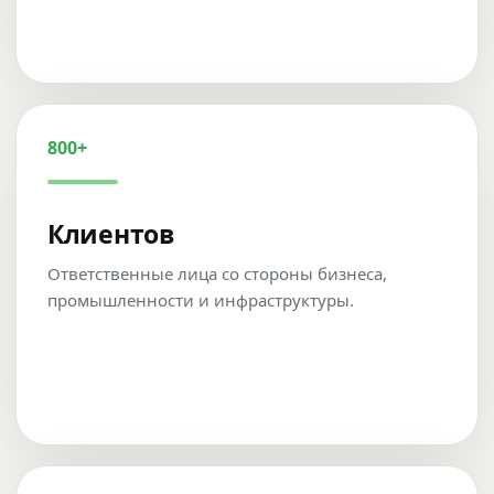
800+
Клиентов
Ответственные лица со стороны бизнеса,
промышленности и инфраструктуры.