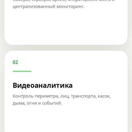
централизованный мониторинг.
02
Видеоаналитика
Контроль периметра, лиц, транспорта, касок,
дыма, огня и событий.