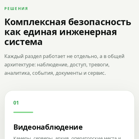
РЕШЕНИЯ
Комплексная безопасность
как единая инженерная
система
Каждый раздел работает не отдельно, а в общей
архитектуре: наблюдение, доступ, тревоги,
аналитика, события, документы и сервис.
01
Видеонаблюдение
Камеры, серверы, архив, операторские места и