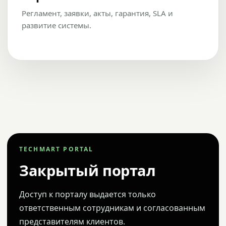
Регламент, заявки, акты, гарантия, SLA и
развитие системы.
TECHMART PORTAL
Закрытый портал
Доступ к порталу выдается только
ответственным сотрудникам и согласованным
представителям клиентов.