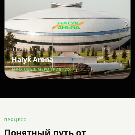
Halyk Arena
МАССОВЫЕ МЕРОПРИЯТИЯ
ПРОЦЕСС
Понятный путь от