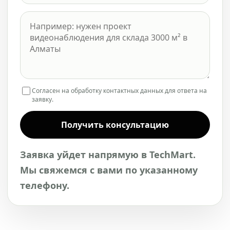
Согласен на обработку контактных данных для ответа на
заявку.
Получить консультацию
Заявка уйдет напрямую в TechMart.
Мы свяжемся с вами по указанному
телефону.