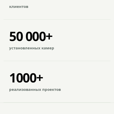
клиентов
50 000+
установленных камер
1000+
реализованных проектов