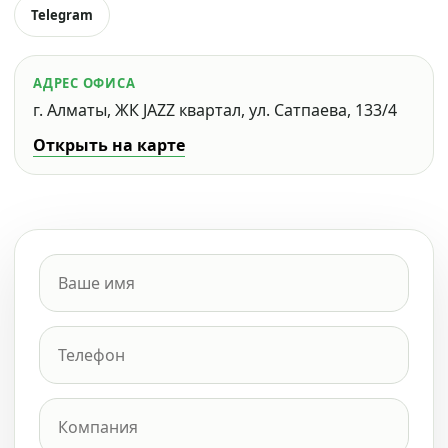
Telegram
АДРЕС ОФИСА
г. Алматы, ЖК JAZZ квартал, ул. Сатпаева, 133/4
Открыть на карте