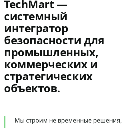
TechMart —
системный
интегратор
безопасности для
промышленных,
коммерческих и
стратегических
объектов.
Мы строим не временные решения,