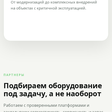
От модернизаций до комплексных внедрений
на объектах с критичной эксплуатацией.
ПАРТНЕРЫ
Подбираем оборудование
под задачу, а не наоборот
Работаем с проверенными платформами и