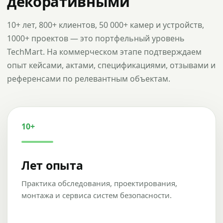
декоративными
10+ лет, 800+ клиентов, 50 000+ камер и устройств,
1000+ проектов — это портфельный уровень
TechMart. На коммерческом этапе подтверждаем
опыт кейсами, актами, спецификациями, отзывами и
референсами по релевантным объектам.
10+
Лет опыта
Практика обследования, проектирования,
монтажа и сервиса систем безопасности.