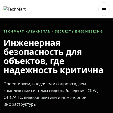
TECHMART KAZAKHSTAN · SECURITY ENGINEERING
Инженерная
безопасность для
объектов, где
надежность критична
Проектируем, внедряем и сопровождаем
комплексные системы видеонаблюдения, СКУД,
ОПС/АПС, видеоаналитики и инженерной
инфраструктуры.