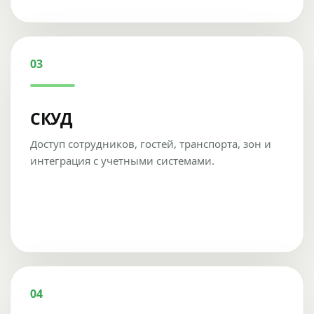
03
СКУД
Доступ сотрудников, гостей, транспорта, зон и
интеграция с учетными системами.
04