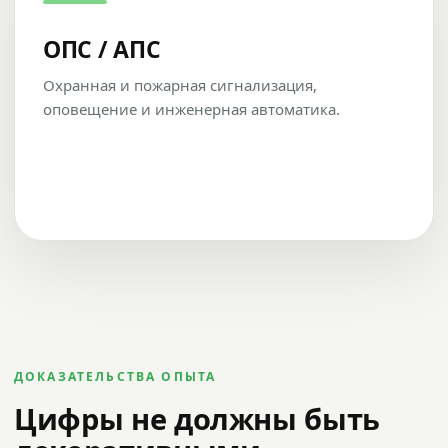
ОПС / АПС
Охранная и пожарная сигнализация,
оповещение и инженерная автоматика.
ДОКАЗАТЕЛЬСТВА ОПЫТА
Цифры не должны быть