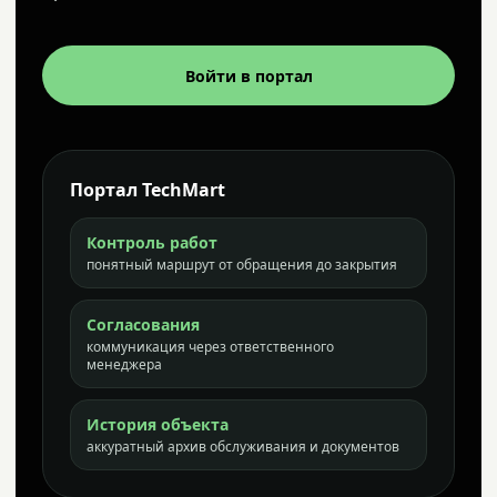
Войти в портал
Портал TechMart
Контроль работ
понятный маршрут от обращения до закрытия
Согласования
коммуникация через ответственного
менеджера
История объекта
аккуратный архив обслуживания и документов