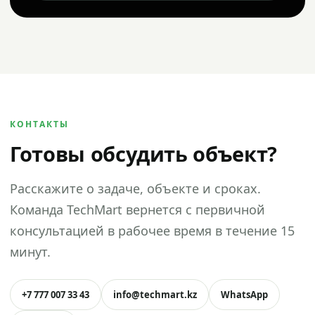
КОНТАКТЫ
Готовы обсудить объект?
Расскажите о задаче, объекте и сроках.
Команда TechMart вернется с первичной
консультацией в рабочее время в течение 15
минут.
+7 777 007 33 43
info@techmart.kz
WhatsApp