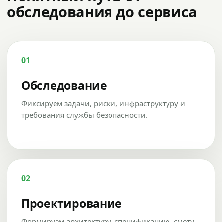
обследования до сервиса
01
Обследование
Фиксируем задачи, риски, инфраструктуру и
требования службы безопасности.
02
Проектирование
Формируем архитектуру, спецификацию, смету