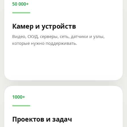
50 000+
Камер и устройств
Видео, СКУД, серверы, сеть, датчики и узлы,
которые нужно поддерживать.
1000+
Проектов и задач