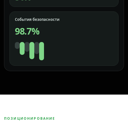
События безопасности
98.7%
ПОЗИЦИОНИРОВАНИЕ