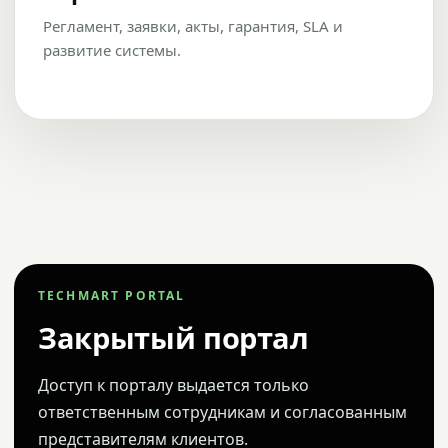
Регламент, заявки, акты, гарантия, SLA и
развитие системы.
TECHMART PORTAL
Закрытый портал
Доступ к порталу выдается только
ответственным сотрудникам и согласованным
представителям клиентов.