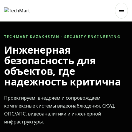
TECHMART KAZAKHSTAN · SECURITY ENGINEERING
Инженерная
безопасность для
объектов, где
надежность критична
Проектируем, внедряем и сопровождаем
комплексные системы видеонаблюдения, СКУД,
ОПС/АПС, видеоаналитики и инженерной
инфраструктуры.