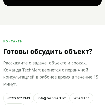
КОНТАКТЫ
Готовы обсудить объект?
Расскажите о задаче, объекте и сроках.
Команда TechMart вернется с первичной
консультацией в рабочее время в течение 15
минут.
+7 777 007 33 43
info@techmart.kz
WhatsApp