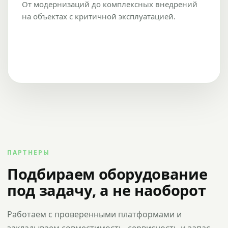
От модернизаций до комплексных внедрений
на объектах с критичной эксплуатацией.
ПАРТНЕРЫ
Подбираем оборудование
под задачу, а не наоборот
Работаем с проверенными платформами и