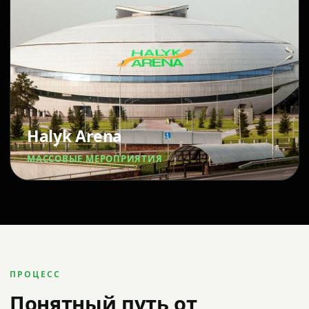
Halyk Arena
МАССОВЫЕ МЕРОПРИЯТИЯ
ПРОЦЕСС
Понятный путь от