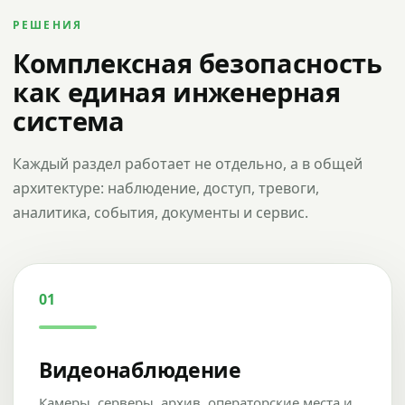
РЕШЕНИЯ
Комплексная безопасность
как единая инженерная
система
Каждый раздел работает не отдельно, а в общей
архитектуре: наблюдение, доступ, тревоги,
аналитика, события, документы и сервис.
01
Видеонаблюдение
Камеры, серверы, архив, операторские места и