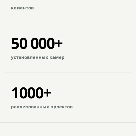
клиентов
50 000+
установленных камер
1000+
реализованных проектов