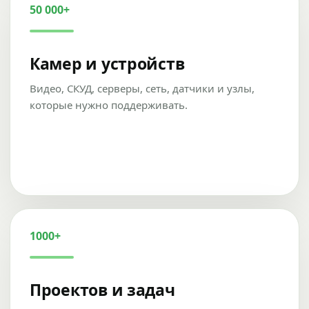
50 000+
Камер и устройств
Видео, СКУД, серверы, сеть, датчики и узлы,
которые нужно поддерживать.
1000+
Проектов и задач