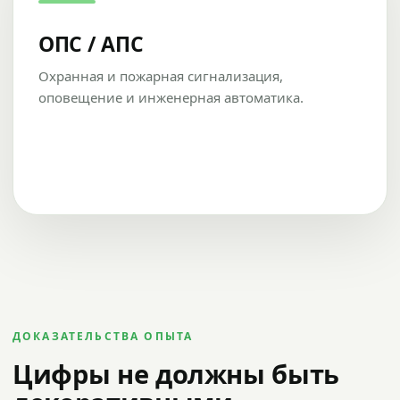
ОПС / АПС
Охранная и пожарная сигнализация,
оповещение и инженерная автоматика.
ДОКАЗАТЕЛЬСТВА ОПЫТА
Цифры не должны быть