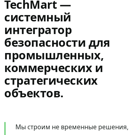
TechMart —
системный
интегратор
безопасности для
промышленных,
коммерческих и
стратегических
объектов.
Мы строим не временные решения,