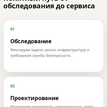
обследования до сервиса
01
Обследование
Фиксируем задачи, риски, инфраструктуру и
требования службы безопасности.
02
Проектирование
Формируем архитектуру, спецификацию, смету