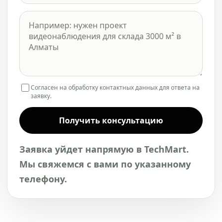
Согласен на обработку контактных данных для ответа на
заявку.
Получить консультацию
Заявка уйдет напрямую в TechMart.
Мы свяжемся с вами по указанному
телефону.