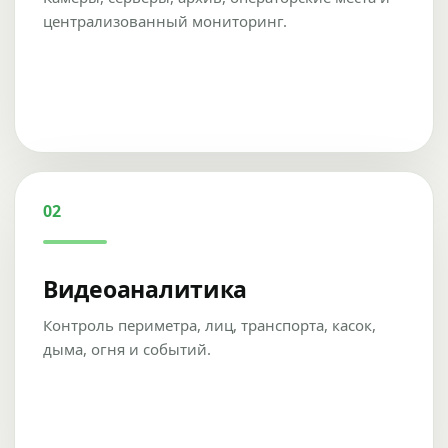
централизованный мониторинг.
02
Видеоаналитика
Контроль периметра, лиц, транспорта, касок,
дыма, огня и событий.