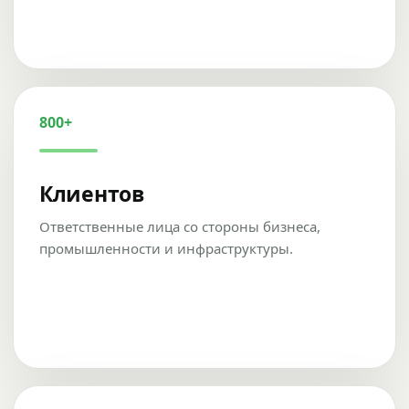
800+
Клиентов
Ответственные лица со стороны бизнеса,
промышленности и инфраструктуры.