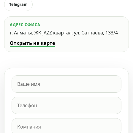
Telegram
АДРЕС ОФИСА
г. Алматы, ЖК JAZZ квартал, ул. Сатпаева, 133/4
Открыть на карте