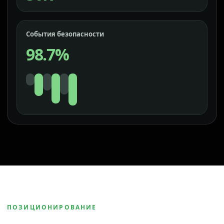
События безопасности
98.7%
ПОЗИЦИОНИРОВАНИЕ