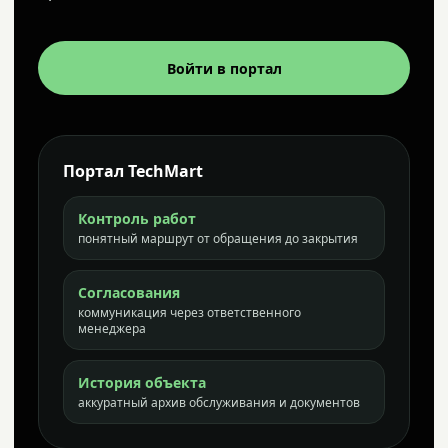
Войти в портал
Портал TechMart
Контроль работ
понятный маршрут от обращения до закрытия
Согласования
коммуникация через ответственного
менеджера
История объекта
аккуратный архив обслуживания и документов