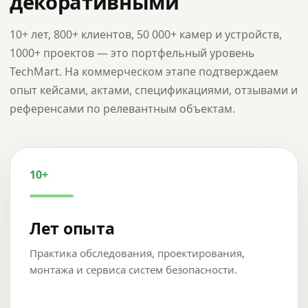
декоративными
10+ лет, 800+ клиентов, 50 000+ камер и устройств,
1000+ проектов — это портфельный уровень
TechMart. На коммерческом этапе подтверждаем
опыт кейсами, актами, спецификациями, отзывами и
референсами по релевантным объектам.
10+
Лет опыта
Практика обследования, проектирования,
монтажа и сервиса систем безопасности.