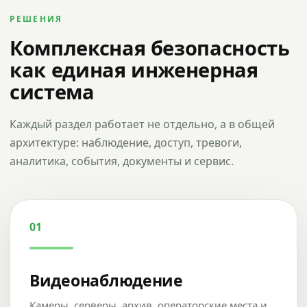
РЕШЕНИЯ
Комплексная безопасность
как единая инженерная
система
Каждый раздел работает не отдельно, а в общей
архитектуре: наблюдение, доступ, тревоги,
аналитика, события, документы и сервис.
01
Видеонаблюдение
Камеры, серверы, архив, операторские места и