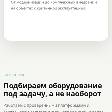
От модернизаций до комплексных внедрений
на объектах с критичной эксплуатацией.
ПАРТНЕРЫ
Подбираем оборудование
под задачу, а не наоборот
Работаем с проверенными платформами и