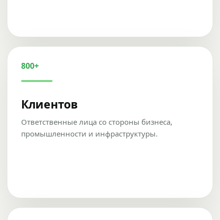
800+
Клиентов
Ответственные лица со стороны бизнеса,
промышленности и инфраструктуры.