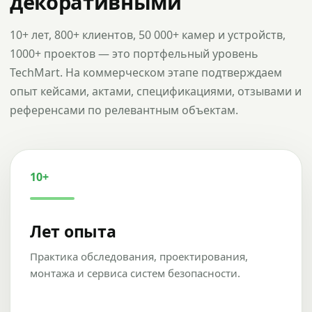
декоративными
10+ лет, 800+ клиентов, 50 000+ камер и устройств,
1000+ проектов — это портфельный уровень
TechMart. На коммерческом этапе подтверждаем
опыт кейсами, актами, спецификациями, отзывами и
референсами по релевантным объектам.
10+
Лет опыта
Практика обследования, проектирования,
монтажа и сервиса систем безопасности.