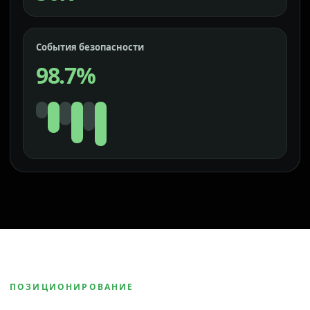
События безопасности
98.7%
ПОЗИЦИОНИРОВАНИЕ