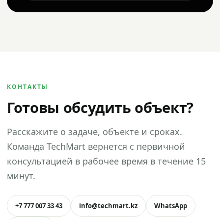
КОНТАКТЫ
Готовы обсудить объект?
Расскажите о задаче, объекте и сроках.
Команда TechMart вернется с первичной
консультацией в рабочее время в течение 15
минут.
+7 777 007 33 43
info@techmart.kz
WhatsApp