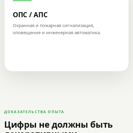
ОПС / АПС
Охранная и пожарная сигнализация,
оповещение и инженерная автоматика.
ДОКАЗАТЕЛЬСТВА ОПЫТА
Цифры не должны быть