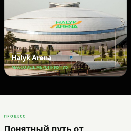
Halyk Arena
МАССОВЫЕ МЕРОПРИЯТИЯ
ПРОЦЕСС
Понятный путь от