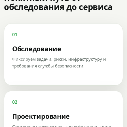
обследования до сервиса
01
Обследование
Фиксируем задачи, риски, инфраструктуру и
требования службы безопасности.
02
Проектирование
Формируем архитектуру, спецификацию, смету