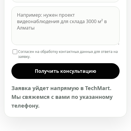
Согласен на обработку контактных данных для ответа на
заявку.
Получить консультацию
Заявка уйдет напрямую в TechMart.
Мы свяжемся с вами по указанному
телефону.