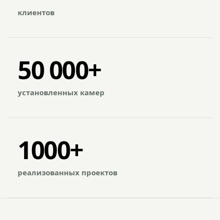
клиентов
50 000+
установленных камер
1000+
реализованных проектов