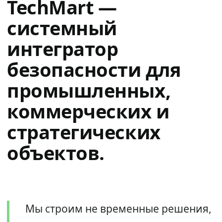
TechMart —
системный
интегратор
безопасности для
промышленных,
коммерческих и
стратегических
объектов.
Мы строим не временные решения,