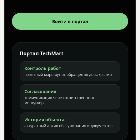
Войти в портал
Портал TechMart
Контроль работ
понятный маршрут от обращения до закрытия
Согласования
коммуникация через ответственного
менеджера
История объекта
аккуратный архив обслуживания и документов