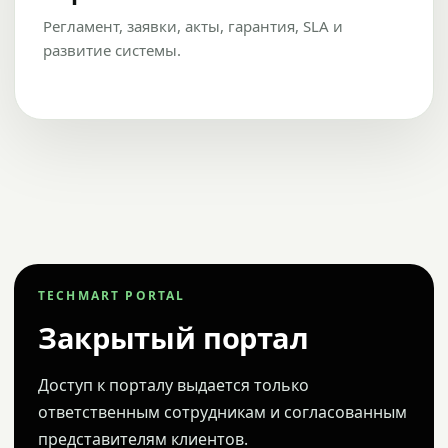
Регламент, заявки, акты, гарантия, SLA и
развитие системы.
TECHMART PORTAL
Закрытый портал
Доступ к порталу выдается только
ответственным сотрудникам и согласованным
представителям клиентов.