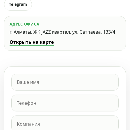
Telegram
АДРЕС ОФИСА
г. Алматы, ЖК JAZZ квартал, ул. Сатпаева, 133/4
Открыть на карте