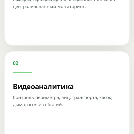
централизованный мониторинг.
02
Видеоаналитика
Контроль периметра, лиц, транспорта, касок,
дыма, огня и событий.