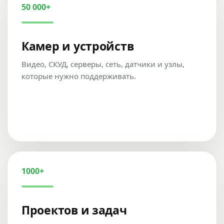
50 000+
Камер и устройств
Видео, СКУД, серверы, сеть, датчики и узлы,
которые нужно поддерживать.
1000+
Проектов и задач