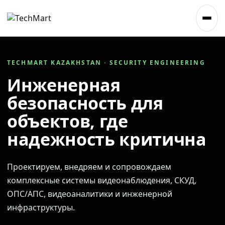
TECHMART KAZAKHSTAN · SECURITY ENGINEERING
Инженерная
безопасность для
объектов, где
надежность критична
Проектируем, внедряем и сопровождаем
комплексные системы видеонаблюдения, СКУД,
ОПС/АПС, видеоаналитики и инженерной
инфраструктуры.