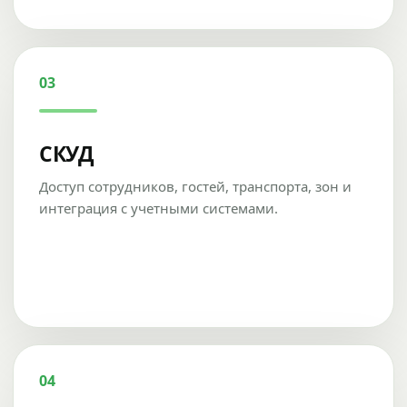
03
СКУД
Доступ сотрудников, гостей, транспорта, зон и
интеграция с учетными системами.
04