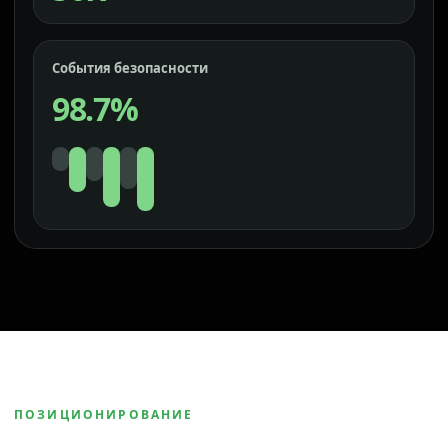
События безопасности
98.7%
ПОЗИЦИОНИРОВАНИЕ