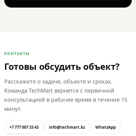
КОНТАКТЫ
Готовы обсудить объект?
Расскажите о задаче, объекте и сроках.
Команда TechMart вернется с первичной
консультацией в рабочее время в течение 15
минут.
+7 777 007 33 43
info@techmart.kz
WhatsApp