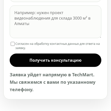
Согласен на обработку контактных данных для ответа на
заявку.
Получить консультацию
Заявка уйдет напрямую в TechMart.
Мы свяжемся с вами по указанному
телефону.