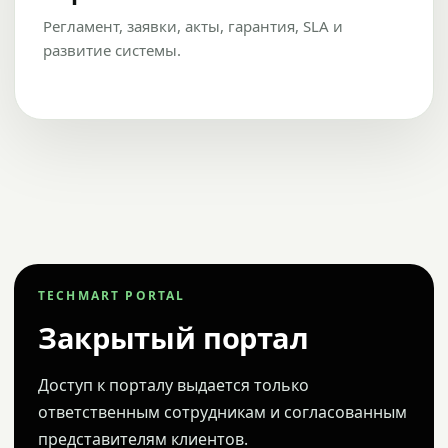
Регламент, заявки, акты, гарантия, SLA и
развитие системы.
TECHMART PORTAL
Закрытый портал
Доступ к порталу выдается только
ответственным сотрудникам и согласованным
представителям клиентов.