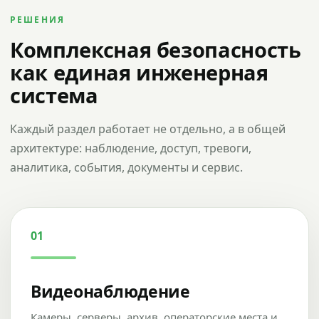
РЕШЕНИЯ
Комплексная безопасность
как единая инженерная
система
Каждый раздел работает не отдельно, а в общей
архитектуре: наблюдение, доступ, тревоги,
аналитика, события, документы и сервис.
01
Видеонаблюдение
Камеры, серверы, архив, операторские места и