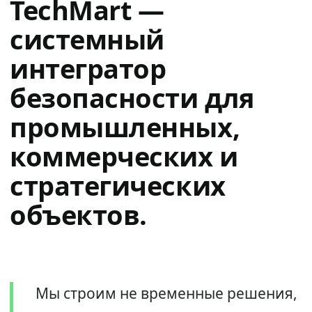
TechMart —
системный
интегратор
безопасности для
промышленных,
коммерческих и
стратегических
объектов.
Мы строим не временные решения,