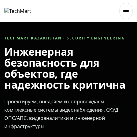
TECHMART KAZAKHSTAN · SECURITY ENGINEERING
Инженерная
безопасность для
объектов, где
надежность критична
Проектируем, внедряем и сопровождаем
комплексные системы видеонаблюдения, СКУД,
ОПС/АПС, видеоаналитики и инженерной
инфраструктуры.