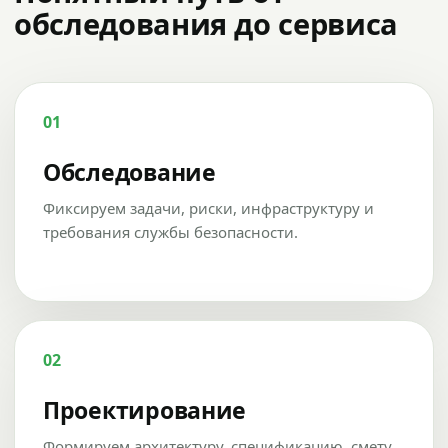
обследования до сервиса
01
Обследование
Фиксируем задачи, риски, инфраструктуру и
требования службы безопасности.
02
Проектирование
Формируем архитектуру, спецификацию, смету