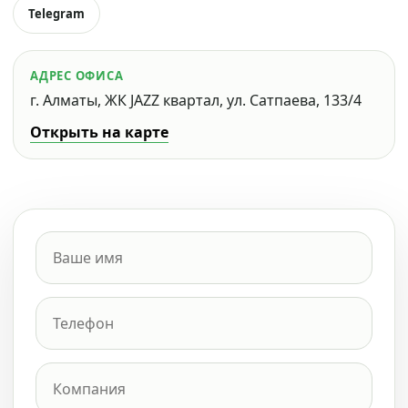
Telegram
АДРЕС ОФИСА
г. Алматы, ЖК JAZZ квартал, ул. Сатпаева, 133/4
Открыть на карте