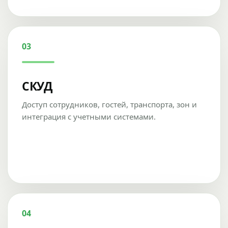
03
СКУД
Доступ сотрудников, гостей, транспорта, зон и
интеграция с учетными системами.
04