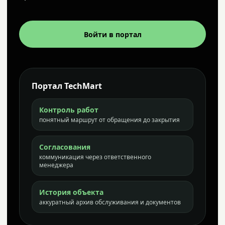
Войти в портал
Портал TechMart
Контроль работ
понятный маршрут от обращения до закрытия
Согласования
коммуникация через ответственного
менеджера
История объекта
аккуратный архив обслуживания и документов