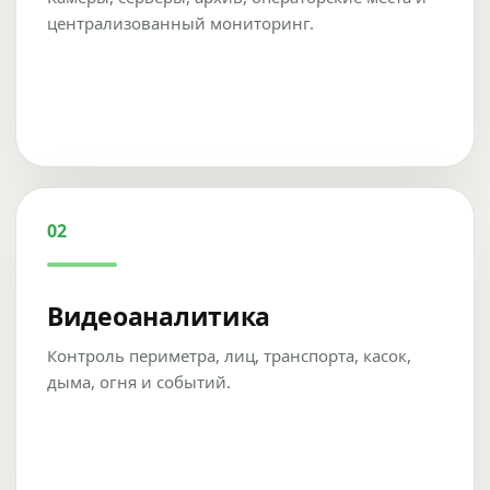
централизованный мониторинг.
02
Видеоаналитика
Контроль периметра, лиц, транспорта, касок,
дыма, огня и событий.