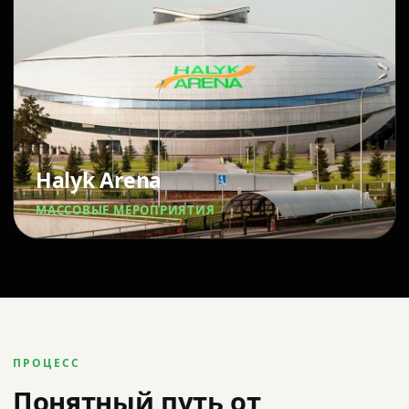
Halyk Arena
МАССОВЫЕ МЕРОПРИЯТИЯ
ПРОЦЕСС
Понятный путь от