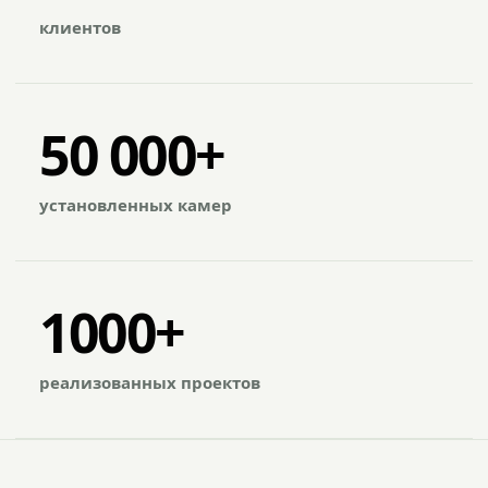
клиентов
50 000+
установленных камер
1000+
реализованных проектов