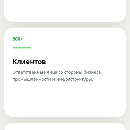
800+
Клиентов
Ответственные лица со стороны бизнеса,
промышленности и инфраструктуры.