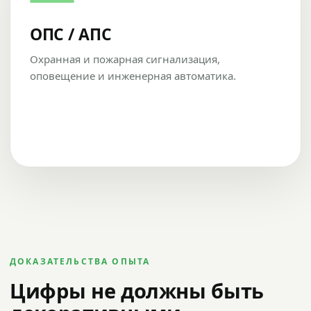
ОПС / АПС
Охранная и пожарная сигнализация,
оповещение и инженерная автоматика.
ДОКАЗАТЕЛЬСТВА ОПЫТА
Цифры не должны быть