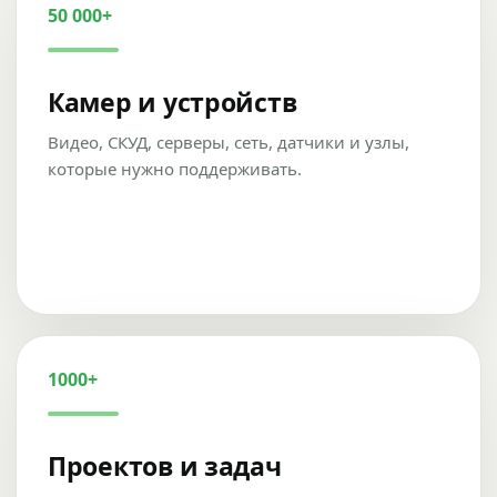
50 000+
Камер и устройств
Видео, СКУД, серверы, сеть, датчики и узлы,
которые нужно поддерживать.
1000+
Проектов и задач