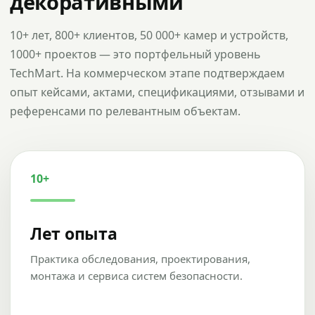
декоративными
10+ лет, 800+ клиентов, 50 000+ камер и устройств,
1000+ проектов — это портфельный уровень
TechMart. На коммерческом этапе подтверждаем
опыт кейсами, актами, спецификациями, отзывами и
референсами по релевантным объектам.
10+
Лет опыта
Практика обследования, проектирования,
монтажа и сервиса систем безопасности.