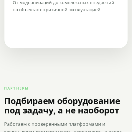
От модернизаций до комплексных внедрений
на объектах с критичной эксплуатацией.
ПАРТНЕРЫ
Подбираем оборудование
под задачу, а не наоборот
Работаем с проверенными платформами и