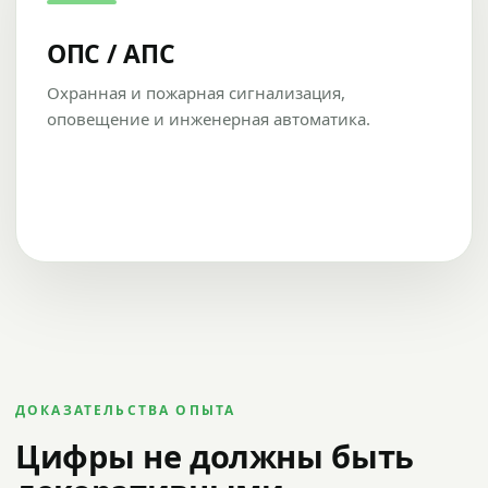
ОПС / АПС
Охранная и пожарная сигнализация,
оповещение и инженерная автоматика.
ДОКАЗАТЕЛЬСТВА ОПЫТА
Цифры не должны быть