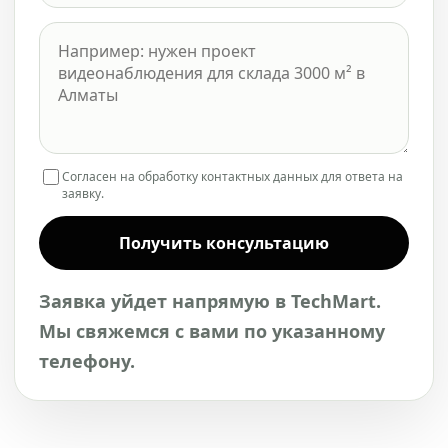
Согласен на обработку контактных данных для ответа на
заявку.
Получить консультацию
Заявка уйдет напрямую в TechMart.
Мы свяжемся с вами по указанному
телефону.