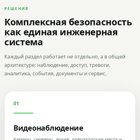
РЕШЕНИЯ
Комплексная безопасность
как единая инженерная
система
Каждый раздел работает не отдельно, а в общей
архитектуре: наблюдение, доступ, тревоги,
аналитика, события, документы и сервис.
01
Видеонаблюдение
Камеры, серверы, архив, операторские места и