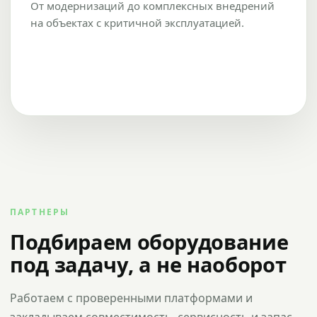
От модернизаций до комплексных внедрений
на объектах с критичной эксплуатацией.
ПАРТНЕРЫ
Подбираем оборудование
под задачу, а не наоборот
Работаем с проверенными платформами и