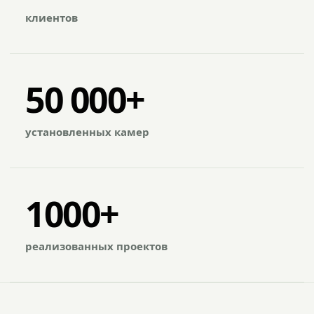
клиентов
50 000+
установленных камер
1000+
реализованных проектов