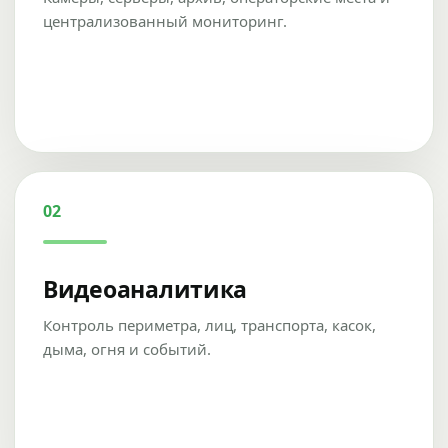
централизованный мониторинг.
02
Видеоаналитика
Контроль периметра, лиц, транспорта, касок,
дыма, огня и событий.