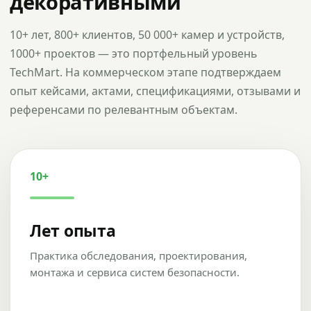
декоративными
10+ лет, 800+ клиентов, 50 000+ камер и устройств,
1000+ проектов — это портфельный уровень
TechMart. На коммерческом этапе подтверждаем
опыт кейсами, актами, спецификациями, отзывами и
референсами по релевантным объектам.
10+
Лет опыта
Практика обследования, проектирования,
монтажа и сервиса систем безопасности.