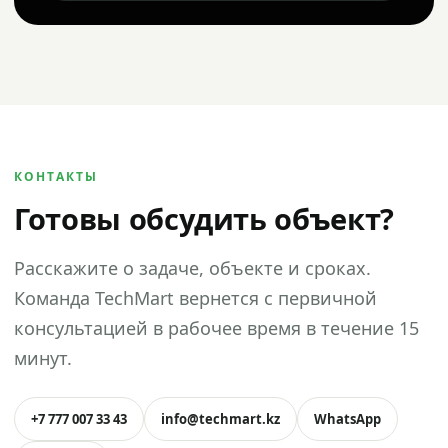
КОНТАКТЫ
Готовы обсудить объект?
Расскажите о задаче, объекте и сроках.
Команда TechMart вернется с первичной
консультацией в рабочее время в течение 15
минут.
+7 777 007 33 43
info@techmart.kz
WhatsApp