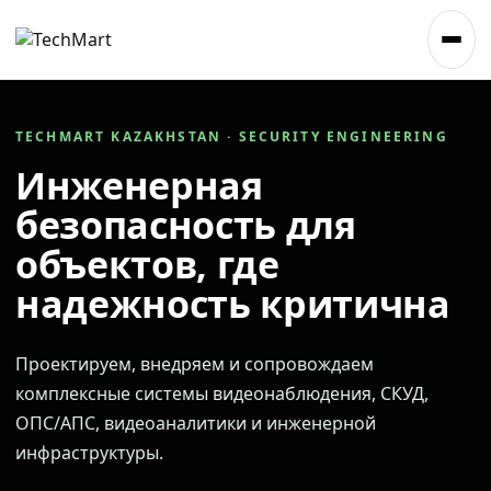
TECHMART KAZAKHSTAN · SECURITY ENGINEERING
Инженерная
безопасность для
объектов, где
надежность критична
Проектируем, внедряем и сопровождаем
комплексные системы видеонаблюдения, СКУД,
ОПС/АПС, видеоаналитики и инженерной
инфраструктуры.