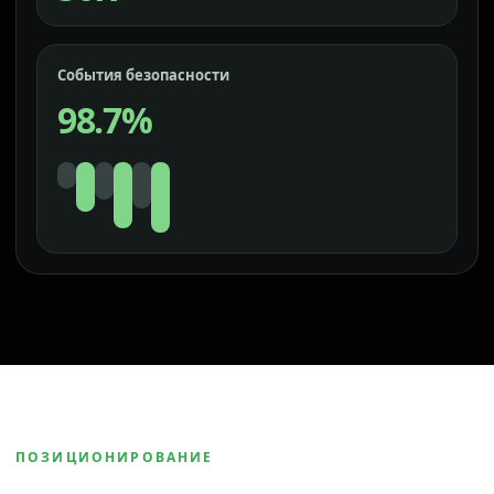
События безопасности
98.7%
ПОЗИЦИОНИРОВАНИЕ