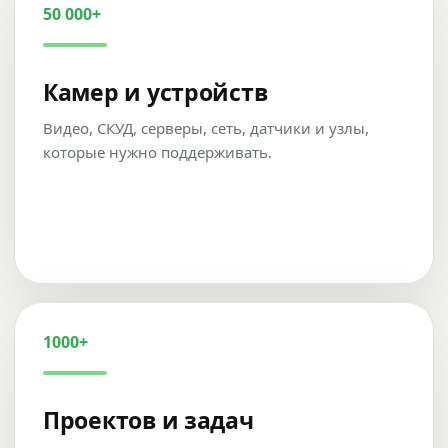
50 000+
Камер и устройств
Видео, СКУД, серверы, сеть, датчики и узлы,
которые нужно поддерживать.
1000+
Проектов и задач