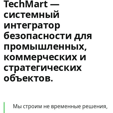
TechMart —
системный
интегратор
безопасности для
промышленных,
коммерческих и
стратегических
объектов.
Мы строим не временные решения,