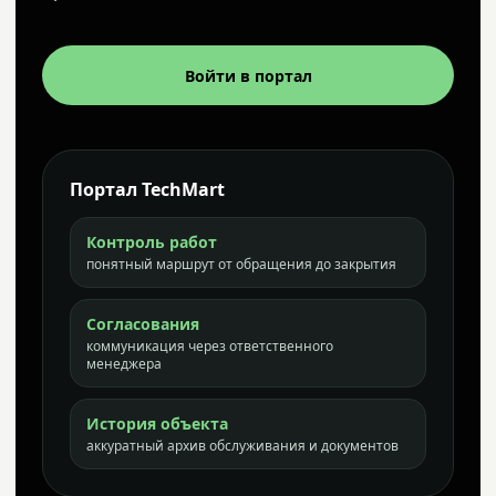
Войти в портал
Портал TechMart
Контроль работ
понятный маршрут от обращения до закрытия
Согласования
коммуникация через ответственного
менеджера
История объекта
аккуратный архив обслуживания и документов