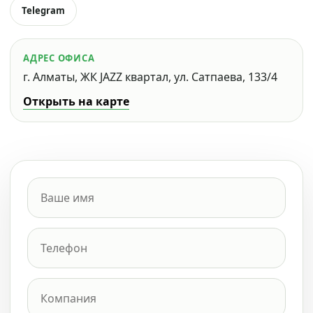
Telegram
АДРЕС ОФИСА
г. Алматы, ЖК JAZZ квартал, ул. Сатпаева, 133/4
Открыть на карте