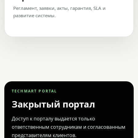
Регламент, заявки, акты, гарантия, SLA и
развитие системы.
TECHMART PORTAL
Закрытый портал
Доступ к порталу выдается только
ответственным сотрудникам и согласованным
представителям клиентов.