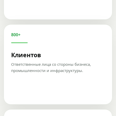
800+
Клиентов
Ответственные лица со стороны бизнеса,
промышленности и инфраструктуры.