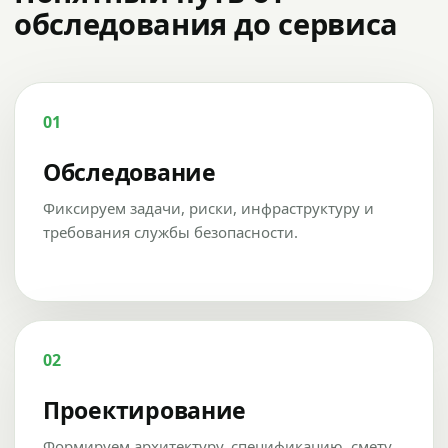
обследования до сервиса
01
Обследование
Фиксируем задачи, риски, инфраструктуру и
требования службы безопасности.
02
Проектирование
Формируем архитектуру, спецификацию, смету