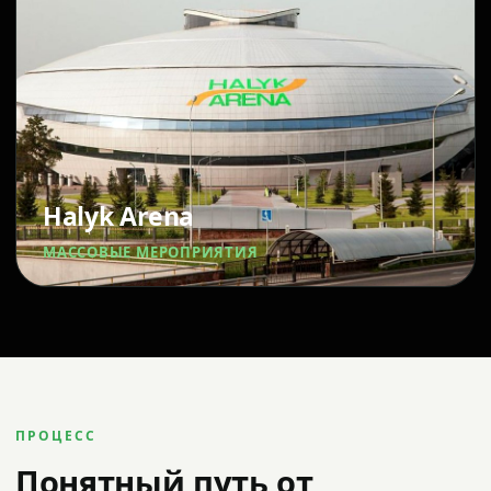
Halyk Arena
МАССОВЫЕ МЕРОПРИЯТИЯ
ПРОЦЕСС
Понятный путь от