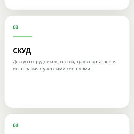
03
СКУД
Доступ сотрудников, гостей, транспорта, зон и
интеграция с учетными системами.
04