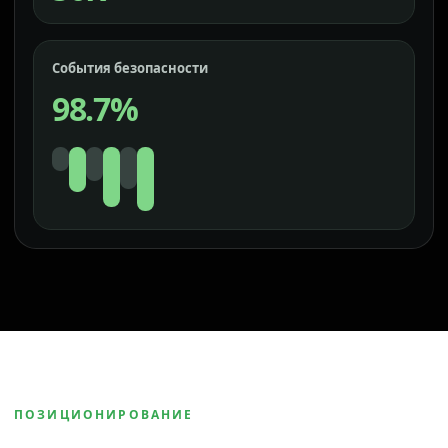
События безопасности
98.7%
ПОЗИЦИОНИРОВАНИЕ