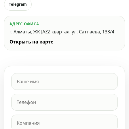
Telegram
АДРЕС ОФИСА
г. Алматы, ЖК JAZZ квартал, ул. Сатпаева, 133/4
Открыть на карте