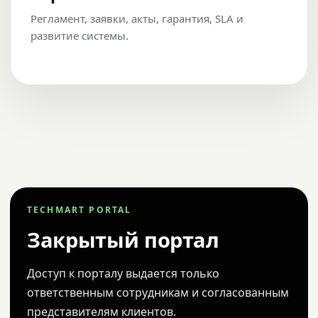
Регламент, заявки, акты, гарантия, SLA и
развитие системы.
TECHMART PORTAL
Закрытый портал
Доступ к порталу выдается только
ответственным сотрудникам и согласованным
представителям клиентов.