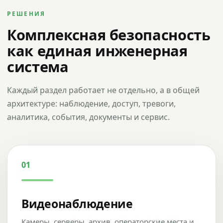
РЕШЕНИЯ
Комплексная безопасность
как единая инженерная
система
Каждый раздел работает не отдельно, а в общей
архитектуре: наблюдение, доступ, тревоги,
аналитика, события, документы и сервис.
01
Видеонаблюдение
Камеры, серверы, архив, операторские места и