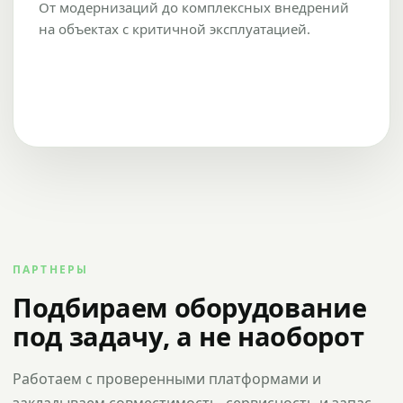
От модернизаций до комплексных внедрений
на объектах с критичной эксплуатацией.
ПАРТНЕРЫ
Подбираем оборудование
под задачу, а не наоборот
Работаем с проверенными платформами и