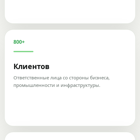
800+
Клиентов
Ответственные лица со стороны бизнеса,
промышленности и инфраструктуры.