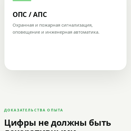
ОПС / АПС
Охранная и пожарная сигнализация,
оповещение и инженерная автоматика.
ДОКАЗАТЕЛЬСТВА ОПЫТА
Цифры не должны быть