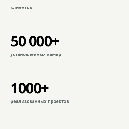
клиентов
50 000+
установленных камер
1000+
реализованных проектов