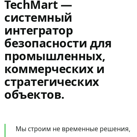
TechMart —
системный
интегратор
безопасности для
промышленных,
коммерческих и
стратегических
объектов.
Мы строим не временные решения,