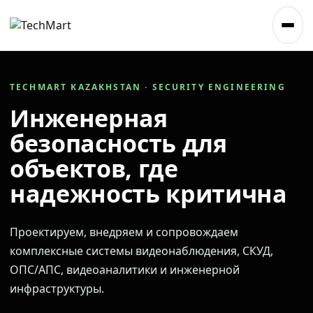
TECHMART KAZAKHSTAN · SECURITY ENGINEERING
Инженерная
безопасность для
объектов, где
надежность критична
Проектируем, внедряем и сопровождаем
комплексные системы видеонаблюдения, СКУД,
ОПС/АПС, видеоаналитики и инженерной
инфраструктуры.