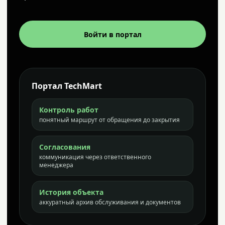
Войти в портал
Портал TechMart
Контроль работ
понятный маршрут от обращения до закрытия
Согласования
коммуникация через ответственного
менеджера
История объекта
аккуратный архив обслуживания и документов