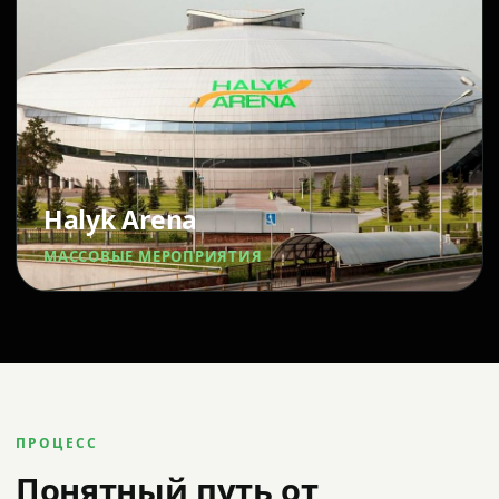
Halyk Arena
МАССОВЫЕ МЕРОПРИЯТИЯ
ПРОЦЕСС
Понятный путь от