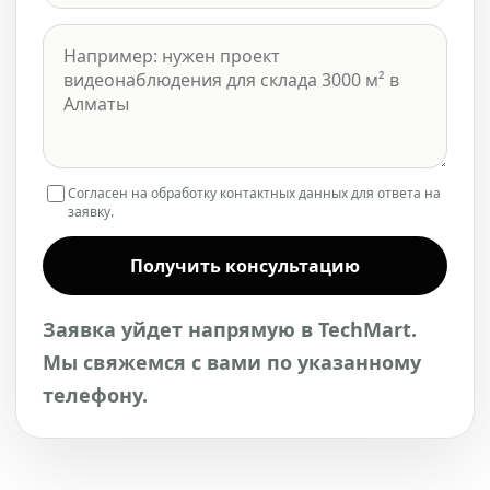
Согласен на обработку контактных данных для ответа на
заявку.
Получить консультацию
Заявка уйдет напрямую в TechMart.
Мы свяжемся с вами по указанному
телефону.