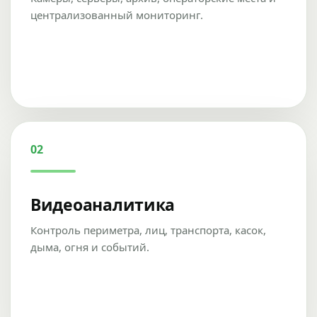
централизованный мониторинг.
02
Видеоаналитика
Контроль периметра, лиц, транспорта, касок,
дыма, огня и событий.