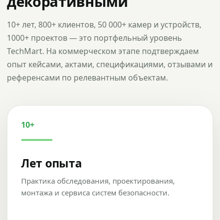
декоративными
10+ лет, 800+ клиентов, 50 000+ камер и устройств,
1000+ проектов — это портфельный уровень
TechMart. На коммерческом этапе подтверждаем
опыт кейсами, актами, спецификациями, отзывами и
референсами по релевантным объектам.
10+
Лет опыта
Практика обследования, проектирования,
монтажа и сервиса систем безопасности.