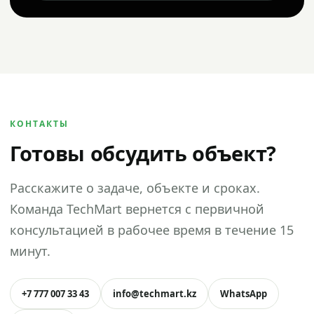
КОНТАКТЫ
Готовы обсудить объект?
Расскажите о задаче, объекте и сроках.
Команда TechMart вернется с первичной
консультацией в рабочее время в течение 15
минут.
+7 777 007 33 43
info@techmart.kz
WhatsApp