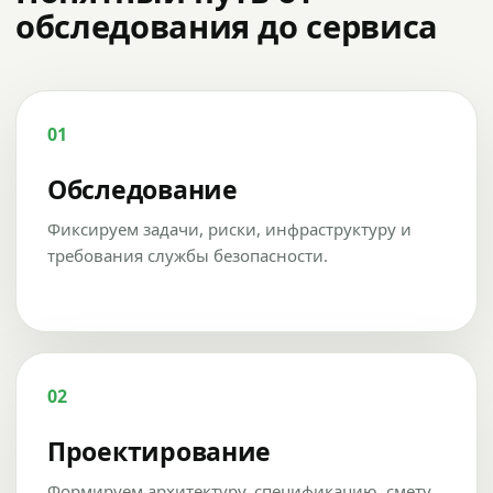
обследования до сервиса
01
Обследование
Фиксируем задачи, риски, инфраструктуру и
требования службы безопасности.
02
Проектирование
Формируем архитектуру, спецификацию, смету