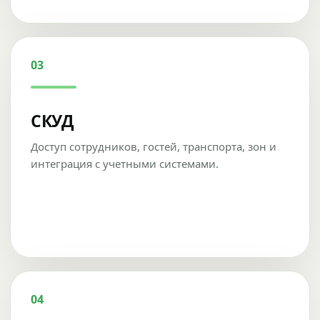
03
СКУД
Доступ сотрудников, гостей, транспорта, зон и
интеграция с учетными системами.
04