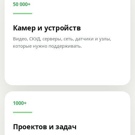
50 000+
Камер и устройств
Видео, СКУД, серверы, сеть, датчики и узлы,
которые нужно поддерживать.
1000+
Проектов и задач