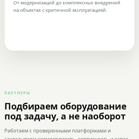
От модернизаций до комплексных внедрений
на объектах с критичной эксплуатацией.
ПАРТНЕРЫ
Подбираем оборудование
под задачу, а не наоборот
Работаем с проверенными платформами и