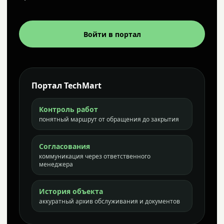
Войти в портал
Портал TechMart
Контроль работ
понятный маршрут от обращения до закрытия
Согласования
коммуникация через ответственного
менеджера
История объекта
аккуратный архив обслуживания и документов