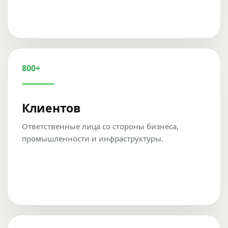
800+
Клиентов
Ответственные лица со стороны бизнеса,
промышленности и инфраструктуры.