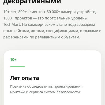
декоративными
10+ лет, 800+ клиентов, 50 000+ камер и устройств,
1000+ проектов — это портфельный уровень
TechMart. На коммерческом этапе подтверждаем
опыт кейсами, актами, спецификациями, отзывами и
референсами по релевантным объектам.
10+
Лет опыта
Практика обследования, проектирования,
монтажа и сервиса систем безопасности.