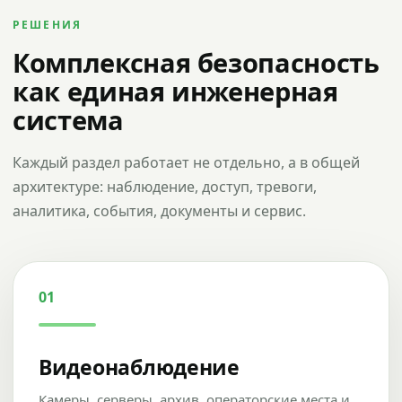
РЕШЕНИЯ
Комплексная безопасность
как единая инженерная
система
Каждый раздел работает не отдельно, а в общей
архитектуре: наблюдение, доступ, тревоги,
аналитика, события, документы и сервис.
01
Видеонаблюдение
Камеры, серверы, архив, операторские места и