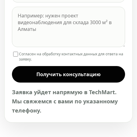
Согласен на обработку контактных данных для ответа на
заявку.
Получить консультацию
Заявка уйдет напрямую в TechMart.
Мы свяжемся с вами по указанному
телефону.