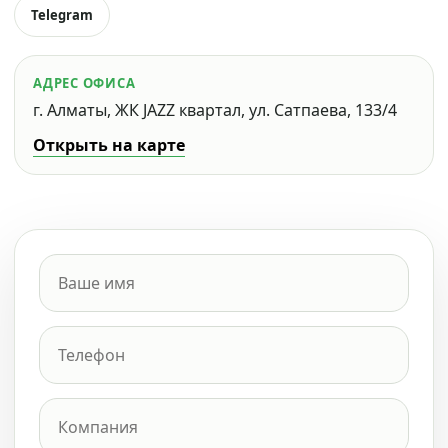
Telegram
АДРЕС ОФИСА
г. Алматы, ЖК JAZZ квартал, ул. Сатпаева, 133/4
Открыть на карте