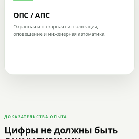
ОПС / АПС
Охранная и пожарная сигнализация,
оповещение и инженерная автоматика.
ДОКАЗАТЕЛЬСТВА ОПЫТА
Цифры не должны быть