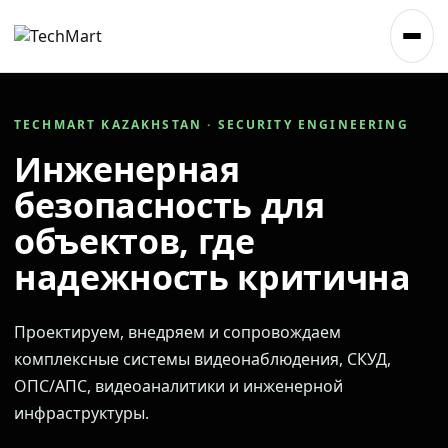
TECHMART KAZAKHSTAN · SECURITY ENGINEERING
Инженерная
безопасность для
объектов, где
надежность критична
Проектируем, внедряем и сопровождаем
комплексные системы видеонаблюдения, СКУД,
ОПС/АПС, видеоаналитики и инженерной
инфраструктуры.