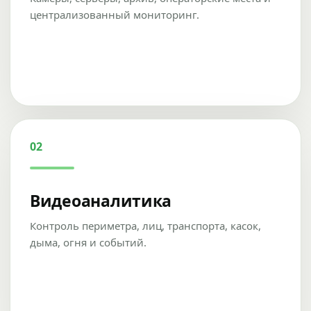
централизованный мониторинг.
02
Видеоаналитика
Контроль периметра, лиц, транспорта, касок,
дыма, огня и событий.