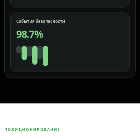
События безопасности
98.7%
ПОЗИЦИОНИРОВАНИЕ