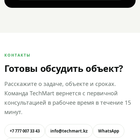
КОНТАКТЫ
Готовы обсудить объект?
Расскажите о задаче, объекте и сроках.
Команда TechMart вернется с первичной
консультацией в рабочее время в течение 15
минут.
+7 777 007 33 43
info@techmart.kz
WhatsApp