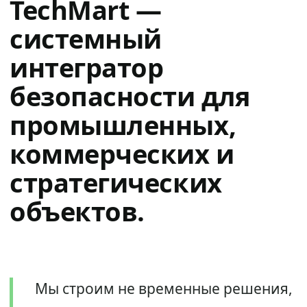
TechMart —
системный
интегратор
безопасности для
промышленных,
коммерческих и
стратегических
объектов.
Мы строим не временные решения,