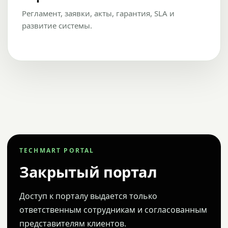
Регламент, заявки, акты, гарантия, SLA и
развитие системы.
TECHMART PORTAL
Закрытый портал
Доступ к порталу выдается только
ответственным сотрудникам и согласованным
представителям клиентов.