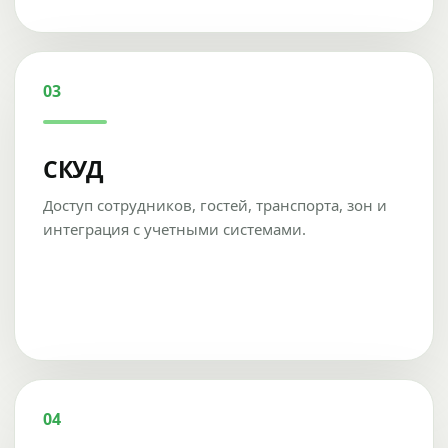
03
СКУД
Доступ сотрудников, гостей, транспорта, зон и
интеграция с учетными системами.
04