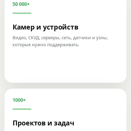
50 000+
Камер и устройств
Видео, СКУД, серверы, сеть, датчики и узлы,
которые нужно поддерживать.
1000+
Проектов и задач