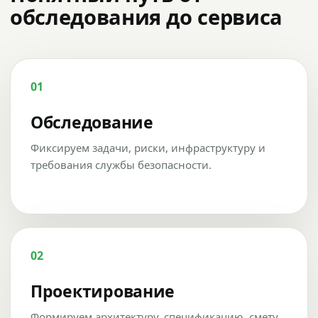
обследования до сервиса
01
Обследование
Фиксируем задачи, риски, инфраструктуру и
требования службы безопасности.
02
Проектирование
Формируем архитектуру, спецификацию, смету