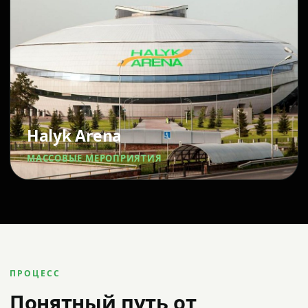
Halyk Arena
МАССОВЫЕ МЕРОПРИЯТИЯ
ПРОЦЕСС
Понятный путь от