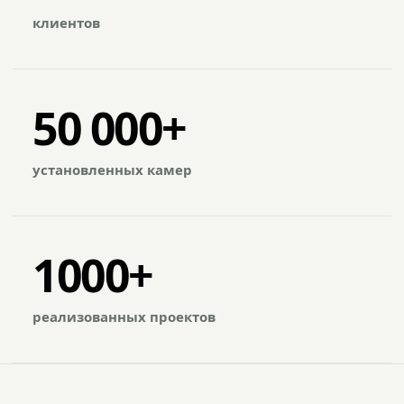
клиентов
50 000+
установленных камер
1000+
реализованных проектов