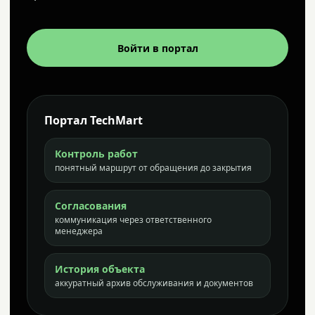
Войти в портал
Портал TechMart
Контроль работ
понятный маршрут от обращения до закрытия
Согласования
коммуникация через ответственного
менеджера
История объекта
аккуратный архив обслуживания и документов