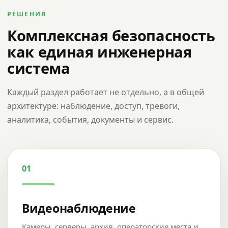
РЕШЕНИЯ
Комплексная безопасность
как единая инженерная
система
Каждый раздел работает не отдельно, а в общей
архитектуре: наблюдение, доступ, тревоги,
аналитика, события, документы и сервис.
01
Видеонаблюдение
Камеры, серверы, архив, операторские места и