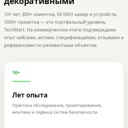
декоративными
10+ лет, 800+ клиентов, 50 000+ камер и устройств,
1000+ проектов — это портфельный уровень
TechMart. На коммерческом этапе подтверждаем
опыт кейсами, актами, спецификациями, отзывами и
референсами по релевантным объектам.
10+
Лет опыта
Практика обследования, проектирования,
монтажа и сервиса систем безопасности.