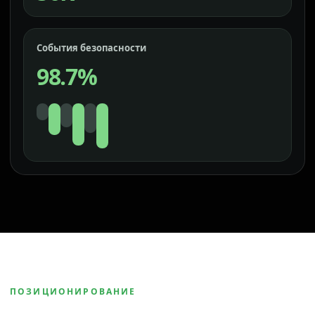
События безопасности
98.7%
ПОЗИЦИОНИРОВАНИЕ