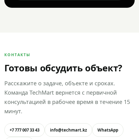
КОНТАКТЫ
Готовы обсудить объект?
Расскажите о задаче, объекте и сроках.
Команда TechMart вернется с первичной
консультацией в рабочее время в течение 15
минут.
+7 777 007 33 43
info@techmart.kz
WhatsApp