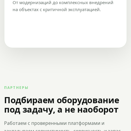
От модернизаций до комплексных внедрений
на объектах с критичной эксплуатацией.
ПАРТНЕРЫ
Подбираем оборудование
под задачу, а не наоборот
Работаем с проверенными платформами и