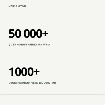
клиентов
50 000+
установленных камер
1000+
реализованных проектов