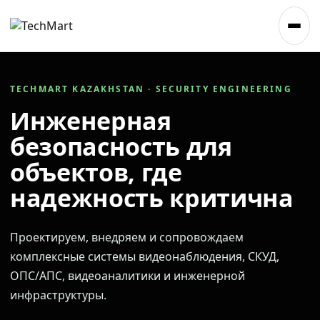
TECHMART KAZAKHSTAN · SECURITY ENGINEERING
Инженерная
безопасность для
объектов, где
надежность критична
Проектируем, внедряем и сопровождаем
комплексные системы видеонаблюдения, СКУД,
ОПС/АПС, видеоаналитики и инженерной
инфраструктуры.