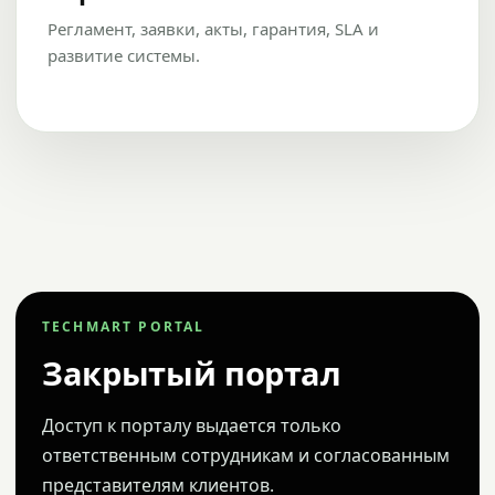
Регламент, заявки, акты, гарантия, SLA и
развитие системы.
TECHMART PORTAL
Закрытый портал
Доступ к порталу выдается только
ответственным сотрудникам и согласованным
представителям клиентов.