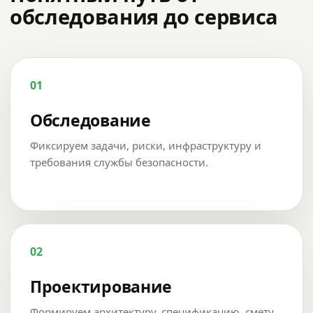
обследования до сервиса
01
Обследование
Фиксируем задачи, риски, инфраструктуру и
требования службы безопасности.
02
Проектирование
Формируем архитектуру, спецификацию, смету