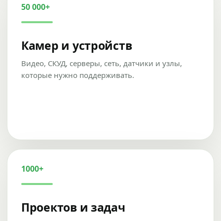
50 000+
Камер и устройств
Видео, СКУД, серверы, сеть, датчики и узлы,
которые нужно поддерживать.
1000+
Проектов и задач