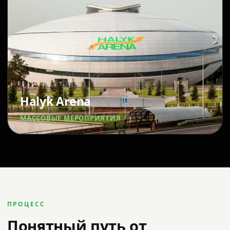
Halyk Arena
МАССОВЫЕ МЕРОПРИЯТИЯ
ПРОЦЕСС
Понятный путь от