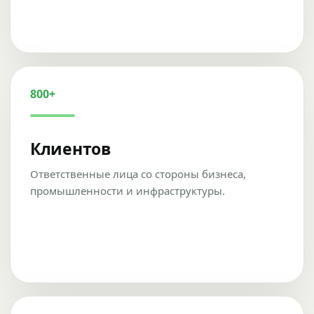
800+
Клиентов
Ответственные лица со стороны бизнеса,
промышленности и инфраструктуры.