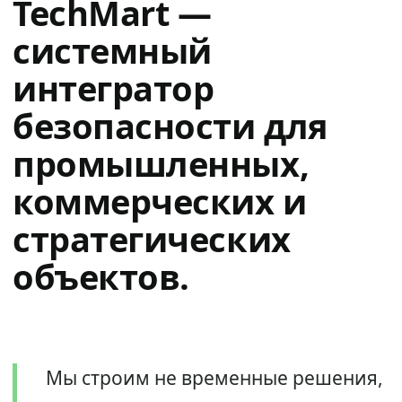
TechMart —
системный
интегратор
безопасности для
промышленных,
коммерческих и
стратегических
объектов.
Мы строим не временные решения,