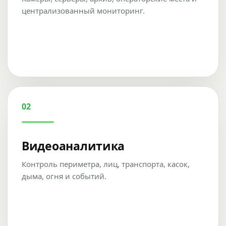
централизованный мониторинг.
02
Видеоаналитика
Контроль периметра, лиц, транспорта, касок,
дыма, огня и событий.