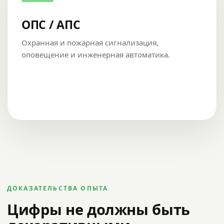
ОПС / АПС
Охранная и пожарная сигнализация,
оповещение и инженерная автоматика.
ДОКАЗАТЕЛЬСТВА ОПЫТА
Цифры не должны быть