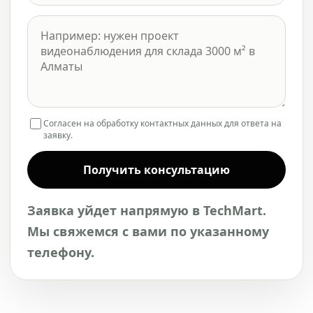
Согласен на обработку контактных данных для ответа на
заявку.
Получить консультацию
Заявка уйдет напрямую в TechMart.
Мы свяжемся с вами по указанному
телефону.