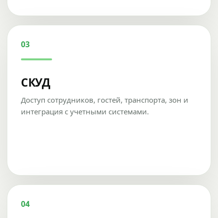
03
СКУД
Доступ сотрудников, гостей, транспорта, зон и
интеграция с учетными системами.
04