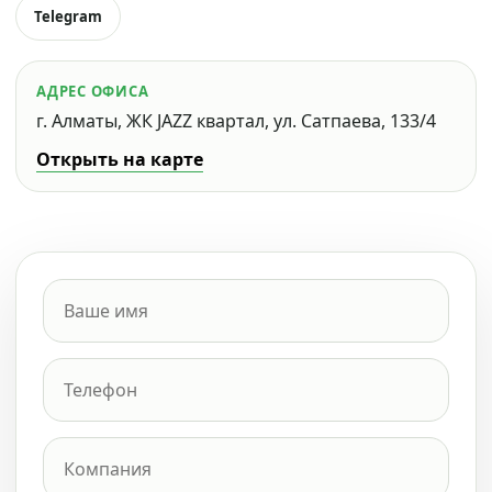
Telegram
АДРЕС ОФИСА
г. Алматы, ЖК JAZZ квартал, ул. Сатпаева, 133/4
Открыть на карте