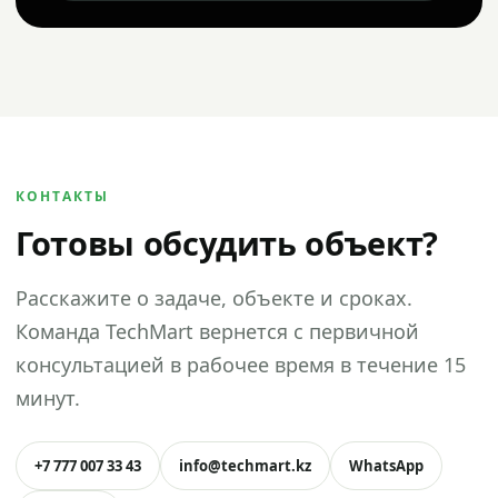
КОНТАКТЫ
Готовы обсудить объект?
Расскажите о задаче, объекте и сроках.
Команда TechMart вернется с первичной
консультацией в рабочее время в течение 15
минут.
+7 777 007 33 43
info@techmart.kz
WhatsApp