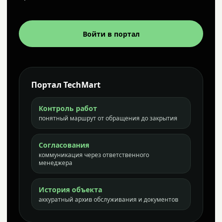
Войти в портал
Портал TechMart
Контроль работ
понятный маршрут от обращения до закрытия
Согласования
коммуникация через ответственного
менеджера
История объекта
аккуратный архив обслуживания и документов