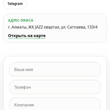
Telegram
АДРЕС ОФИСА
г. Алматы, ЖК JAZZ квартал, ул. Сатпаева, 133/4
Открыть на карте