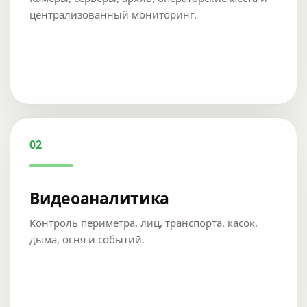
централизованный мониторинг.
02
Видеоаналитика
Контроль периметра, лиц, транспорта, касок,
дыма, огня и событий.