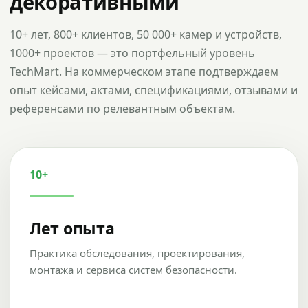
декоративными
10+ лет, 800+ клиентов, 50 000+ камер и устройств,
1000+ проектов — это портфельный уровень
TechMart. На коммерческом этапе подтверждаем
опыт кейсами, актами, спецификациями, отзывами и
референсами по релевантным объектам.
10+
Лет опыта
Практика обследования, проектирования,
монтажа и сервиса систем безопасности.