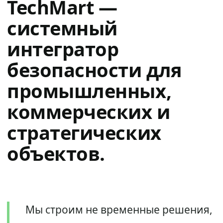
TechMart —
системный
интегратор
безопасности для
промышленных,
коммерческих и
стратегических
объектов.
Мы строим не временные решения,