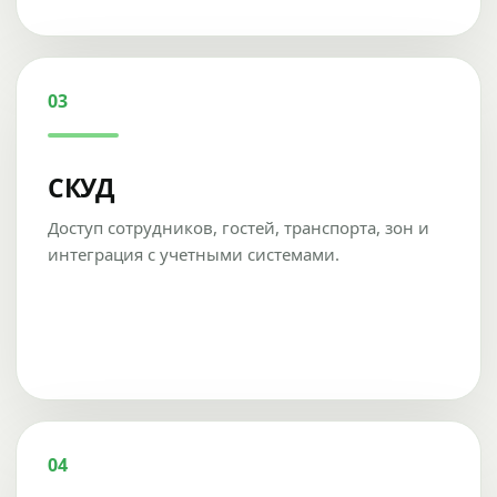
03
СКУД
Доступ сотрудников, гостей, транспорта, зон и
интеграция с учетными системами.
04