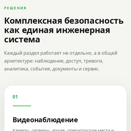
РЕШЕНИЯ
Комплексная безопасность
как единая инженерная
система
Каждый раздел работает не отдельно, а в общей
архитектуре: наблюдение, доступ, тревоги,
аналитика, события, документы и сервис.
01
Видеонаблюдение
Камеры, серверы, архив, операторские места и