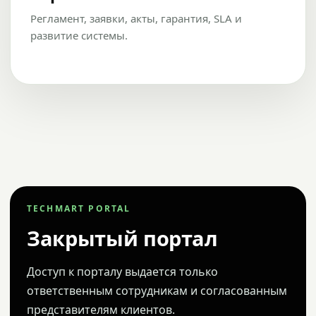
Регламент, заявки, акты, гарантия, SLA и
развитие системы.
TECHMART PORTAL
Закрытый портал
Доступ к порталу выдается только
ответственным сотрудникам и согласованным
представителям клиентов.