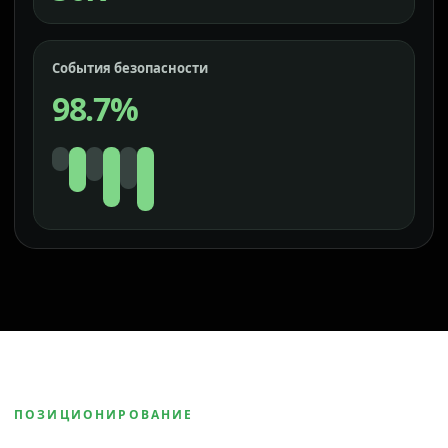
События безопасности
98.7%
ПОЗИЦИОНИРОВАНИЕ