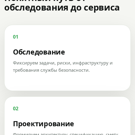
обследования до сервиса
01
Обследование
Фиксируем задачи, риски, инфраструктуру и
требования службы безопасности.
02
Проектирование
Формируем архитектуру, спецификацию, смету