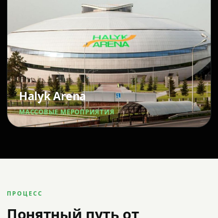
Halyk Arena
МАССОВЫЕ МЕРОПРИЯТИЯ
ПРОЦЕСС
Понятный путь от