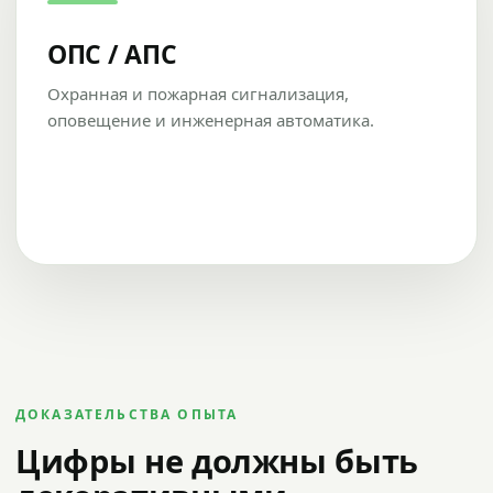
ОПС / АПС
Охранная и пожарная сигнализация,
оповещение и инженерная автоматика.
ДОКАЗАТЕЛЬСТВА ОПЫТА
Цифры не должны быть