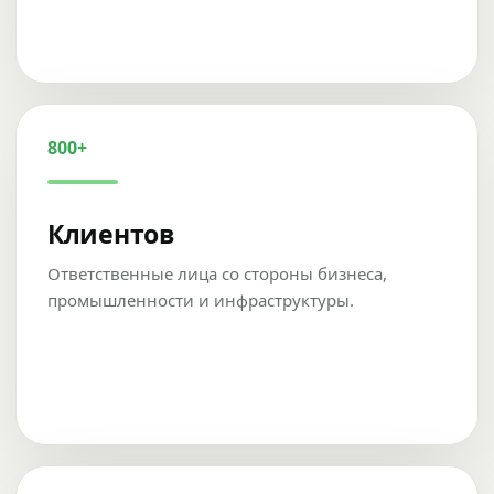
800+
Клиентов
Ответственные лица со стороны бизнеса,
промышленности и инфраструктуры.