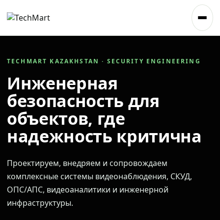
TECHMART KAZAKHSTAN · SECURITY ENGINEERING
Инженерная
безопасность для
объектов, где
надежность критична
Проектируем, внедряем и сопровождаем
комплексные системы видеонаблюдения, СКУД,
ОПС/АПС, видеоаналитики и инженерной
инфраструктуры.