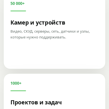
50 000+
Камер и устройств
Видео, СКУД, серверы, сеть, датчики и узлы,
которые нужно поддерживать.
1000+
Проектов и задач