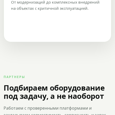
От модернизаций до комплексных внедрений
на объектах с критичной эксплуатацией.
ПАРТНЕРЫ
Подбираем оборудование
под задачу, а не наоборот
Работаем с проверенными платформами и