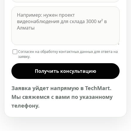
Согласен на обработку контактных данных для ответа на
заявку.
Получить консультацию
Заявка уйдет напрямую в TechMart.
Мы свяжемся с вами по указанному
телефону.