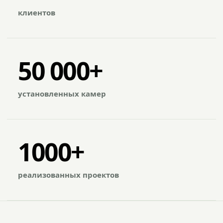
клиентов
50 000+
установленных камер
1000+
реализованных проектов