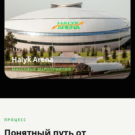
Halyk Arena
МАССОВЫЕ МЕРОПРИЯТИЯ
ПРОЦЕСС
Понятный путь от