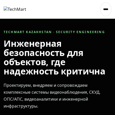
TECHMART KAZAKHSTAN · SECURITY ENGINEERING
Инженерная
безопасность для
объектов, где
надежность критична
Проектируем, внедряем и сопровождаем
комплексные системы видеонаблюдения, СКУД,
ОПС/АПС, видеоаналитики и инженерной
инфраструктуры.