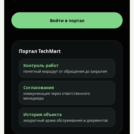
Войти в портал
Портал TechMart
Контроль работ
понятный маршрут от обращения до закрытия
Согласования
коммуникация через ответственного
менеджера
История объекта
аккуратный архив обслуживания и документов