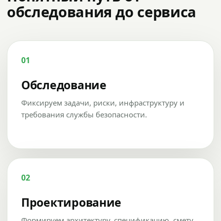
обследования до сервиса
01
Обследование
Фиксируем задачи, риски, инфраструктуру и
требования службы безопасности.
02
Проектирование
Формируем архитектуру, спецификацию, смету