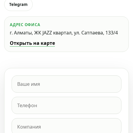
Telegram
АДРЕС ОФИСА
г. Алматы, ЖК JAZZ квартал, ул. Сатпаева, 133/4
Открыть на карте