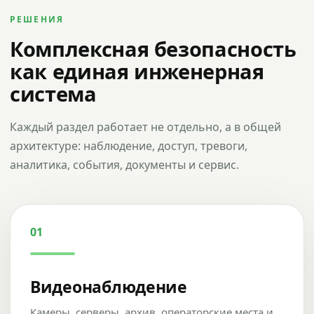
РЕШЕНИЯ
Комплексная безопасность
как единая инженерная
система
Каждый раздел работает не отдельно, а в общей
архитектуре: наблюдение, доступ, тревоги,
аналитика, события, документы и сервис.
01
Видеонаблюдение
Камеры, серверы, архив, операторские места и