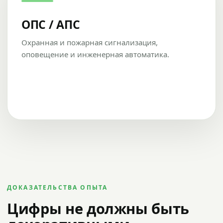
ОПС / АПС
Охранная и пожарная сигнализация,
оповещение и инженерная автоматика.
ДОКАЗАТЕЛЬСТВА ОПЫТА
Цифры не должны быть