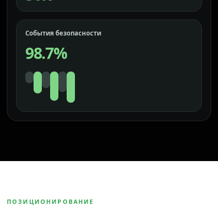
События безопасности
98.7%
ПОЗИЦИОНИРОВАНИЕ