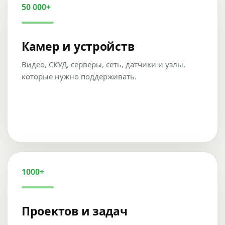
50 000+
Камер и устройств
Видео, СКУД, серверы, сеть, датчики и узлы,
которые нужно поддерживать.
1000+
Проектов и задач