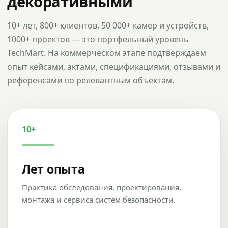
декоративными
10+ лет, 800+ клиентов, 50 000+ камер и устройств,
1000+ проектов — это портфельный уровень
TechMart. На коммерческом этапе подтверждаем
опыт кейсами, актами, спецификациями, отзывами и
референсами по релевантным объектам.
10+
Лет опыта
Практика обследования, проектирования,
монтажа и сервиса систем безопасности.