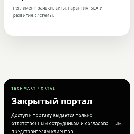
Регламент, заявки, акты, гарантия, SLA и
развитие системы.
TECHMART PORTAL
Закрытый портал
Доступ к порталу выдается только
ответственным сотрудникам и согласованным
представителям клиентов.