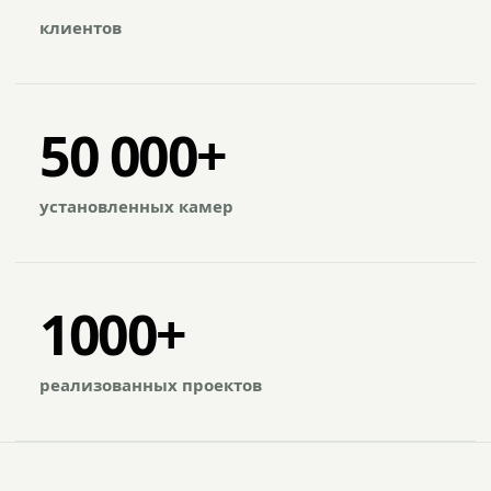
клиентов
50 000+
установленных камер
1000+
реализованных проектов