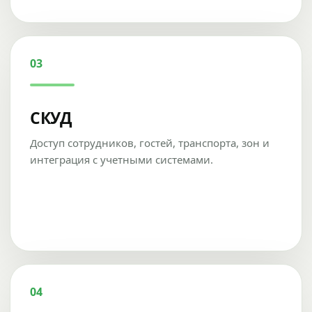
03
СКУД
Доступ сотрудников, гостей, транспорта, зон и
интеграция с учетными системами.
04