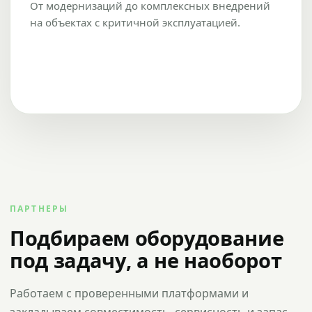
От модернизаций до комплексных внедрений
на объектах с критичной эксплуатацией.
ПАРТНЕРЫ
Подбираем оборудование
под задачу, а не наоборот
Работаем с проверенными платформами и