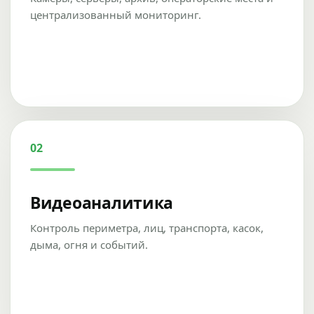
централизованный мониторинг.
02
Видеоаналитика
Контроль периметра, лиц, транспорта, касок,
дыма, огня и событий.