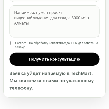
Согласен на обработку контактных данных для ответа на
заявку.
Получить консультацию
Заявка уйдет напрямую в TechMart.
Мы свяжемся с вами по указанному
телефону.