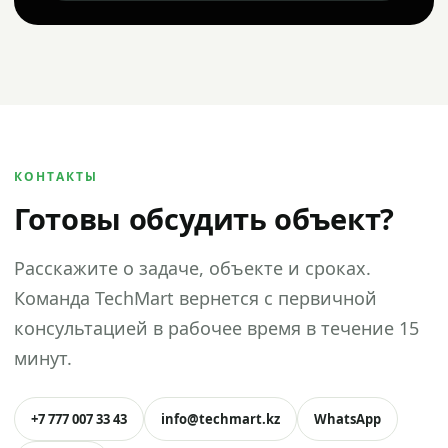
КОНТАКТЫ
Готовы обсудить объект?
Расскажите о задаче, объекте и сроках.
Команда TechMart вернется с первичной
консультацией в рабочее время в течение 15
минут.
+7 777 007 33 43
info@techmart.kz
WhatsApp