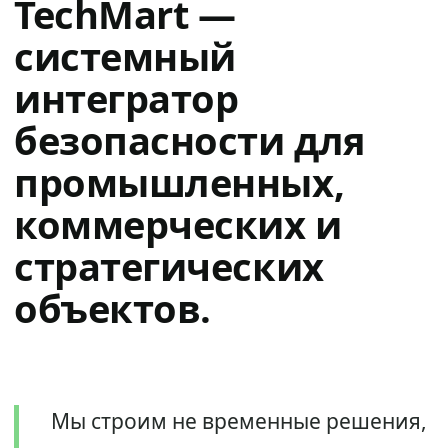
TechMart —
системный
интегратор
безопасности для
промышленных,
коммерческих и
стратегических
объектов.
Мы строим не временные решения,