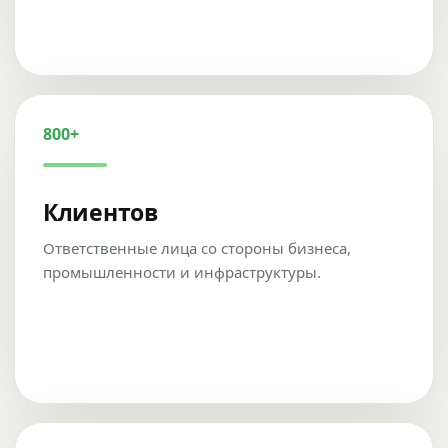
800+
Клиентов
Ответственные лица со стороны бизнеса,
промышленности и инфраструктуры.