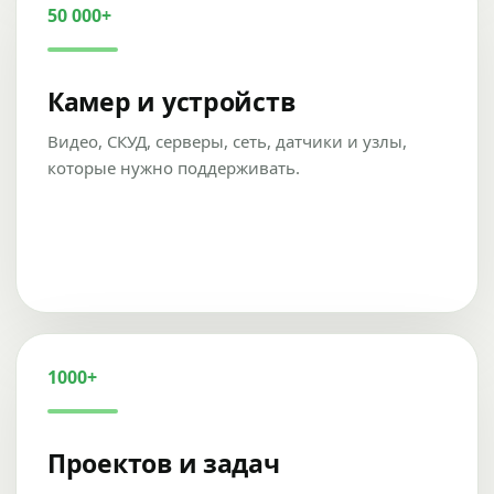
50 000+
Камер и устройств
Видео, СКУД, серверы, сеть, датчики и узлы,
которые нужно поддерживать.
1000+
Проектов и задач