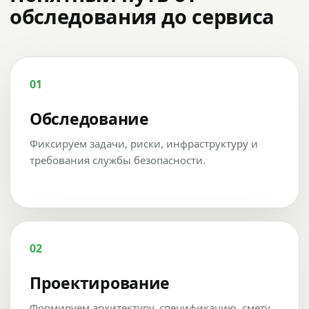
обследования до сервиса
01
Обследование
Фиксируем задачи, риски, инфраструктуру и
требования службы безопасности.
02
Проектирование
Формируем архитектуру, спецификацию, смету