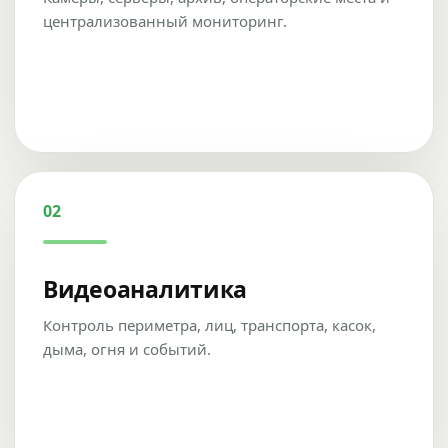
централизованный мониторинг.
02
Видеоаналитика
Контроль периметра, лиц, транспорта, касок,
дыма, огня и событий.