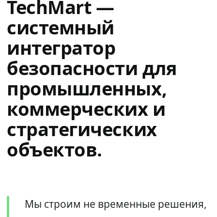
TechMart —
системный
интегратор
безопасности для
промышленных,
коммерческих и
стратегических
объектов.
Мы строим не временные решения,