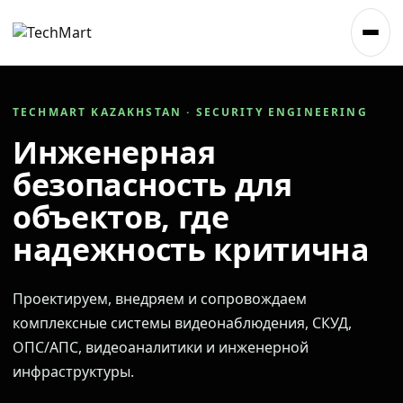
TECHMART KAZAKHSTAN · SECURITY ENGINEERING
Инженерная
безопасность для
объектов, где
надежность критична
Проектируем, внедряем и сопровождаем
комплексные системы видеонаблюдения, СКУД,
ОПС/АПС, видеоаналитики и инженерной
инфраструктуры.