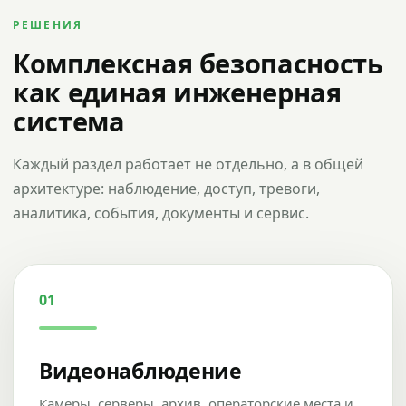
РЕШЕНИЯ
Комплексная безопасность
как единая инженерная
система
Каждый раздел работает не отдельно, а в общей
архитектуре: наблюдение, доступ, тревоги,
аналитика, события, документы и сервис.
01
Видеонаблюдение
Камеры, серверы, архив, операторские места и