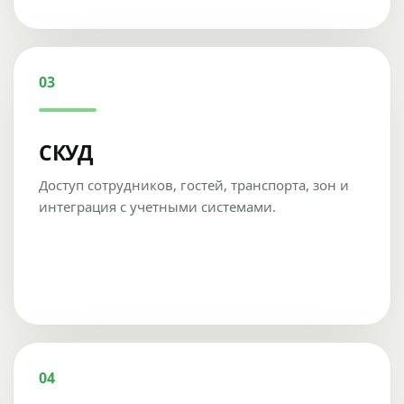
03
СКУД
Доступ сотрудников, гостей, транспорта, зон и
интеграция с учетными системами.
04