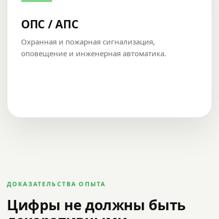
ОПС / АПС
Охранная и пожарная сигнализация,
оповещение и инженерная автоматика.
ДОКАЗАТЕЛЬСТВА ОПЫТА
Цифры не должны быть