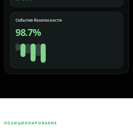
События безопасности
98.7%
ПОЗИЦИОНИРОВАНИЕ