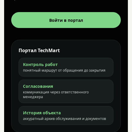
Войти в портал
Портал TechMart
Контроль работ
понятный маршрут от обращения до закрытия
Согласования
коммуникация через ответственного
менеджера
История объекта
аккуратный архив обслуживания и документов