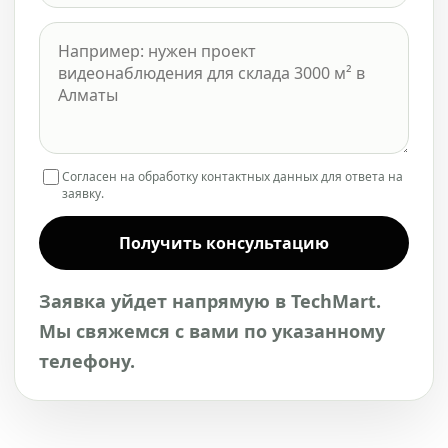
Согласен на обработку контактных данных для ответа на
заявку.
Получить консультацию
Заявка уйдет напрямую в TechMart.
Мы свяжемся с вами по указанному
телефону.