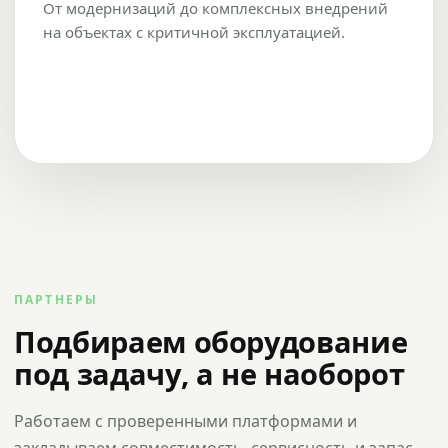
От модернизаций до комплексных внедрений
на объектах с критичной эксплуатацией.
ПАРТНЕРЫ
Подбираем оборудование
под задачу, а не наоборот
Работаем с проверенными платформами и