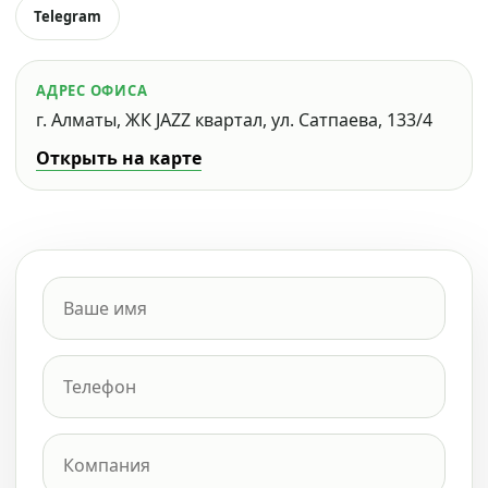
Telegram
АДРЕС ОФИСА
г. Алматы, ЖК JAZZ квартал, ул. Сатпаева, 133/4
Открыть на карте