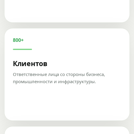
800+
Клиентов
Ответственные лица со стороны бизнеса,
промышленности и инфраструктуры.