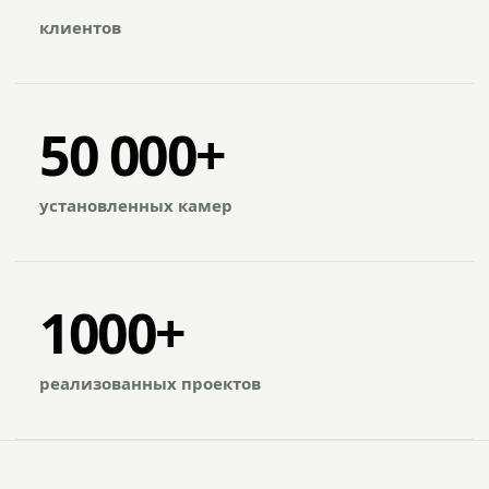
клиентов
50 000+
установленных камер
1000+
реализованных проектов