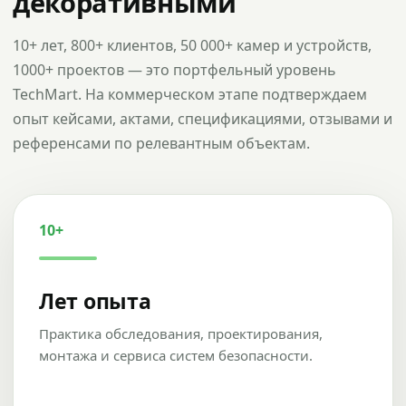
декоративными
10+ лет, 800+ клиентов, 50 000+ камер и устройств,
1000+ проектов — это портфельный уровень
TechMart. На коммерческом этапе подтверждаем
опыт кейсами, актами, спецификациями, отзывами и
референсами по релевантным объектам.
10+
Лет опыта
Практика обследования, проектирования,
монтажа и сервиса систем безопасности.