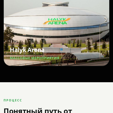
Halyk Arena
МАССОВЫЕ МЕРОПРИЯТИЯ
ПРОЦЕСС
Понятный путь от