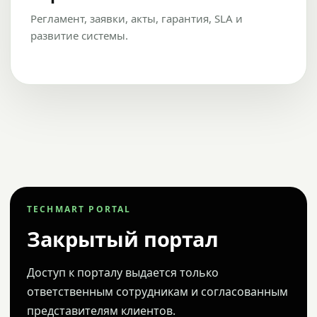
Регламент, заявки, акты, гарантия, SLA и
развитие системы.
TECHMART PORTAL
Закрытый портал
Доступ к порталу выдается только
ответственным сотрудникам и согласованным
представителям клиентов.