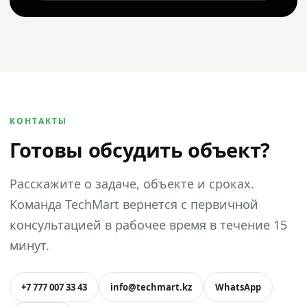
КОНТАКТЫ
Готовы обсудить объект?
Расскажите о задаче, объекте и сроках.
Команда TechMart вернется с первичной
консультацией в рабочее время в течение 15
минут.
+7 777 007 33 43
info@techmart.kz
WhatsApp