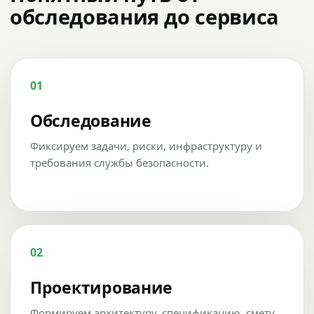
обследования до сервиса
01
Обследование
Фиксируем задачи, риски, инфраструктуру и
требования службы безопасности.
02
Проектирование
Формируем архитектуру, спецификацию, смету