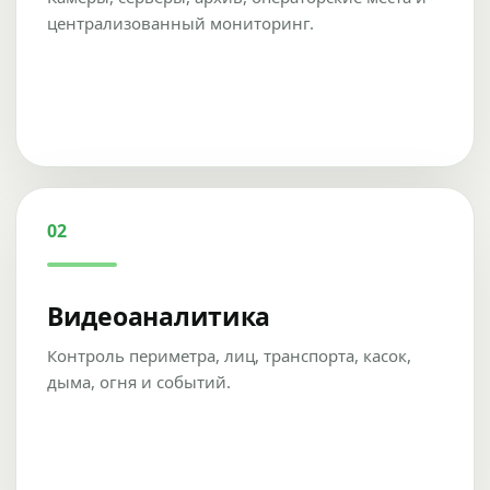
централизованный мониторинг.
02
Видеоаналитика
Контроль периметра, лиц, транспорта, касок,
дыма, огня и событий.