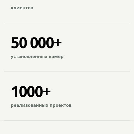
клиентов
50 000+
установленных камер
1000+
реализованных проектов