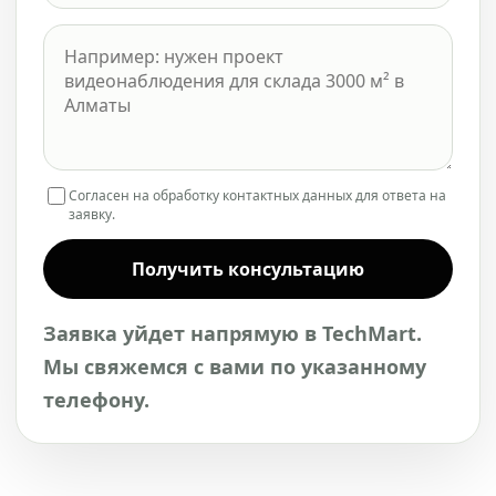
Согласен на обработку контактных данных для ответа на
заявку.
Получить консультацию
Заявка уйдет напрямую в TechMart.
Мы свяжемся с вами по указанному
телефону.