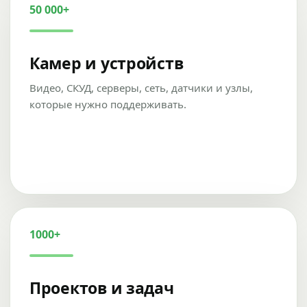
50 000+
Камер и устройств
Видео, СКУД, серверы, сеть, датчики и узлы,
которые нужно поддерживать.
1000+
Проектов и задач