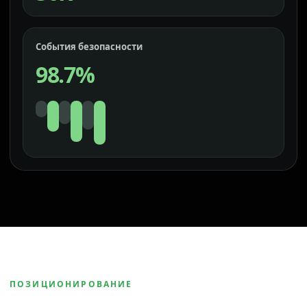
События безопасности
98.7%
ПОЗИЦИОНИРОВАНИЕ