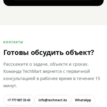
КОНТАКТЫ
Готовы обсудить объект?
Расскажите о задаче, объекте и сроках.
Команда TechMart вернется с первичной
консультацией в рабочее время в течение 15
минут.
+7 777 007 33 43
info@techmart.kz
WhatsApp