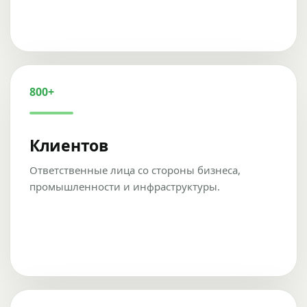
800+
Клиентов
Ответственные лица со стороны бизнеса,
промышленности и инфраструктуры.