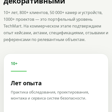
декоративными
10+ лет, 800+ клиентов, 50 000+ камер и устройств,
1000+ проектов — это портфельный уровень
TechMart. На коммерческом этапе подтверждаем
опыт кейсами, актами, спецификациями, отзывами и
референсами по релевантным объектам.
10+
Лет опыта
Практика обследования, проектирования,
монтажа и сервиса систем безопасности.