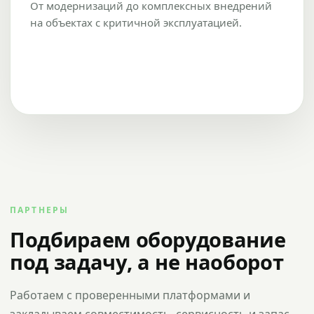
От модернизаций до комплексных внедрений
на объектах с критичной эксплуатацией.
ПАРТНЕРЫ
Подбираем оборудование
под задачу, а не наоборот
Работаем с проверенными платформами и