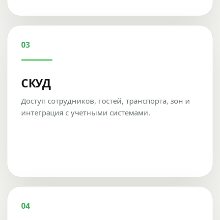
03
СКУД
Доступ сотрудников, гостей, транспорта, зон и
интеграция с учетными системами.
04