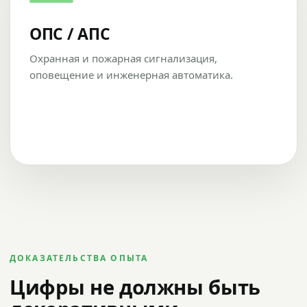
ОПС / АПС
Охранная и пожарная сигнализация,
оповещение и инженерная автоматика.
ДОКАЗАТЕЛЬСТВА ОПЫТА
Цифры не должны быть