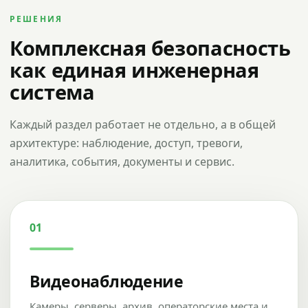
РЕШЕНИЯ
Комплексная безопасность
как единая инженерная
система
Каждый раздел работает не отдельно, а в общей
архитектуре: наблюдение, доступ, тревоги,
аналитика, события, документы и сервис.
01
Видеонаблюдение
Камеры, серверы, архив, операторские места и