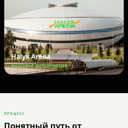
Halyk Arena
МАССОВЫЕ МЕРОПРИЯТИЯ
ПРОЦЕСС
Понятный путь от