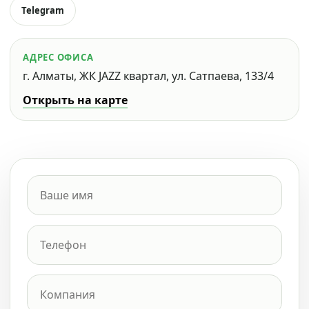
Telegram
АДРЕС ОФИСА
г. Алматы, ЖК JAZZ квартал, ул. Сатпаева, 133/4
Открыть на карте