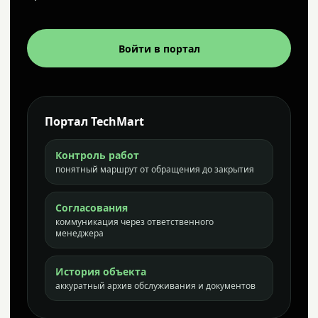
Войти в портал
Портал TechMart
Контроль работ
понятный маршрут от обращения до закрытия
Согласования
коммуникация через ответственного
менеджера
История объекта
аккуратный архив обслуживания и документов