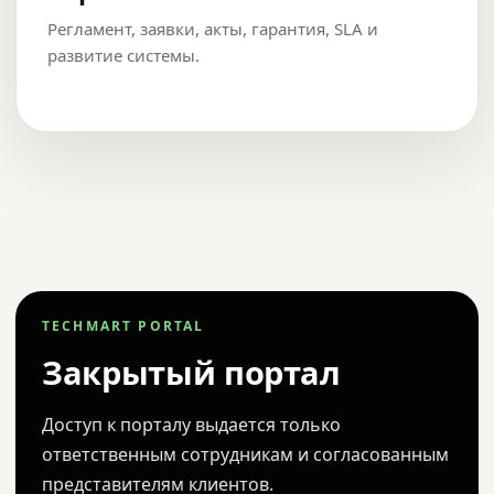
Регламент, заявки, акты, гарантия, SLA и
развитие системы.
TECHMART PORTAL
Закрытый портал
Доступ к порталу выдается только
ответственным сотрудникам и согласованным
представителям клиентов.