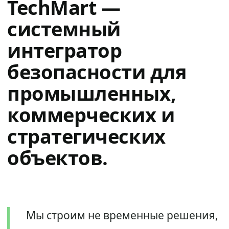
TechMart —
системный
интегратор
безопасности для
промышленных,
коммерческих и
стратегических
объектов.
Мы строим не временные решения,