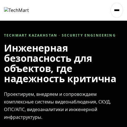
TECHMART KAZAKHSTAN · SECURITY ENGINEERING
Инженерная
безопасность для
объектов, где
надежность критична
Проектируем, внедряем и сопровождаем
комплексные системы видеонаблюдения, СКУД,
ОПС/АПС, видеоаналитики и инженерной
инфраструктуры.