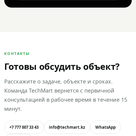
КОНТАКТЫ
Готовы обсудить объект?
Расскажите о задаче, объекте и сроках.
Команда TechMart вернется с первичной
консультацией в рабочее время в течение 15
минут.
+7 777 007 33 43
info@techmart.kz
WhatsApp