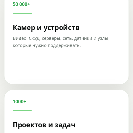
50 000+
Камер и устройств
Видео, СКУД, серверы, сеть, датчики и узлы,
которые нужно поддерживать.
1000+
Проектов и задач