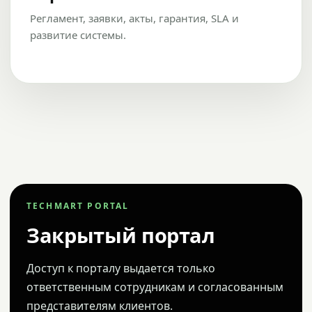
Регламент, заявки, акты, гарантия, SLA и
развитие системы.
TECHMART PORTAL
Закрытый портал
Доступ к порталу выдается только
ответственным сотрудникам и согласованным
представителям клиентов.