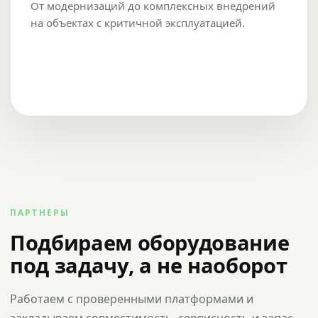
От модернизаций до комплексных внедрений
на объектах с критичной эксплуатацией.
ПАРТНЕРЫ
Подбираем оборудование
под задачу, а не наоборот
Работаем с проверенными платформами и