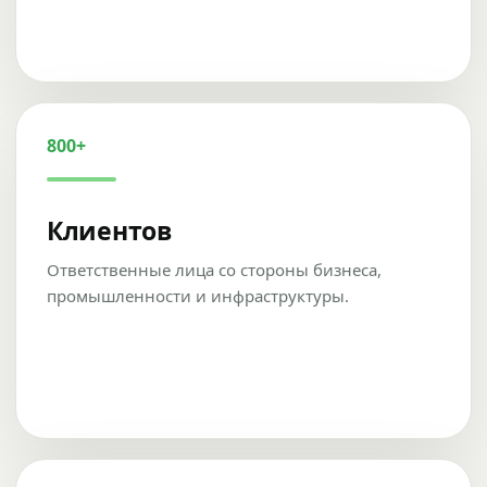
800+
Клиентов
Ответственные лица со стороны бизнеса,
промышленности и инфраструктуры.