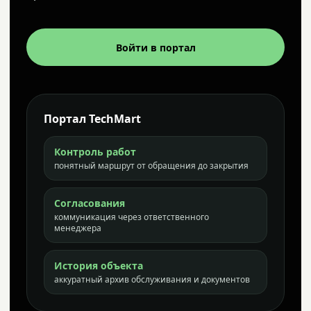
Войти в портал
Портал TechMart
Контроль работ
понятный маршрут от обращения до закрытия
Согласования
коммуникация через ответственного
менеджера
История объекта
аккуратный архив обслуживания и документов