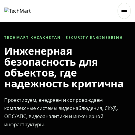
TECHMART KAZAKHSTAN · SECURITY ENGINEERING
Инженерная
безопасность для
объектов, где
надежность критична
Проектируем, внедряем и сопровождаем
комплексные системы видеонаблюдения, СКУД,
ОПС/АПС, видеоаналитики и инженерной
инфраструктуры.