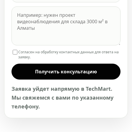
Согласен на обработку контактных данных для ответа на
заявку.
Получить консультацию
Заявка уйдет напрямую в TechMart.
Мы свяжемся с вами по указанному
телефону.