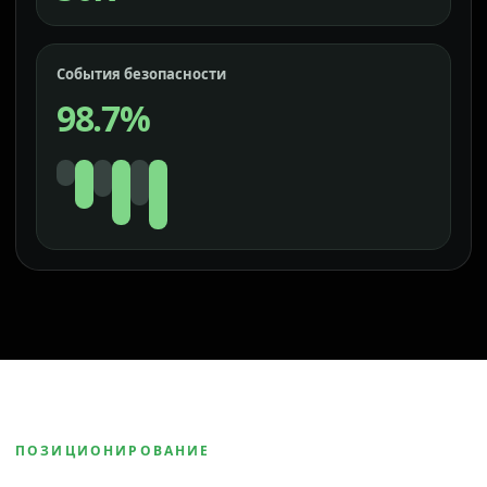
События безопасности
98.7%
ПОЗИЦИОНИРОВАНИЕ