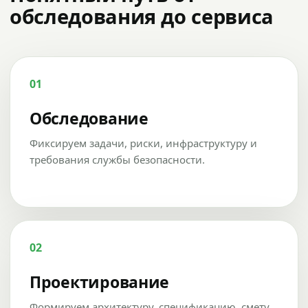
обследования до сервиса
01
Обследование
Фиксируем задачи, риски, инфраструктуру и
требования службы безопасности.
02
Проектирование
Формируем архитектуру, спецификацию, смету