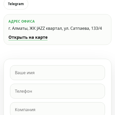
Telegram
АДРЕС ОФИСА
г. Алматы, ЖК JAZZ квартал, ул. Сатпаева, 133/4
Открыть на карте