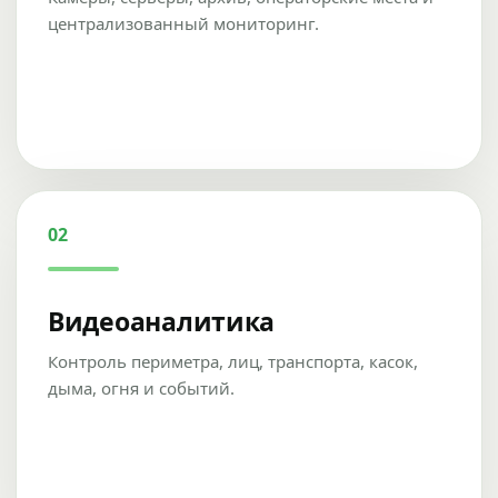
централизованный мониторинг.
02
Видеоаналитика
Контроль периметра, лиц, транспорта, касок,
дыма, огня и событий.