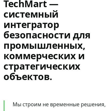
TechMart —
системный
интегратор
безопасности для
промышленных,
коммерческих и
стратегических
объектов.
Мы строим не временные решения,