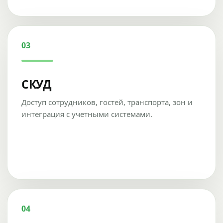
03
СКУД
Доступ сотрудников, гостей, транспорта, зон и
интеграция с учетными системами.
04