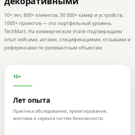
декоративными
10+ лет, 800+ клиентов, 50 000+ камер и устройств,
1000+ проектов — это портфельный уровень
TechMart. На коммерческом этапе подтверждаем
опыт кейсами, актами, спецификациями, отзывами и
референсами по релевантным объектам.
10+
Лет опыта
Практика обследования, проектирования,
монтажа и сервиса систем безопасности.