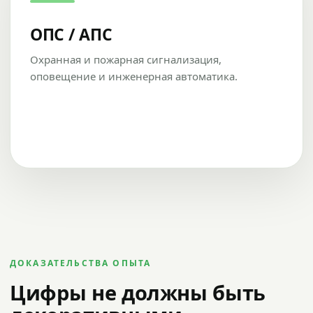
ОПС / АПС
Охранная и пожарная сигнализация,
оповещение и инженерная автоматика.
ДОКАЗАТЕЛЬСТВА ОПЫТА
Цифры не должны быть