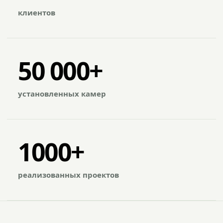
клиентов
50 000+
установленных камер
1000+
реализованных проектов