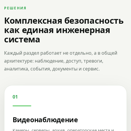
РЕШЕНИЯ
Комплексная безопасность
как единая инженерная
система
Каждый раздел работает не отдельно, а в общей
архитектуре: наблюдение, доступ, тревоги,
аналитика, события, документы и сервис.
01
Видеонаблюдение
Камеры, серверы, архив, операторские места и