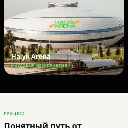
Halyk Arena
МАССОВЫЕ МЕРОПРИЯТИЯ
ПРОЦЕСС
Понятный путь от