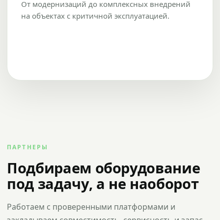
От модернизаций до комплексных внедрений
на объектах с критичной эксплуатацией.
ПАРТНЕРЫ
Подбираем оборудование
под задачу, а не наоборот
Работаем с проверенными платформами и