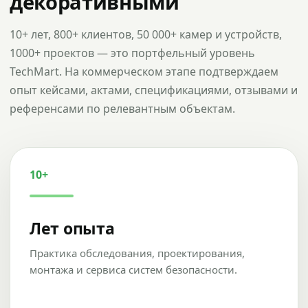
декоративными
10+ лет, 800+ клиентов, 50 000+ камер и устройств,
1000+ проектов — это портфельный уровень
TechMart. На коммерческом этапе подтверждаем
опыт кейсами, актами, спецификациями, отзывами и
референсами по релевантным объектам.
10+
Лет опыта
Практика обследования, проектирования,
монтажа и сервиса систем безопасности.