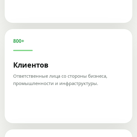
800+
Клиентов
Ответственные лица со стороны бизнеса,
промышленности и инфраструктуры.