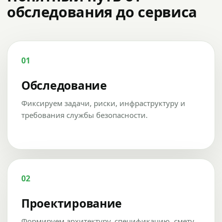
обследования до сервиса
01
Обследование
Фиксируем задачи, риски, инфраструктуру и
требования службы безопасности.
02
Проектирование
Формируем архитектуру, спецификацию, смету