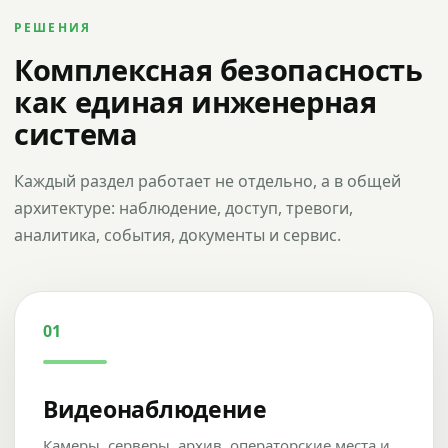
РЕШЕНИЯ
Комплексная безопасность
как единая инженерная
система
Каждый раздел работает не отдельно, а в общей
архитектуре: наблюдение, доступ, тревоги,
аналитика, события, документы и сервис.
01
Видеонаблюдение
Камеры, серверы, архив, операторские места и