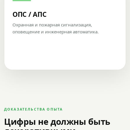
ОПС / АПС
Охранная и пожарная сигнализация,
оповещение и инженерная автоматика.
ДОКАЗАТЕЛЬСТВА ОПЫТА
Цифры не должны быть