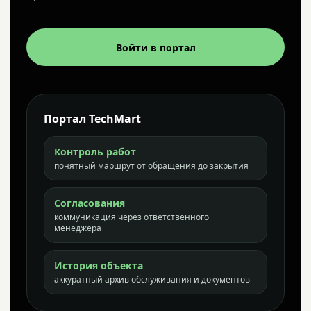
Войти в портал
Портал TechMart
Контроль работ
понятный маршрут от обращения до закрытия
Согласования
коммуникация через ответственного
менеджера
История объекта
аккуратный архив обслуживания и документов