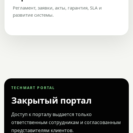
Регламент, заявки, акты, гарантия, SLA и
развитие системы.
TECHMART PORTAL
Закрытый портал
Доступ к порталу выдается только
ответственным сотрудникам и согласованным
представителям клиентов.