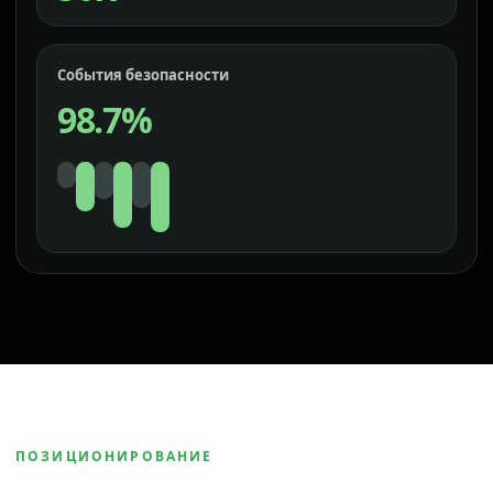
События безопасности
98.7%
ПОЗИЦИОНИРОВАНИЕ