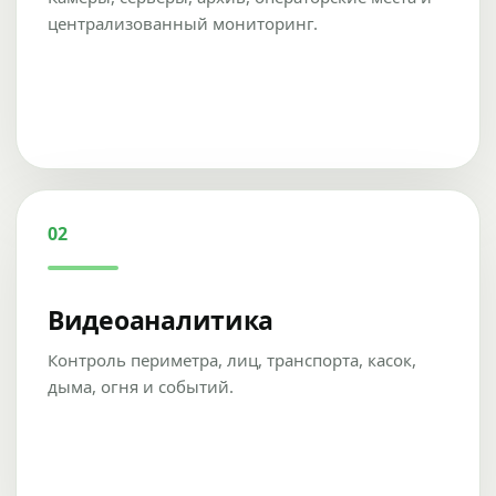
централизованный мониторинг.
02
Видеоаналитика
Контроль периметра, лиц, транспорта, касок,
дыма, огня и событий.