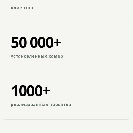
клиентов
50 000+
установленных камер
1000+
реализованных проектов