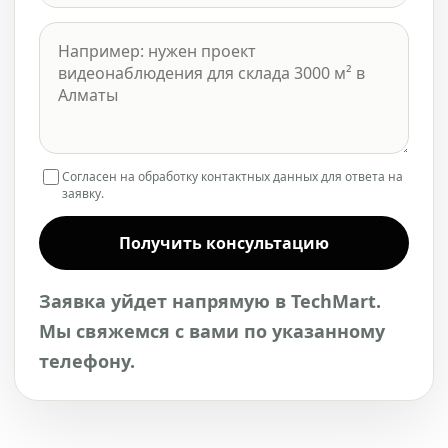
Согласен на обработку контактных данных для ответа на
заявку.
Получить консультацию
Заявка уйдет напрямую в TechMart.
Мы свяжемся с вами по указанному
телефону.