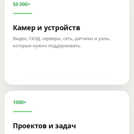
50 000+
Камер и устройств
Видео, СКУД, серверы, сеть, датчики и узлы,
которые нужно поддерживать.
1000+
Проектов и задач