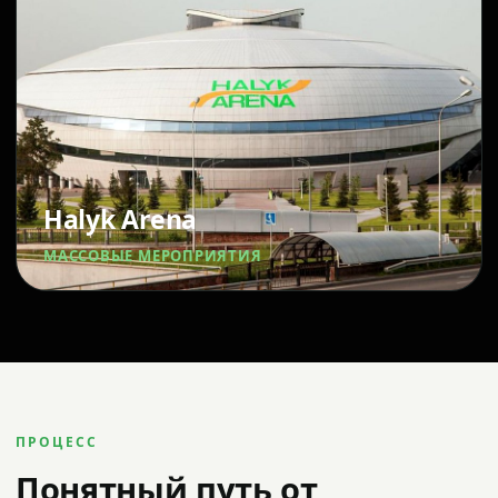
Halyk Arena
МАССОВЫЕ МЕРОПРИЯТИЯ
ПРОЦЕСС
Понятный путь от