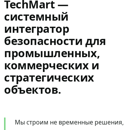
TechMart —
системный
интегратор
безопасности для
промышленных,
коммерческих и
стратегических
объектов.
Мы строим не временные решения,