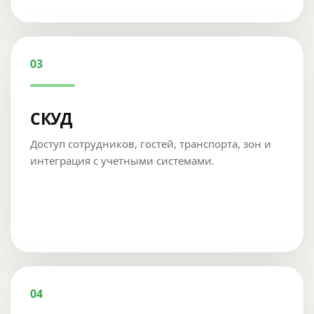
03
СКУД
Доступ сотрудников, гостей, транспорта, зон и
интеграция с учетными системами.
04