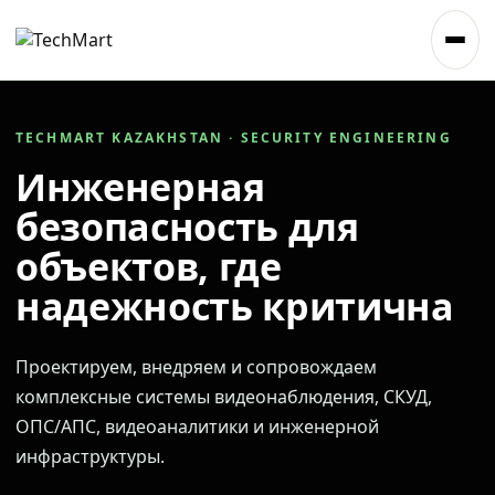
TECHMART KAZAKHSTAN · SECURITY ENGINEERING
Инженерная
безопасность для
объектов, где
надежность критична
Проектируем, внедряем и сопровождаем
комплексные системы видеонаблюдения, СКУД,
ОПС/АПС, видеоаналитики и инженерной
инфраструктуры.