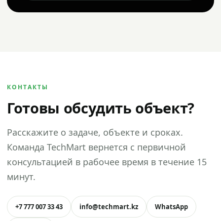
КОНТАКТЫ
Готовы обсудить объект?
Расскажите о задаче, объекте и сроках.
Команда TechMart вернется с первичной
консультацией в рабочее время в течение 15
минут.
+7 777 007 33 43
info@techmart.kz
WhatsApp