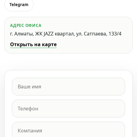
Telegram
АДРЕС ОФИСА
г. Алматы, ЖК JAZZ квартал, ул. Сатпаева, 133/4
Открыть на карте