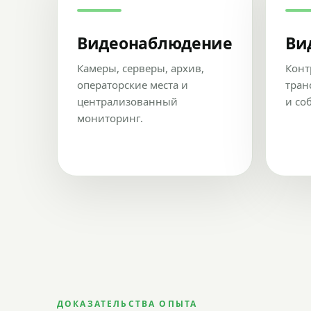
Видеонаблюдение
Ви
Камеры, серверы, архив,
Конт
операторские места и
тран
централизованный
и со
мониторинг.
ДОКАЗАТЕЛЬСТВА ОПЫТА