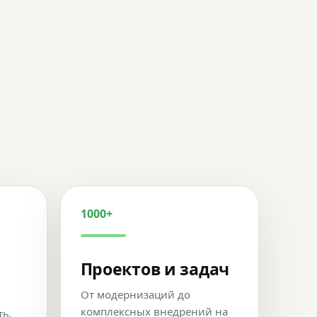
1000+
Проектов и задач
От модернизаций до
комплексных внедрений на
ть,