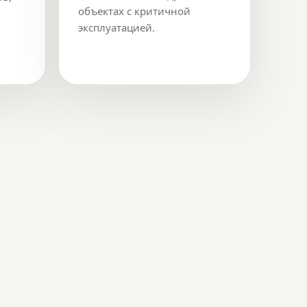
объектах с критичной
эксплуатацией.