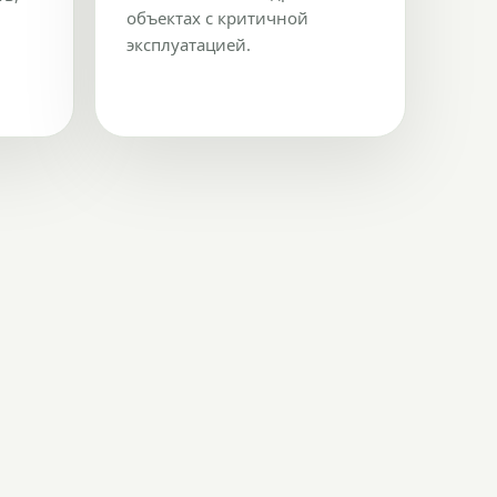
объектах с критичной
эксплуатацией.