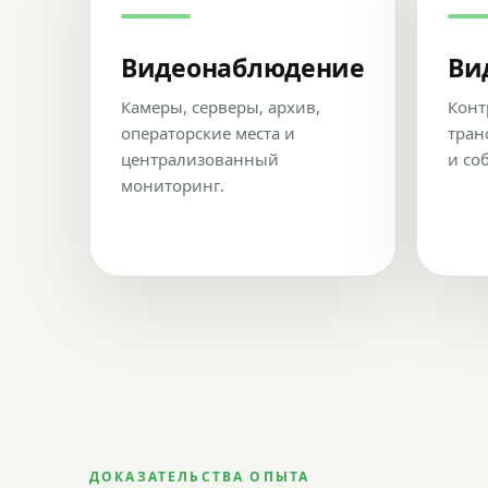
Видеонаблюдение
Ви
Камеры, серверы, архив,
Конт
операторские места и
тран
централизованный
и со
мониторинг.
ДОКАЗАТЕЛЬСТВА ОПЫТА