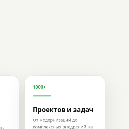
1000+
Проектов и задач
От модернизаций до
комплексных внедрений на
ть,