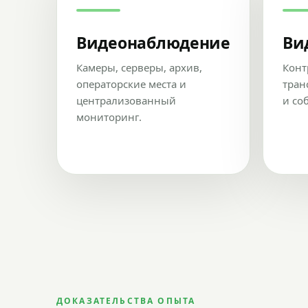
Видеонаблюдение
Ви
Камеры, серверы, архив,
Конт
операторские места и
тран
централизованный
и со
мониторинг.
ДОКАЗАТЕЛЬСТВА ОПЫТА