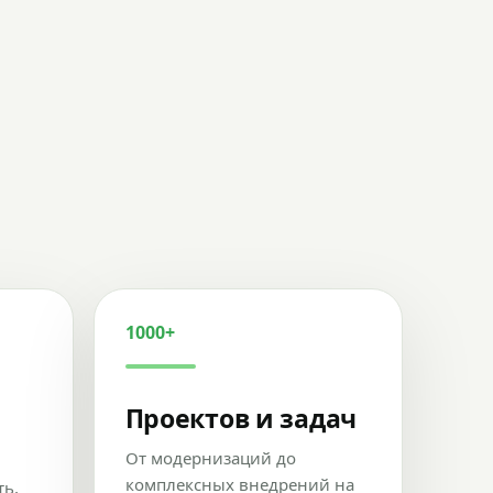
1000+
Проектов и задач
От модернизаций до
комплексных внедрений на
ть,