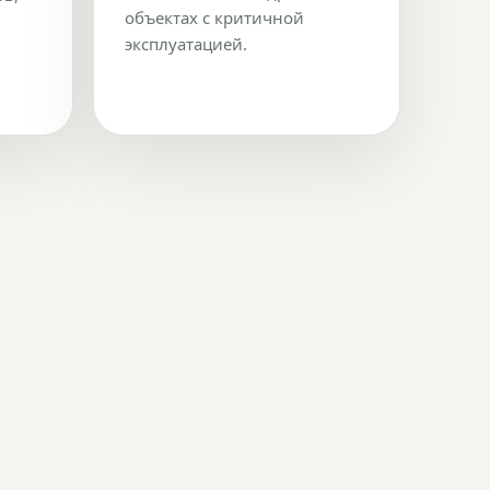
объектах с критичной
эксплуатацией.