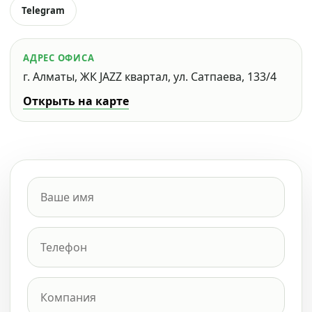
Telegram
АДРЕС ОФИСА
г. Алматы, ЖК JAZZ квартал, ул. Сатпаева, 133/4
Открыть на карте