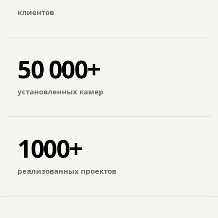
клиентов
50 000+
установленных камер
1000+
реализованных проектов