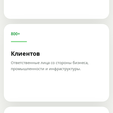
800+
Клиентов
Ответственные лица со стороны бизнеса,
промышленности и инфраструктуры.