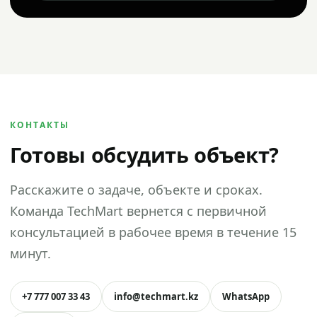
КОНТАКТЫ
Готовы обсудить объект?
Расскажите о задаче, объекте и сроках.
Команда TechMart вернется с первичной
консультацией в рабочее время в течение 15
минут.
+7 777 007 33 43
info@techmart.kz
WhatsApp