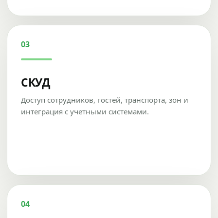
03
СКУД
Доступ сотрудников, гостей, транспорта, зон и
интеграция с учетными системами.
04