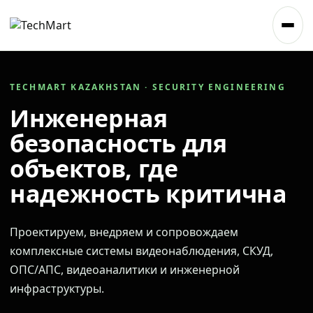
TECHMART KAZAKHSTAN · SECURITY ENGINEERING
Инженерная
безопасность для
объектов, где
надежность критична
Проектируем, внедряем и сопровождаем
комплексные системы видеонаблюдения, СКУД,
ОПС/АПС, видеоаналитики и инженерной
инфраструктуры.