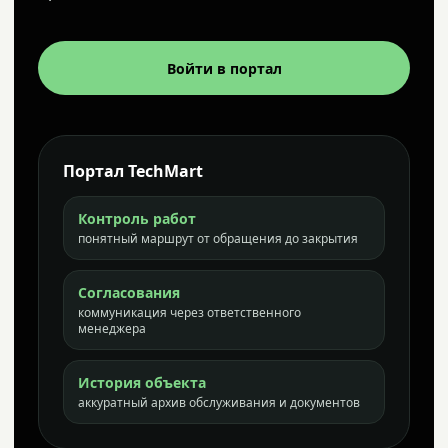
Войти в портал
Портал TechMart
Контроль работ
понятный маршрут от обращения до закрытия
Согласования
коммуникация через ответственного
менеджера
История объекта
аккуратный архив обслуживания и документов