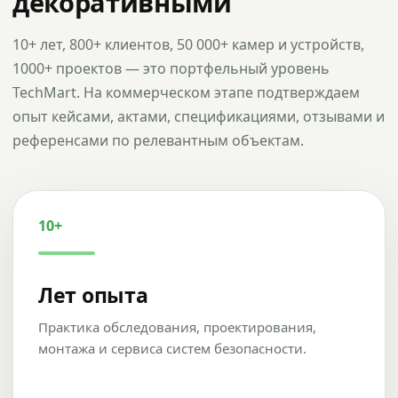
декоративными
10+ лет, 800+ клиентов, 50 000+ камер и устройств,
1000+ проектов — это портфельный уровень
TechMart. На коммерческом этапе подтверждаем
опыт кейсами, актами, спецификациями, отзывами и
референсами по релевантным объектам.
10+
Лет опыта
Практика обследования, проектирования,
монтажа и сервиса систем безопасности.