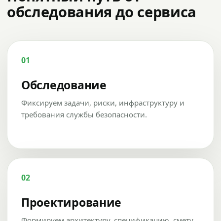
обследования до сервиса
01
Обследование
Фиксируем задачи, риски, инфраструктуру и
требования службы безопасности.
02
Проектирование
Формируем архитектуру, спецификацию, смету