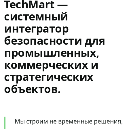
TechMart —
системный
интегратор
безопасности для
промышленных,
коммерческих и
стратегических
объектов.
Мы строим не временные решения,