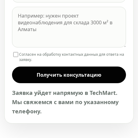
Согласен на обработку контактных данных для ответа на
заявку.
Получить консультацию
Заявка уйдет напрямую в TechMart.
Мы свяжемся с вами по указанному
телефону.