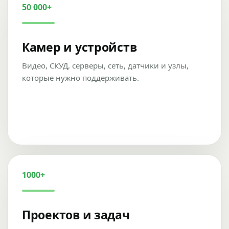
50 000+
Камер и устройств
Видео, СКУД, серверы, сеть, датчики и узлы,
которые нужно поддерживать.
1000+
Проектов и задач