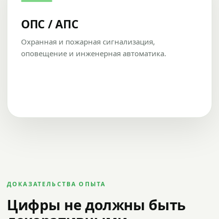
ОПС / АПС
Охранная и пожарная сигнализация,
оповещение и инженерная автоматика.
ДОКАЗАТЕЛЬСТВА ОПЫТА
Цифры не должны быть