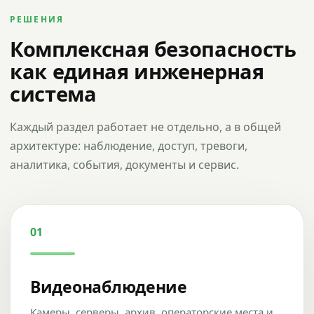
РЕШЕНИЯ
Комплексная безопасность
как единая инженерная
система
Каждый раздел работает не отдельно, а в общей
архитектуре: наблюдение, доступ, тревоги,
аналитика, события, документы и сервис.
01
Видеонаблюдение
Камеры, серверы, архив, операторские места и