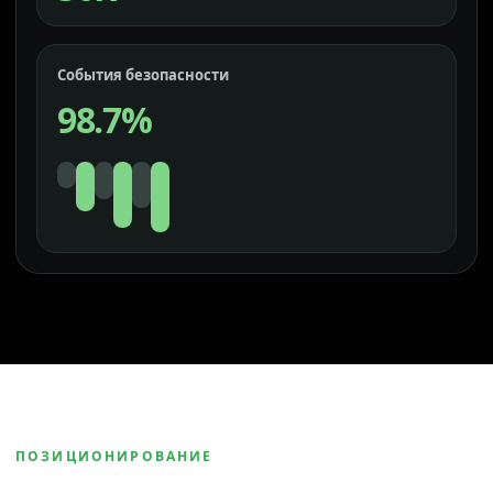
События безопасности
98.7%
ПОЗИЦИОНИРОВАНИЕ