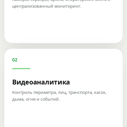
централизованный мониторинг.
02
Видеоаналитика
Контроль периметра, лиц, транспорта, касок,
дыма, огня и событий.