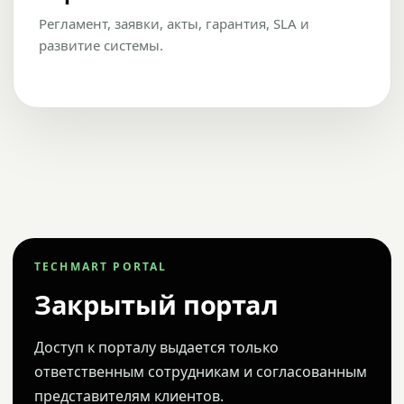
Регламент, заявки, акты, гарантия, SLA и
развитие системы.
TECHMART PORTAL
Закрытый портал
Доступ к порталу выдается только
ответственным сотрудникам и согласованным
представителям клиентов.