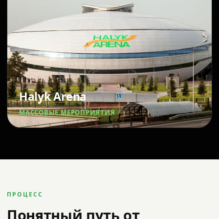
Halyk Arena
МАССОВЫЕ МЕРОПРИЯТИЯ
ПРОЦЕСС
Понятный путь от