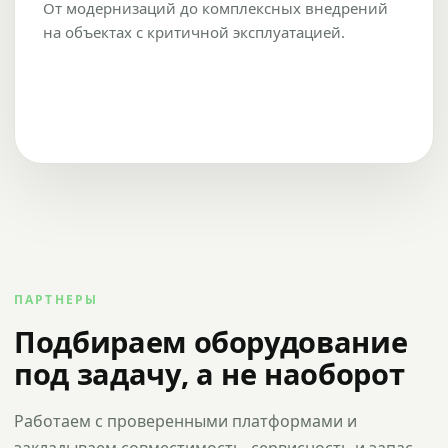
От модернизаций до комплексных внедрений
на объектах с критичной эксплуатацией.
ПАРТНЕРЫ
Подбираем оборудование
под задачу, а не наоборот
Работаем с проверенными платформами и