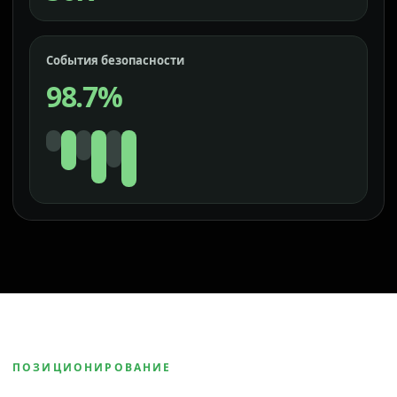
События безопасности
98.7%
ПОЗИЦИОНИРОВАНИЕ