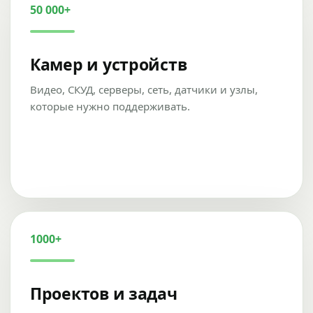
50 000+
Камер и устройств
Видео, СКУД, серверы, сеть, датчики и узлы,
которые нужно поддерживать.
1000+
Проектов и задач