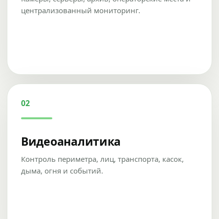
централизованный мониторинг.
02
Видеоаналитика
Контроль периметра, лиц, транспорта, касок,
дыма, огня и событий.