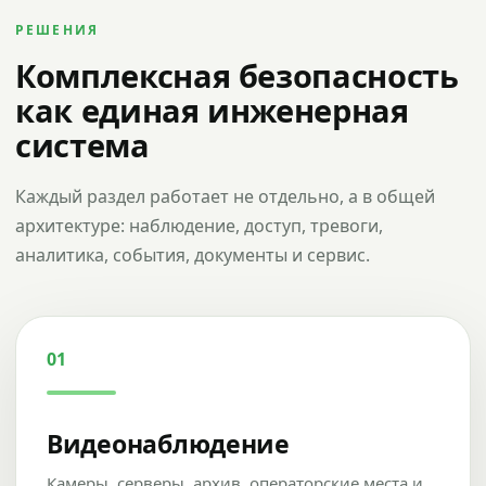
РЕШЕНИЯ
Комплексная безопасность
как единая инженерная
система
Каждый раздел работает не отдельно, а в общей
архитектуре: наблюдение, доступ, тревоги,
аналитика, события, документы и сервис.
01
Видеонаблюдение
Камеры, серверы, архив, операторские места и