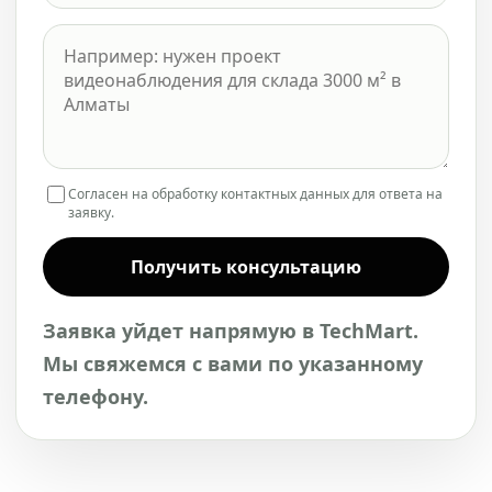
Согласен на обработку контактных данных для ответа на
заявку.
Получить консультацию
Заявка уйдет напрямую в TechMart.
Мы свяжемся с вами по указанному
телефону.