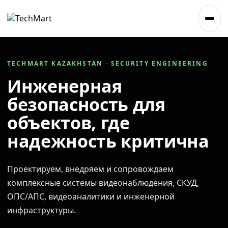
TECHMART KAZAKHSTAN · SECURITY ENGINEERING
Инженерная
безопасность для
объектов, где
надежность критична
Проектируем, внедряем и сопровождаем
комплексные системы видеонаблюдения, СКУД,
ОПС/АПС, видеоаналитики и инженерной
инфраструктуры.