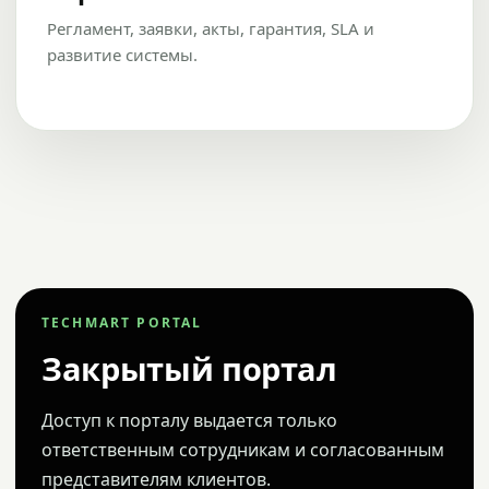
Регламент, заявки, акты, гарантия, SLA и
развитие системы.
TECHMART PORTAL
Закрытый портал
Доступ к порталу выдается только
ответственным сотрудникам и согласованным
представителям клиентов.