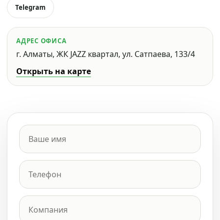
Telegram
АДРЕС ОФИСА
г. Алматы, ЖК JAZZ квартал, ул. Сатпаева, 133/4
Открыть на карте