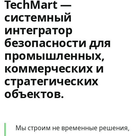
TechMart —
системный
интегратор
безопасности для
промышленных,
коммерческих и
стратегических
объектов.
Мы строим не временные решения,