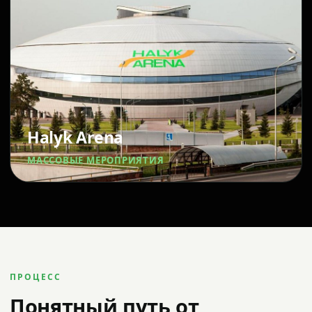
Halyk Arena
МАССОВЫЕ МЕРОПРИЯТИЯ
ПРОЦЕСС
Понятный путь от