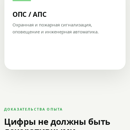
ОПС / АПС
Охранная и пожарная сигнализация,
оповещение и инженерная автоматика.
ДОКАЗАТЕЛЬСТВА ОПЫТА
Цифры не должны быть