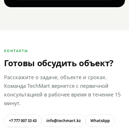
КОНТАКТЫ
Готовы обсудить объект?
Расскажите о задаче, объекте и сроках.
Команда TechMart вернется с первичной
консультацией в рабочее время в течение 15
минут.
+7 777 007 33 43
info@techmart.kz
WhatsApp