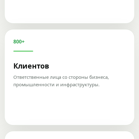
800+
Клиентов
Ответственные лица со стороны бизнеса,
промышленности и инфраструктуры.