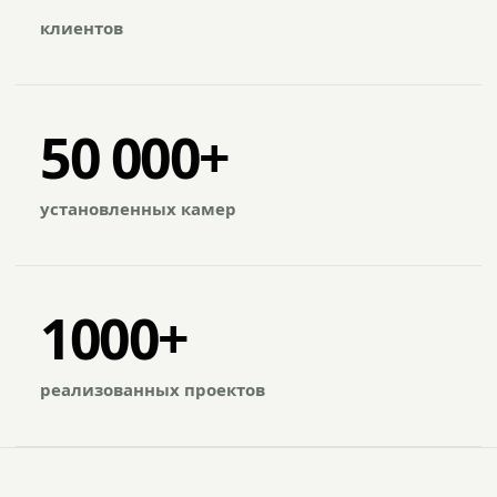
клиентов
50 000+
установленных камер
1000+
реализованных проектов