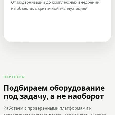
От модернизаций до комплексных внедрений
на объектах с критичной эксплуатацией.
ПАРТНЕРЫ
Подбираем оборудование
под задачу, а не наоборот
Работаем с проверенными платформами и