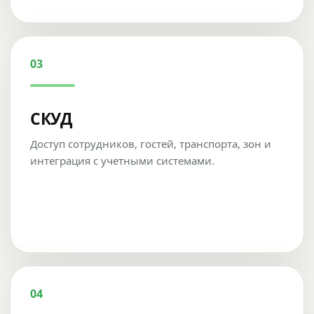
03
СКУД
Доступ сотрудников, гостей, транспорта, зон и
интеграция с учетными системами.
04