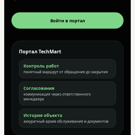
Войти в портал
Портал TechMart
Контроль работ
понятный маршрут от обращения до закрытия
Согласования
коммуникация через ответственного
менеджера
История объекта
аккуратный архив обслуживания и документов