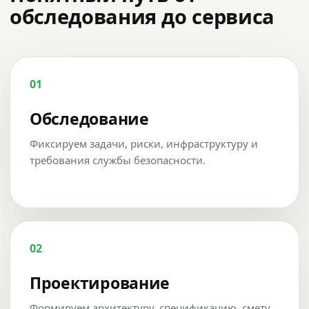
обследования до сервиса
01
Обследование
Фиксируем задачи, риски, инфраструктуру и
требования службы безопасности.
02
Проектирование
Формируем архитектуру, спецификацию, смету