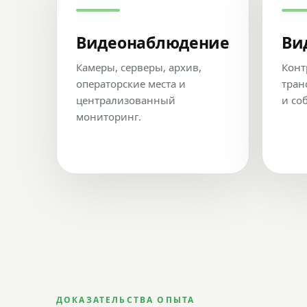
Видеонаблюдение
Ви
Камеры, серверы, архив,
Конт
операторские места и
тран
централизованный
и со
мониторинг.
ДОКАЗАТЕЛЬСТВА ОПЫТА