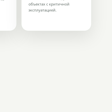
объектах с критичной
эксплуатацией.