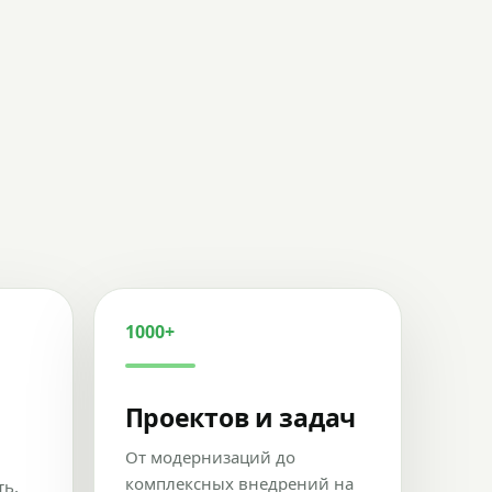
1000+
Проектов и задач
От модернизаций до
комплексных внедрений на
ть,