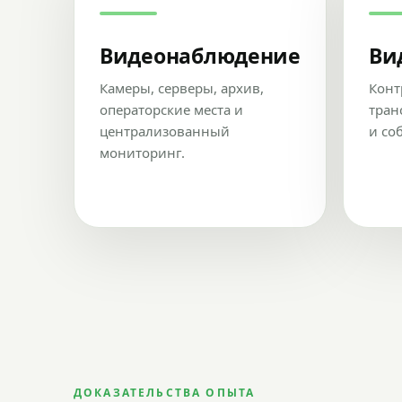
Видеонаблюдение
Ви
Камеры, серверы, архив,
Конт
операторские места и
тран
централизованный
и со
мониторинг.
ДОКАЗАТЕЛЬСТВА ОПЫТА