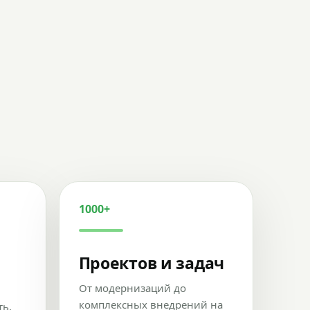
1000+
Проектов и задач
От модернизаций до
комплексных внедрений на
ть,