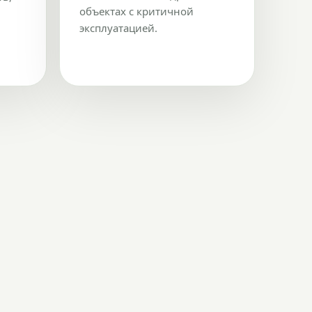
объектах с критичной
эксплуатацией.