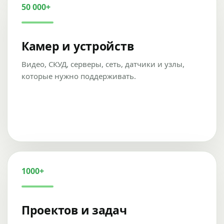
50 000+
Камер и устройств
Видео, СКУД, серверы, сеть, датчики и узлы,
которые нужно поддерживать.
1000+
Проектов и задач