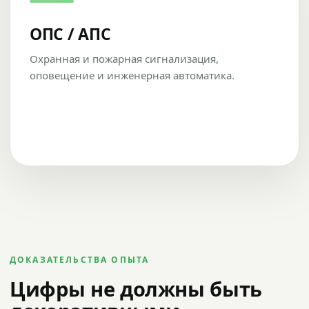
ОПС / АПС
Охранная и пожарная сигнализация,
оповещение и инженерная автоматика.
ДОКАЗАТЕЛЬСТВА ОПЫТА
Цифры не должны быть