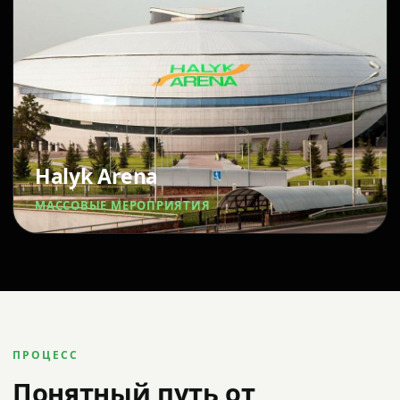
Halyk Arena
МАССОВЫЕ МЕРОПРИЯТИЯ
ПРОЦЕСС
Понятный путь от