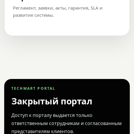
Регламент, заявки, акты, гарантия, SLA и
развитие системы.
TECHMART PORTAL
Закрытый портал
Доступ к порталу выдается только
ответственным сотрудникам и согласованным
представителям клиентов.