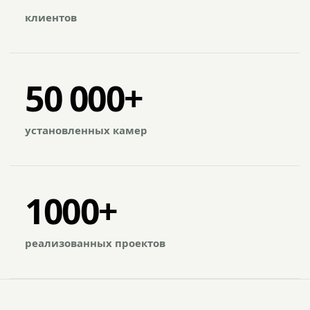
клиентов
50 000+
установленных камер
1000+
реализованных проектов