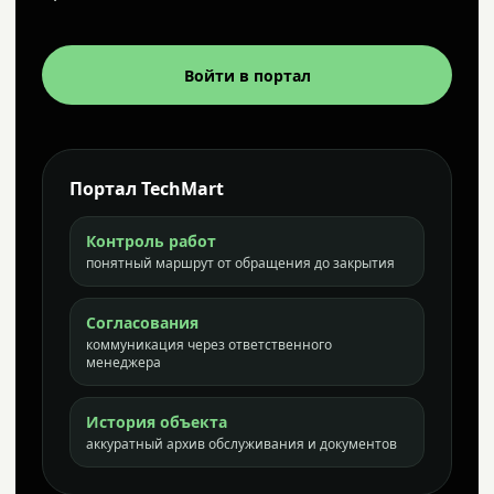
Войти в портал
Портал TechMart
Контроль работ
понятный маршрут от обращения до закрытия
Согласования
коммуникация через ответственного
менеджера
История объекта
аккуратный архив обслуживания и документов