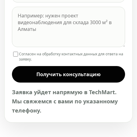
Согласен на обработку контактных данных для ответа на
заявку.
Получить консультацию
Заявка уйдет напрямую в TechMart.
Мы свяжемся с вами по указанному
телефону.