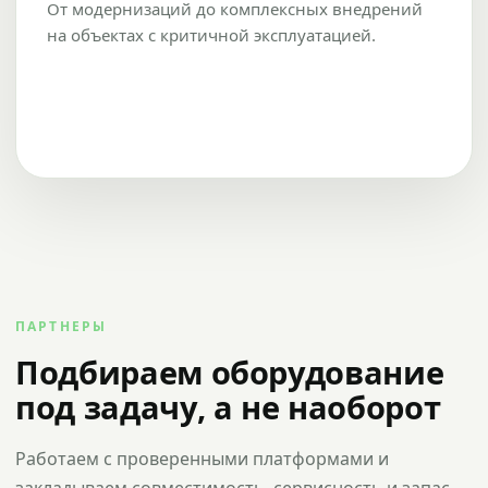
От модернизаций до комплексных внедрений
на объектах с критичной эксплуатацией.
ПАРТНЕРЫ
Подбираем оборудование
под задачу, а не наоборот
Работаем с проверенными платформами и