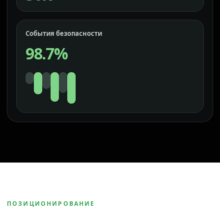
События безопасности
98.7%
ПОЗИЦИОНИРОВАНИЕ