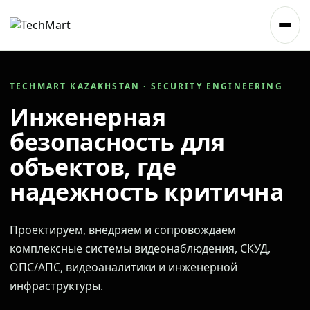
TECHMART KAZAKHSTAN · SECURITY ENGINEERING
Инженерная
безопасность для
объектов, где
надежность критична
Проектируем, внедряем и сопровождаем
комплексные системы видеонаблюдения, СКУД,
ОПС/АПС, видеоаналитики и инженерной
инфраструктуры.