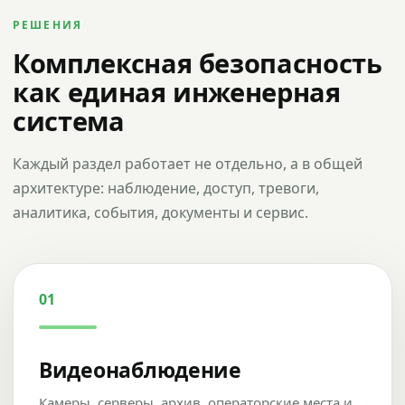
РЕШЕНИЯ
Комплексная безопасность
как единая инженерная
система
Каждый раздел работает не отдельно, а в общей
архитектуре: наблюдение, доступ, тревоги,
аналитика, события, документы и сервис.
01
Видеонаблюдение
Камеры, серверы, архив, операторские места и