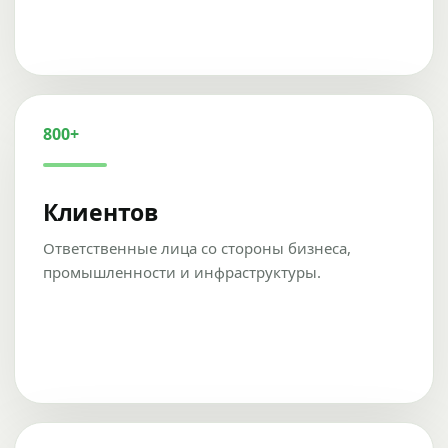
800+
Клиентов
Ответственные лица со стороны бизнеса,
промышленности и инфраструктуры.