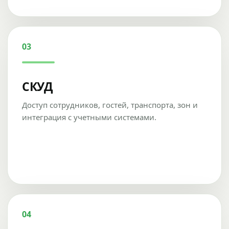
03
СКУД
Доступ сотрудников, гостей, транспорта, зон и
интеграция с учетными системами.
04