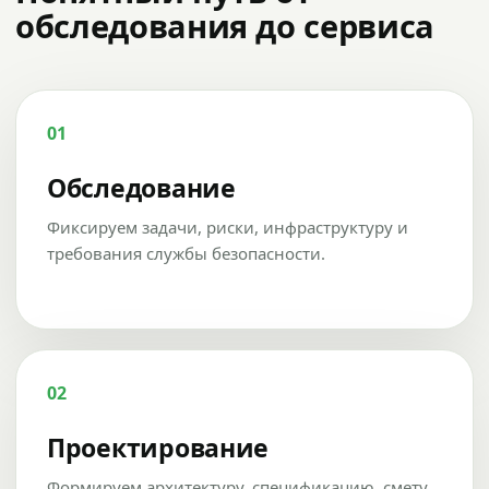
обследования до сервиса
01
Обследование
Фиксируем задачи, риски, инфраструктуру и
требования службы безопасности.
02
Проектирование
Формируем архитектуру, спецификацию, смету