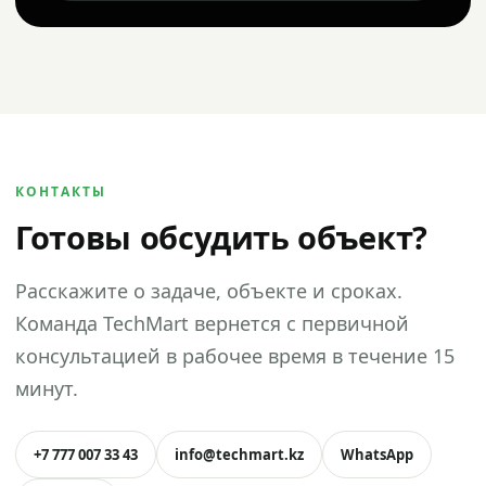
КОНТАКТЫ
Готовы обсудить объект?
Расскажите о задаче, объекте и сроках.
Команда TechMart вернется с первичной
консультацией в рабочее время в течение 15
минут.
+7 777 007 33 43
info@techmart.kz
WhatsApp