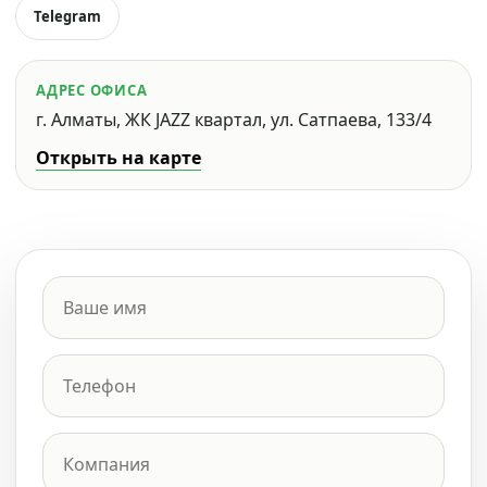
Telegram
АДРЕС ОФИСА
г. Алматы, ЖК JAZZ квартал, ул. Сатпаева, 133/4
Открыть на карте