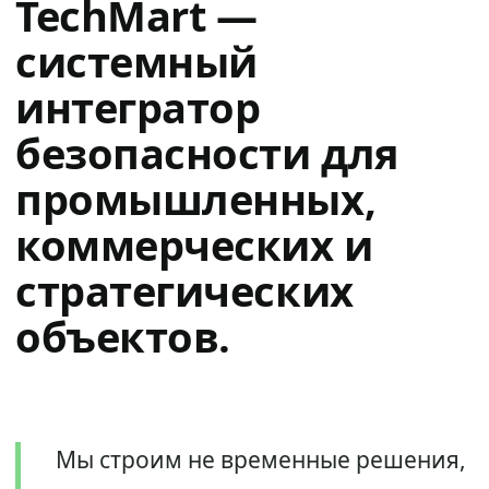
TechMart —
системный
интегратор
безопасности для
промышленных,
коммерческих и
стратегических
объектов.
Мы строим не временные решения,