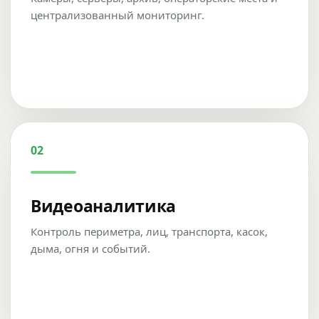
централизованный мониторинг.
02
Видеоаналитика
Контроль периметра, лиц, транспорта, касок,
дыма, огня и событий.