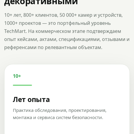
декоративными
10+ лет, 800+ клиентов, 50 000+ камер и устройств,
1000+ проектов — это портфельный уровень
TechMart. На коммерческом этапе подтверждаем
опыт кейсами, актами, спецификациями, отзывами и
референсами по релевантным объектам.
10+
Лет опыта
Практика обследования, проектирования,
монтажа и сервиса систем безопасности.