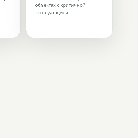
объектах с критичной
эксплуатацией.