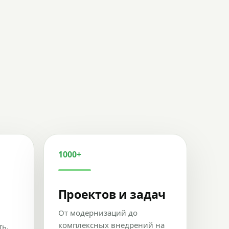
1000+
Проектов и задач
От модернизаций до
комплексных внедрений на
ть,