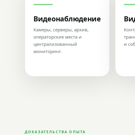
Видеонаблюдение
Ви
Камеры, серверы, архив,
Конт
операторские места и
тран
централизованный
и со
мониторинг.
ДОКАЗАТЕЛЬСТВА ОПЫТА