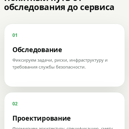
обследования до сервиса
01
Обследование
Фиксируем задачи, риски, инфраструктуру и
требования службы безопасности.
02
Проектирование
Формируем архитектуру, спецификацию, смету