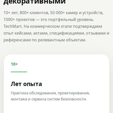
декоративными
10+ лет, 800+ клиентов, 50 000+ камер и устройств,
1000+ проектов — это портфельный уровень
TechMart. На коммерческом этапе подтверждаем
опыт кейсами, актами, спецификациями, отзывами и
референсами по релевантным объектам.
10+
Лет опыта
Практика обследования, проектирования,
монтажа и сервиса систем безопасности.