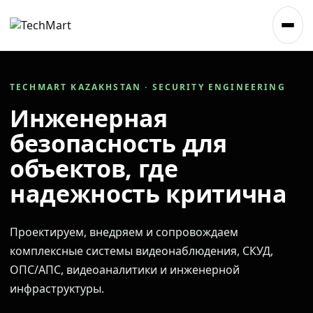
TECHMART KAZAKHSTAN · SECURITY ENGINEERING
Инженерная
безопасность для
объектов, где
надежность критична
Проектируем, внедряем и сопровождаем
комплексные системы видеонаблюдения, СКУД,
ОПС/АПС, видеоаналитики и инженерной
инфраструктуры.