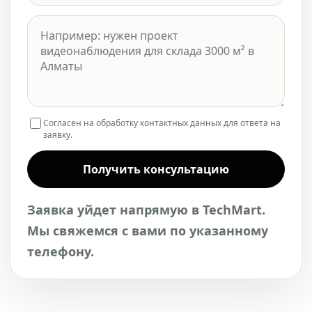
Согласен на обработку контактных данных для ответа на
заявку.
Получить консультацию
Заявка уйдет напрямую в TechMart.
Мы свяжемся с вами по указанному
телефону.