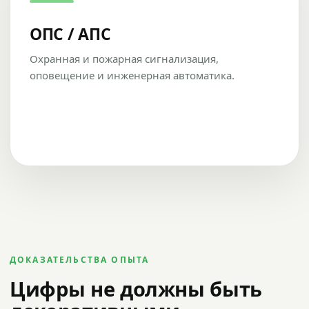
ОПС / АПС
Охранная и пожарная сигнализация,
оповещение и инженерная автоматика.
ДОКАЗАТЕЛЬСТВА ОПЫТА
Цифры не должны быть