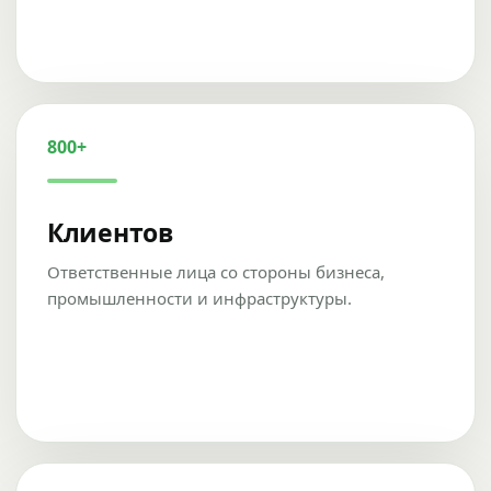
800+
Клиентов
Ответственные лица со стороны бизнеса,
промышленности и инфраструктуры.