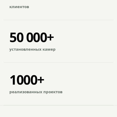
клиентов
50 000+
установленных камер
1000+
реализованных проектов