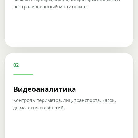
централизованный мониторинг.
02
Видеоаналитика
Контроль периметра, лиц, транспорта, касок,
дыма, огня и событий.