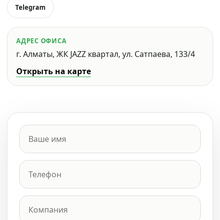
Telegram
АДРЕС ОФИСА
г. Алматы, ЖК JAZZ квартал, ул. Сатпаева, 133/4
Открыть на карте