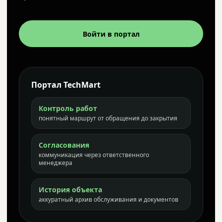
Войти в портал
Портал TechMart
Контроль работ
понятный маршрут от обращения до закрытия
Согласования
коммуникация через ответственного
менеджера
История объекта
аккуратный архив обслуживания и документов