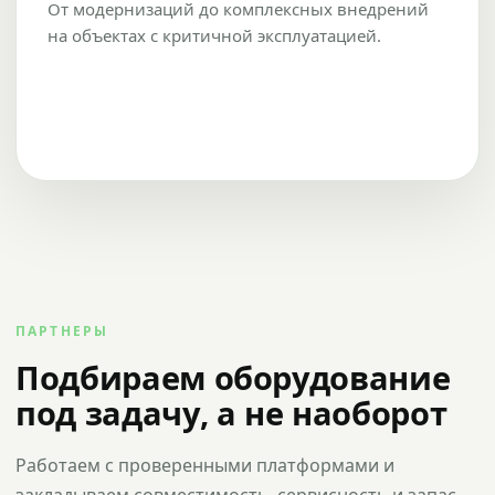
От модернизаций до комплексных внедрений
на объектах с критичной эксплуатацией.
ПАРТНЕРЫ
Подбираем оборудование
под задачу, а не наоборот
Работаем с проверенными платформами и