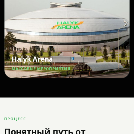
Halyk Arena
МАССОВЫЕ МЕРОПРИЯТИЯ
ПРОЦЕСС
Понятный путь от