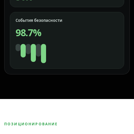
События безопасности
98.7%
ПОЗИЦИОНИРОВАНИЕ