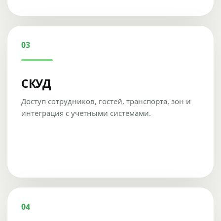
03
СКУД
Доступ сотрудников, гостей, транспорта, зон и
интеграция с учетными системами.
04