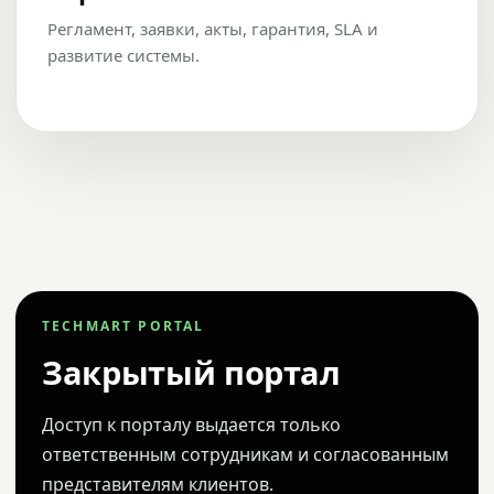
Регламент, заявки, акты, гарантия, SLA и
развитие системы.
TECHMART PORTAL
Закрытый портал
Доступ к порталу выдается только
ответственным сотрудникам и согласованным
представителям клиентов.