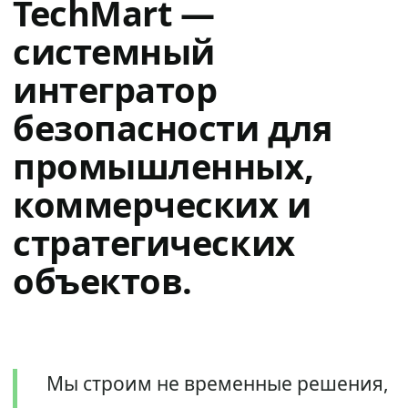
TechMart —
системный
интегратор
безопасности для
промышленных,
коммерческих и
стратегических
объектов.
Мы строим не временные решения,