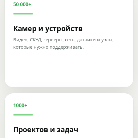
50 000+
Камер и устройств
Видео, СКУД, серверы, сеть, датчики и узлы,
которые нужно поддерживать.
1000+
Проектов и задач