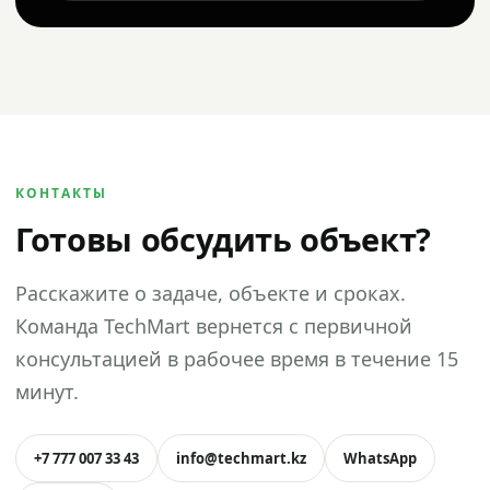
КОНТАКТЫ
Готовы обсудить объект?
Расскажите о задаче, объекте и сроках.
Команда TechMart вернется с первичной
консультацией в рабочее время в течение 15
минут.
+7 777 007 33 43
info@techmart.kz
WhatsApp