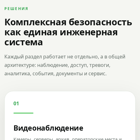
РЕШЕНИЯ
Комплексная безопасность
как единая инженерная
система
Каждый раздел работает не отдельно, а в общей
архитектуре: наблюдение, доступ, тревоги,
аналитика, события, документы и сервис.
01
Видеонаблюдение
Камеры, серверы, архив, операторские места и